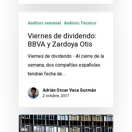
Análisis semanal
Análisis Técnico
Viernes de dividendo:
BBVA y Zardoya Otis
Viernes de dividendo - Al cierre de la
semana, dos compañías españolas
tendran fecha de…
Adrián Oscar Vaca Guzmán
2 octubre, 2017