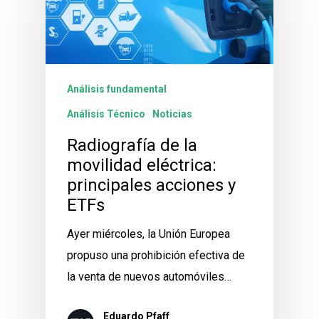
Análisis fundamental
Análisis Técnico
Noticias
Radiografía de la
movilidad eléctrica:
principales acciones y
ETFs
Ayer miércoles, la Unión Europea
propuso una prohibición efectiva de
la venta de nuevos automóviles…
Eduardo Pfaff