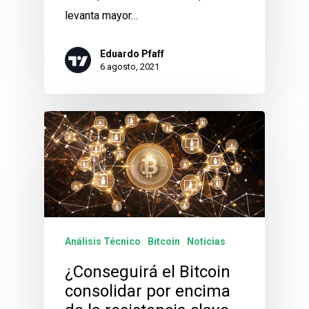
levanta mayor…
Eduardo Pfaff
6 agosto, 2021
Análisis Técnico
Bitcoin
Noticias
¿Conseguirá el Bitcoin
consolidar por encima