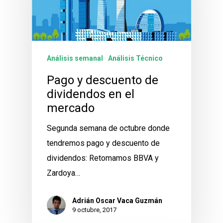
Análisis semanal
Análisis Técnico
Pago y descuento de
dividendos en el
mercado
Segunda semana de octubre donde
tendremos pago y descuento de
dividendos: Retomamos BBVA y
Zardoya…
Adrián Oscar Vaca Guzmán
9 octubre, 2017