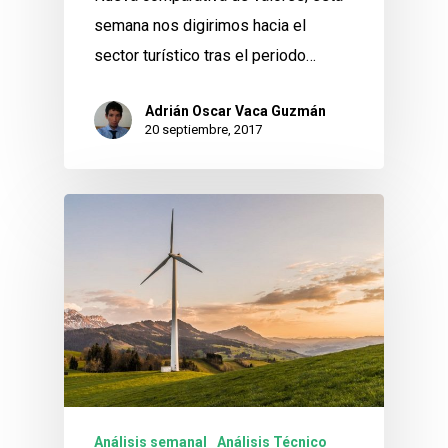
semana nos digirimos hacia el
sector turístico tras el periodo…
Adrián Oscar Vaca Guzmán
20 septiembre, 2017
Análisis semanal
Análisis Técnico