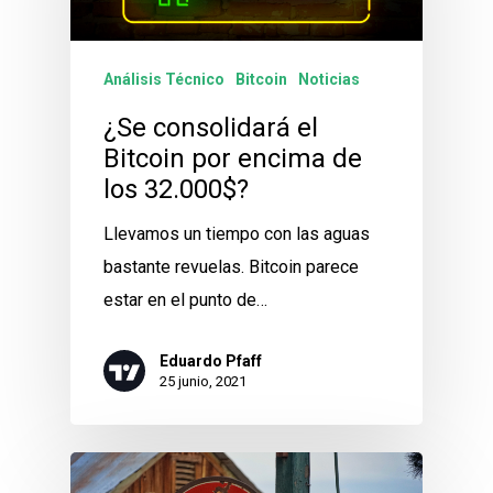
Análisis Técnico
Bitcoin
Noticias
¿Se consolidará el
Bitcoin por encima de
los 32.000$?
Llevamos un tiempo con las aguas
bastante revuelas. Bitcoin parece
estar en el punto de…
Eduardo Pfaff
25 junio, 2021