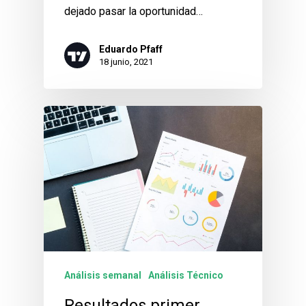
dejado pasar la oportunidad…
Eduardo Pfaff
18 junio, 2021
Análisis semanal
Análisis Técnico
Resultados primer