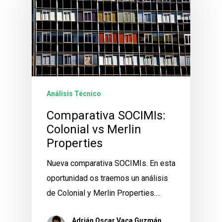
Análisis Técnico
Comparativa SOCIMIs:
Colonial vs Merlin
Properties
Nueva comparativa SOCIMIs. En esta
oportunidad os traemos un análisis
de Colonial y Merlin Properties.…
Adrián Oscar Vaca Guzmán