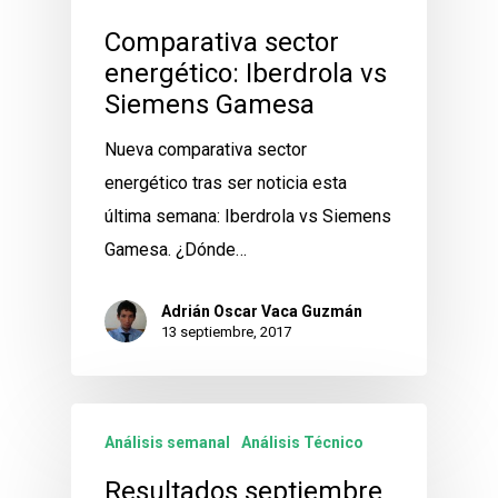
Comparativa sector
energético: Iberdrola vs
Siemens Gamesa
Nueva comparativa sector
energético tras ser noticia esta
última semana: Iberdrola vs Siemens
Gamesa. ¿Dónde…
Adrián Oscar Vaca Guzmán
13 septiembre, 2017
Análisis semanal
Análisis Técnico
Resultados septiembre