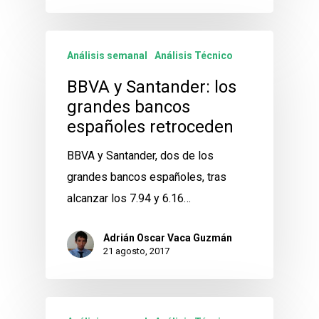
Análisis semanal
Análisis Técnico
BBVA y Santander: los
grandes bancos
españoles retroceden
BBVA y Santander, dos de los
grandes bancos españoles, tras
alcanzar los 7.94 y 6.16…
Adrián Oscar Vaca Guzmán
21 agosto, 2017