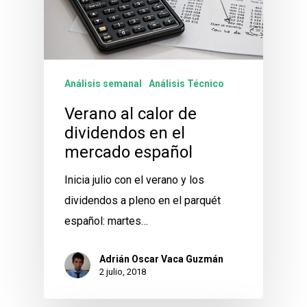
Análisis semanal
Análisis Técnico
Verano al calor de
dividendos en el
mercado español
Inicia julio con el verano y los
dividendos a pleno en el parquét
español: martes…
Adrián Oscar Vaca Guzmán
2 julio, 2018