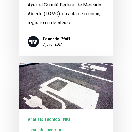
Ayer, el Comité Federal de Mercado
Abierto (FOMC), en acta de reunión,
registró un detallado…
Eduardo Pfaff
7 julio, 2021
Análisis Técnico
NIO
Tesis de inversión