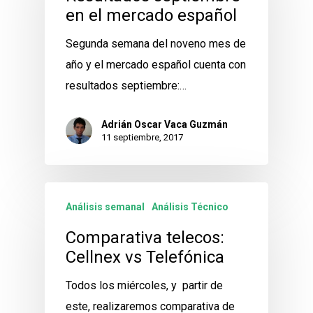
en el mercado español
Segunda semana del noveno mes de
año y el mercado español cuenta con
resultados septiembre:…
Adrián Oscar Vaca Guzmán
11 septiembre, 2017
Análisis semanal
Análisis Técnico
Comparativa telecos:
Cellnex vs Telefónica
Todos los miércoles, y partir de
este, realizaremos comparativa de