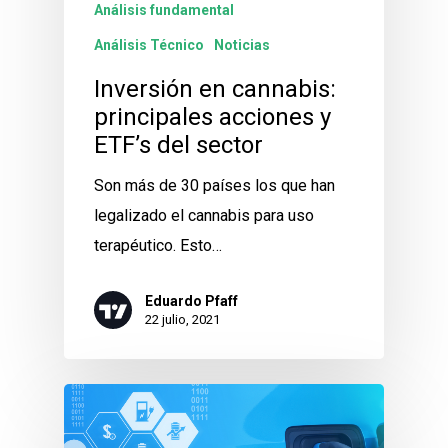
Análisis fundamental
Análisis Técnico
Noticias
Inversión en cannabis:
principales acciones y
ETF’s del sector
Son más de 30 países los que han
legalizado el cannabis para uso
terapéutico. Esto…
Eduardo Pfaff
22 julio, 2021