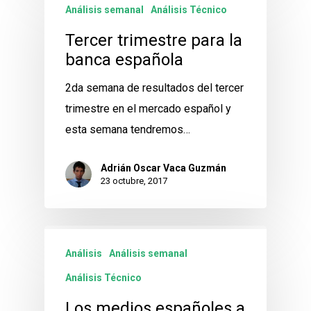
Análisis semanal
Análisis Técnico
Tercer trimestre para la
banca española
2da semana de resultados del tercer
trimestre en el mercado español y
esta semana tendremos…
Adrián Oscar Vaca Guzmán
23 octubre, 2017
Análisis
Análisis semanal
Análisis Técnico
Los medios españoles a