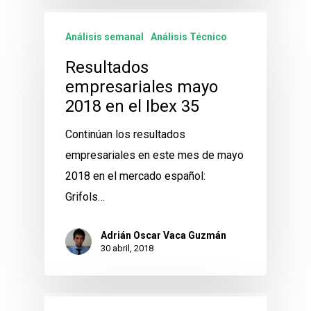
Análisis semanal
Análisis Técnico
Resultados
empresariales mayo
2018 en el Ibex 35
Continúan los resultados
empresariales en este mes de mayo
2018 en el mercado español:
Grifols…
Adrián Oscar Vaca Guzmán
30 abril, 2018