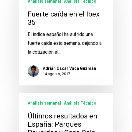
Análisis semanal
Análisis Técnico
Fuerte caída en el Ibex
35
El índice español ha sufrido una
fuerte caída esta semana, dejando a
la cotización al…
Adrián Oscar Vaca Guzmán
14 agosto, 2017
Análisis semanal
Análisis Técnico
Últimos resultados en
España: Parques