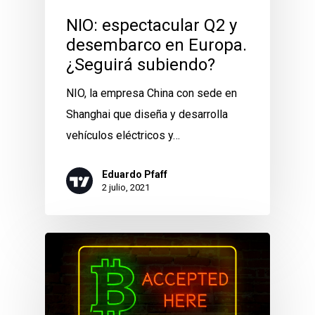
NIO: espectacular Q2 y
desembarco en Europa.
¿Seguirá subiendo?
NIO, la empresa China con sede en
Shanghai que diseña y desarrolla
vehículos eléctricos y…
Eduardo Pfaff
2 julio, 2021