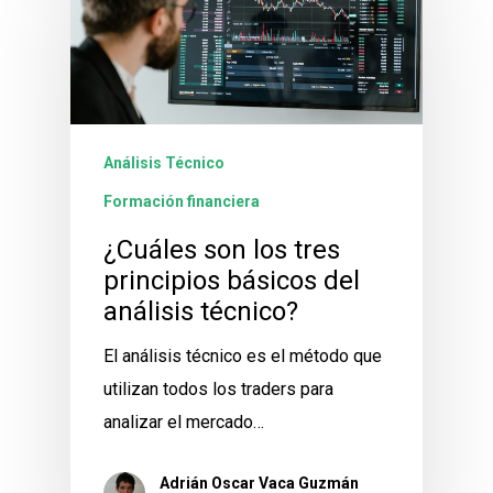
Análisis Técnico
Formación financiera
¿Cuáles son los tres
principios básicos del
análisis técnico?
El análisis técnico es el método que
utilizan todos los traders para
analizar el mercado…
Adrián Oscar Vaca Guzmán