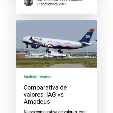
27 septiembre, 2017
Análisis Técnico
Comparativa de
valores: IAG vs
Amadeus
Nueva comparativa de valores, esta