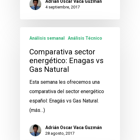
Adrián Oscar Vaca Guzmán
4 septiembre, 2017
Análisis semanal
Análisis Técnico
Comparativa sector
energético: Enagas vs
Gas Natural
Esta semana les ofrecemos una
comparativa del sector energético
español: Enagás vs Gas Natural.
(más…)
Adrián Oscar Vaca Guzmán
28 agosto, 2017