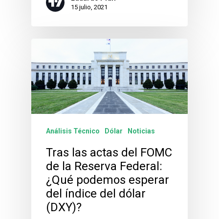
15 julio, 2021
Análisis Técnico
Dólar
Noticias
Tras las actas del FOMC
de la Reserva Federal:
¿Qué podemos esperar
del índice del dólar
(DXY)?