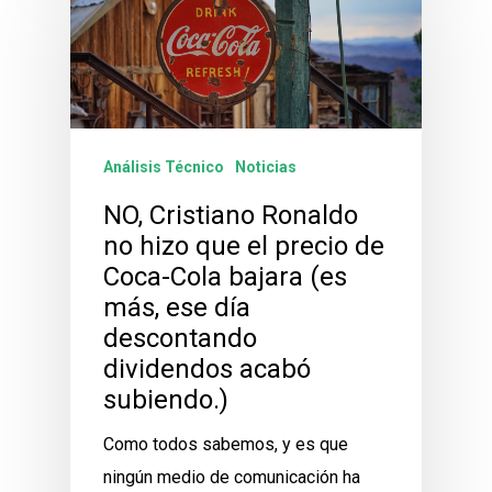
Análisis Técnico
Noticias
NO, Cristiano Ronaldo
no hizo que el precio de
Coca-Cola bajara (es
más, ese día
descontando
dividendos acabó
subiendo.)
Como todos sabemos, y es que
ningún medio de comunicación ha