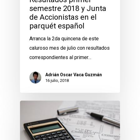
semestre 2018 y Junta
de Accionistas en el
parquét español
Arranca la 2da quincena de este
caluroso mes de julio con resultados
correspondientes al primer…
Adrián Oscar Vaca Guzmán
16 julio, 2018