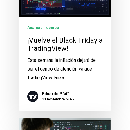
Análisis Técnico
¡Vuelve el Black Friday a
TradingView!
Esta semana la inflación dejará de
ser el centro de atención ya que
TradingView lanza…
Eduardo Pfaff
21 noviembre, 2022