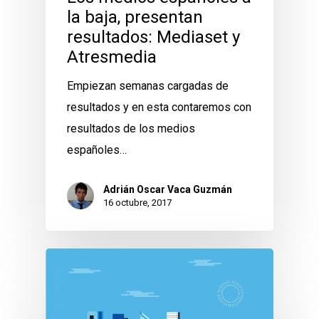
la baja, presentan
resultados: Mediaset y
Atresmedia
Empiezan semanas cargadas de
resultados y en esta contaremos con
resultados de los medios
españoles…
Adrián Oscar Vaca Guzmán
16 octubre, 2017