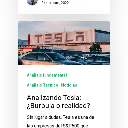
24 octubre, 2022
Análisis fundamental
Análisis Técnico
Noticias
Analizando Tesla:
¿Burbuja o realidad?
Sin lugar a dudas, Tesla es una de
las empresas del S&P500 que