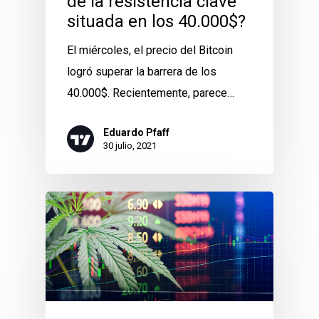
de la resistencia clave
situada en los 40.000$?
El miércoles, el precio del Bitcoin
logró superar la barrera de los
40.000$. Recientemente, parece…
Eduardo Pfaff
30 julio, 2021