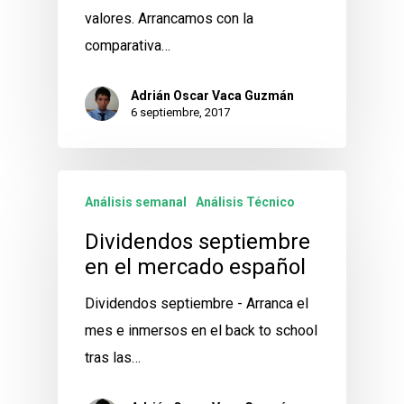
valores. Arrancamos con la
comparativa…
Adrián Oscar Vaca Guzmán
6 septiembre, 2017
Análisis semanal
Análisis Técnico
Dividendos septiembre
en el mercado español
Dividendos septiembre - Arranca el
mes e inmersos en el back to school
tras las…