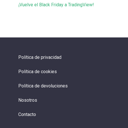
¡Vuelve el Black Friday a TradingView!
Política de privacidad
Política de cookies
Política de devoluciones
Nosotros
Contacto