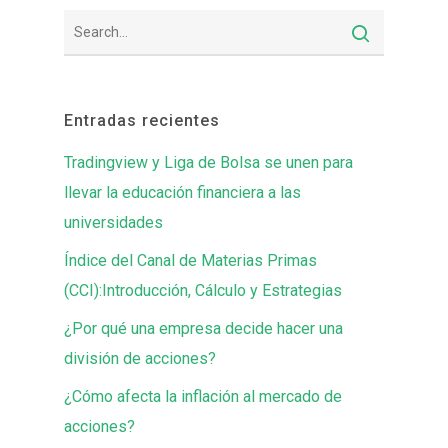
Entradas recientes
Tradingview y Liga de Bolsa se unen para
llevar la educación financiera a las
universidades
Índice del Canal de Materias Primas
(CCI):Introducción, Cálculo y Estrategias
¿Por qué una empresa decide hacer una
división de acciones?
¿Cómo afecta la inflación al mercado de
acciones?