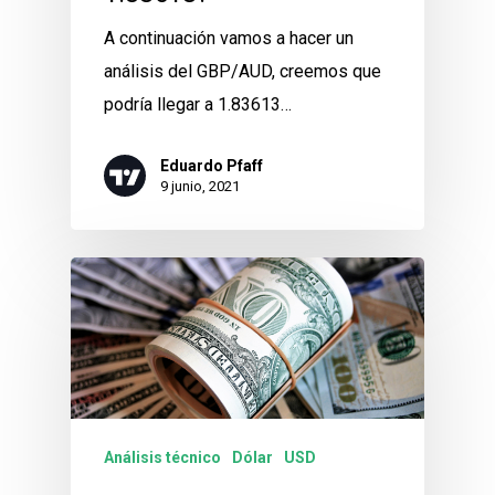
A continuación vamos a hacer un
análisis del GBP/AUD, creemos que
podría llegar a 1.83613…
Eduardo Pfaff
9 junio, 2021
Análisis técnico
Dólar
USD