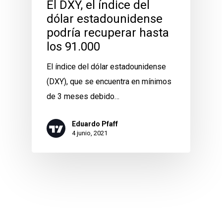
El DXY, el índice del
dólar estadounidense
podría recuperar hasta
los 91.000
El índice del dólar estadounidense
(DXY), que se encuentra en mínimos
de 3 meses debido…
Eduardo Pfaff
4 junio, 2021