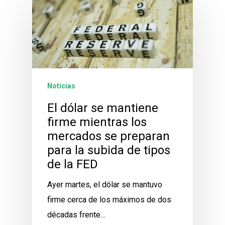
Noticias
El dólar se mantiene
firme mientras los
mercados se preparan
para la subida de tipos
de la FED
Ayer martes, el dólar se mantuvo
firme cerca de los máximos de dos
décadas frente…