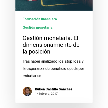
Formación financiera
Gestión monetaria
Gestión monetaria. El
dimensionamiento de
la posición
Tras haber analizado los stop loss y
la esperanza de beneficio queda por
estudiar un…
Rubén Castillo Sánchez
14 febrero, 2017