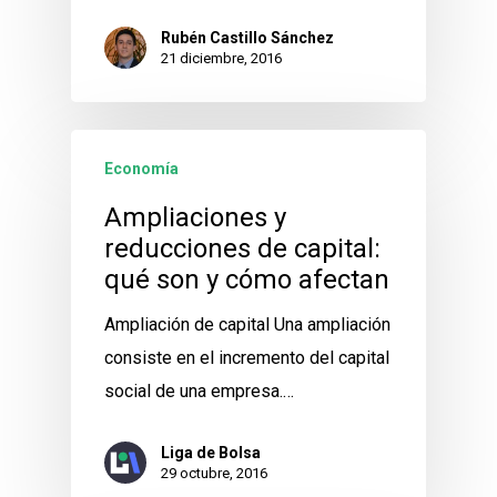
Rubén Castillo Sánchez
21 diciembre, 2016
Economía
Ampliaciones y
reducciones de capital:
qué son y cómo afectan
Ampliación de capital Una ampliación
consiste en el incremento del capital
social de una empresa.…
Liga de Bolsa
29 octubre, 2016