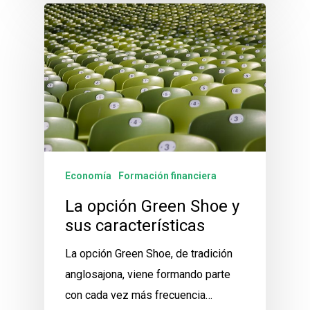
Economía
Formación financiera
La opción Green Shoe y
sus características
La opción Green Shoe, de tradición
anglosajona, viene formando parte
con cada vez más frecuencia…