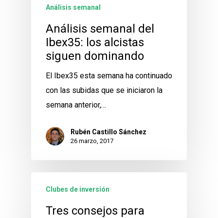
Análisis semanal
Análisis semanal del
Ibex35: los alcistas
siguen dominando
El Ibex35 esta semana ha continuado
con las subidas que se iniciaron la
semana anterior,…
Rubén Castillo Sánchez
26 marzo, 2017
Clubes de inversión
Tres consejos para