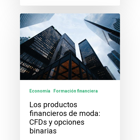
Economía
Formación financiera
Los productos
financieros de moda:
CFDs y opciones
binarias