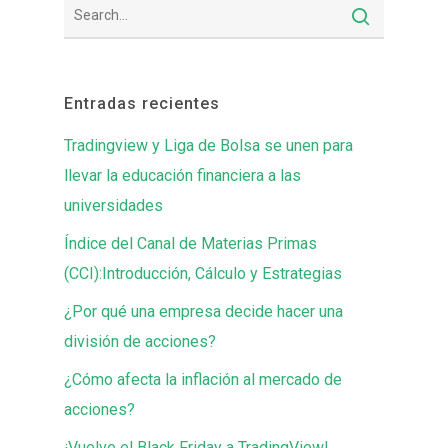
Entradas recientes
Tradingview y Liga de Bolsa se unen para
llevar la educación financiera a las
universidades
Índice del Canal de Materias Primas
(CCI):Introducción, Cálculo y Estrategias
¿Por qué una empresa decide hacer una
división de acciones?
¿Cómo afecta la inflación al mercado de
acciones?
¡Vuelve el Black Friday a TradingView!