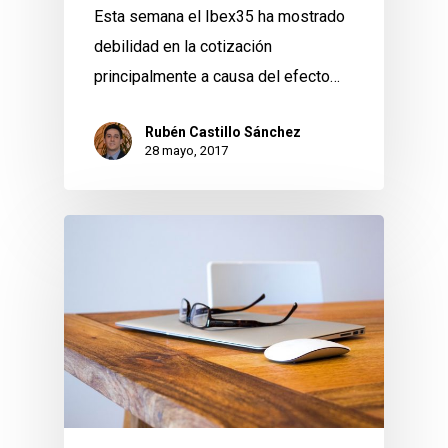
Esta semana el Ibex35 ha mostrado
debilidad en la cotización
principalmente a causa del efecto…
Rubén Castillo Sánchez
28 mayo, 2017