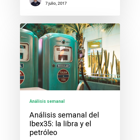
7 julio, 2017
Análisis semanal
Análisis semanal del
Ibex35: la libra y el
petróleo