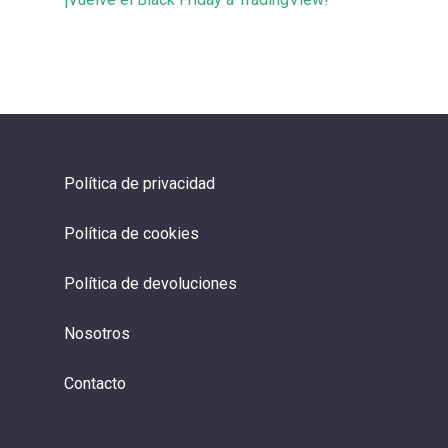
Política de privacidad
Política de cookies
Política de devoluciones
Nosotros
Contacto