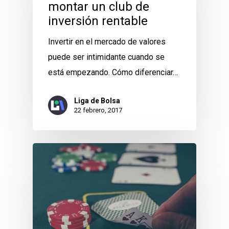
montar un club de
inversión rentable
Invertir en el mercado de valores
puede ser intimidante cuando se
está empezando. Cómo diferenciar…
Liga de Bolsa
22 febrero, 2017