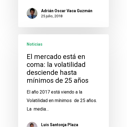
Adrián Oscar Vaca Guzmán
25 julio, 2018
Noticias
El mercado está en
coma: la volatilidad
desciende hasta
mínimos de 25 años
El año 2017 está viendo a la
Volatilidad en mínimos de 25 años.
La media…
Luis Santonja Plaza