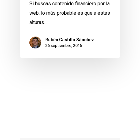
Si buscas contenido financiero por la
web, lo más probable es que a estas
alturas…
Rubén Castillo Sánchez
26 septiembre, 2016