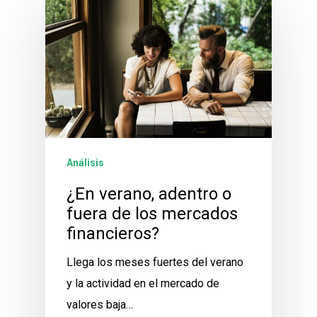
Análisis
¿En verano, adentro o
fuera de los mercados
financieros?
Llega los meses fuertes del verano
y la actividad en el mercado de
valores baja…