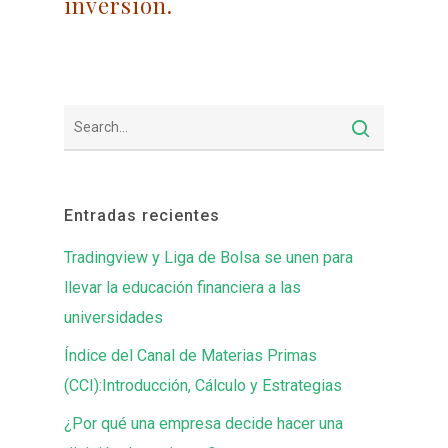
inversión.
Entradas recientes
Tradingview y Liga de Bolsa se unen para
llevar la educación financiera a las
universidades
Índice del Canal de Materias Primas
(CCI):Introducción, Cálculo y Estrategias
¿Por qué una empresa decide hacer una