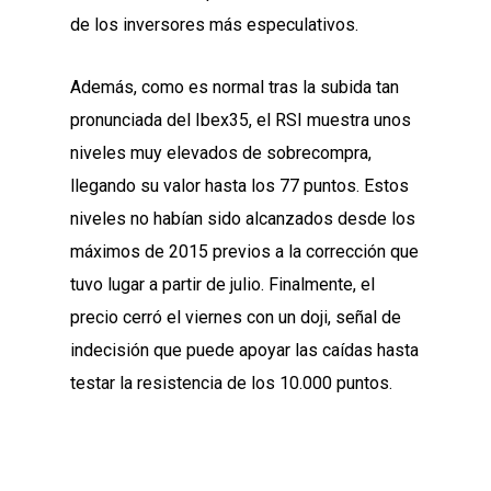
de los inversores más especulativos.
Además, como es normal tras la subida tan
pronunciada del Ibex35, el RSI muestra unos
niveles muy elevados de sobrecompra,
llegando su valor hasta los 77 puntos. Estos
niveles no habían sido alcanzados desde los
máximos de 2015 previos a la corrección que
tuvo lugar a partir de julio. Finalmente, el
precio cerró el viernes con un doji, señal de
indecisión que puede apoyar las caídas hasta
testar la resistencia de los 10.000 puntos.