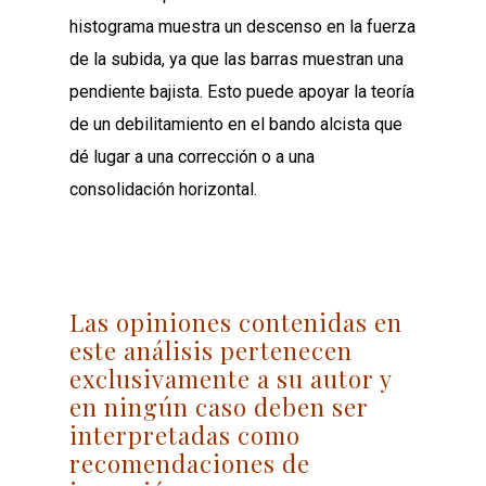
histograma muestra un descenso en la fuerza
de la subida, ya que las barras muestran una
pendiente bajista. Esto puede apoyar la teoría
de un debilitamiento en el bando alcista que
dé lugar a una corrección o a una
consolidación horizontal.
Las opiniones contenidas en
este análisis pertenecen
exclusivamente a su autor y
en ningún caso deben ser
interpretadas como
recomendaciones de