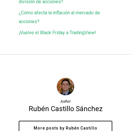
división de acciones?
¿Cómo afecta la inflación al mercado de
acciones?
¡Vuelve el Black Friday a TradingView!
Author
Rubén Castillo Sánchez
More posts by Rubén Castillo