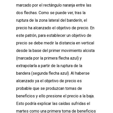
marcado por el rectángulo naranja entre las
dos flechas. Como se puede ver, tras la
ruptura de la zona lateral del banderín, el
precio ha alcanzado el objetivo de precio. En
este patrón, para establecer un objetivo de
precio se debe medir la distancia en vertical
desde la base del primer movimiento alcista
(marcada por la primera flecha azul) y
extrapolarla a partir de la ruptura de la
bandera (segunda flecha azul). Al haberse
alcanzado ya el objetivo de precio es
probable que se produzcan tomas de
beneficios y ello presione el precio a la baja.
Esto podría explicar las caídas sufridas el
martes como una primera toma de beneficios