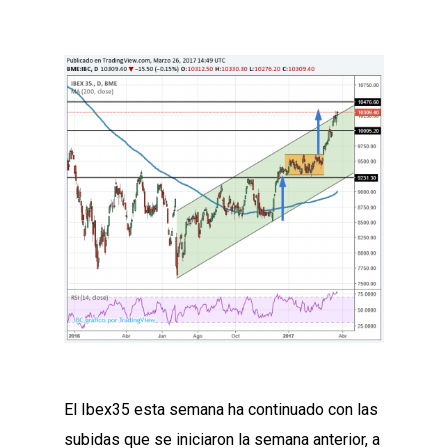
El Ibex35 esta semana ha continuado con las
subidas que se iniciaron la semana anterior, a