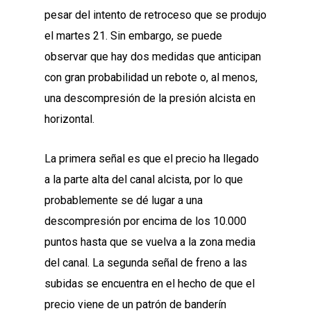
pesar del intento de retroceso que se produjo
el martes 21. Sin embargo, se puede
observar que hay dos medidas que anticipan
con gran probabilidad un rebote o, al menos,
una descompresión de la presión alcista en
horizontal.
La primera señal es que el precio ha llegado
a la parte alta del canal alcista, por lo que
probablemente se dé lugar a una
descompresión por encima de los 10.000
puntos hasta que se vuelva a la zona media
del canal. La segunda señal de freno a las
subidas se encuentra en el hecho de que el
precio viene de un patrón de banderín