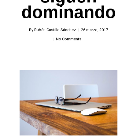
dominando
By
Rubén Castillo Sánchez
26 marzo, 2017
No Comments