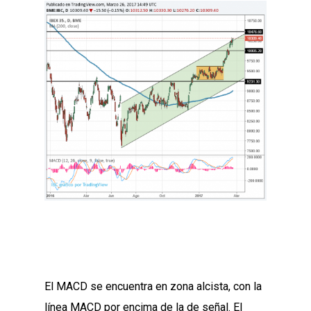
El MACD se encuentra en zona alcista, con la
línea MACD por encima de la de señal. El