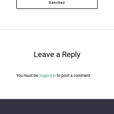
Sánchez
Leave a Reply
You must be
logged in
to post a comment.