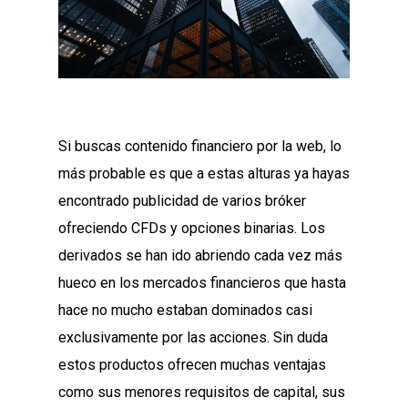
Si buscas contenido financiero por la web, lo
más probable es que a estas alturas ya hayas
encontrado publicidad de varios bróker
ofreciendo CFDs y opciones binarias. Los
derivados se han ido abriendo cada vez más
hueco en los mercados financieros que hasta
hace no mucho estaban dominados casi
exclusivamente por las acciones. Sin duda
estos productos ofrecen muchas ventajas
como sus menores requisitos de capital, sus