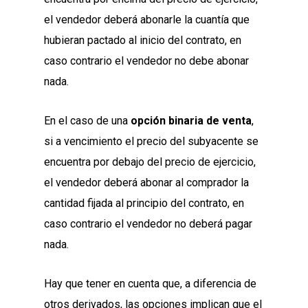
el vendedor deberá abonarle la cuantía que
hubieran pactado al inicio del contrato, en
caso contrario el vendedor no debe abonar
nada.
En el caso de una
opción binaria de venta
,
si a vencimiento el precio del subyacente se
encuentra por debajo del precio de ejercicio,
el vendedor deberá abonar al comprador la
cantidad fijada al principio del contrato, en
caso contrario el vendedor no deberá pagar
nada.
Hay que tener en cuenta que, a diferencia de
otros derivados, las opciones implican que el