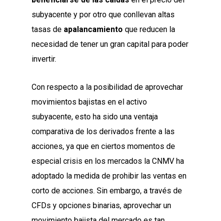
subyacente y por otro que conllevan altas
tasas de
apalancamiento
que reducen la
necesidad de tener un gran capital para poder
invertir.
Con respecto a la posibilidad de aprovechar
movimientos bajistas en el activo
subyacente, esto ha sido una ventaja
comparativa de los derivados frente a las
acciones, ya que en ciertos momentos de
especial crisis en los mercados la CNMV ha
adoptado la medida de prohibir las ventas en
corto de acciones. Sin embargo,
a través de
CFDs y opciones binarias, aprovechar un
movimiento bajista del mercado es tan