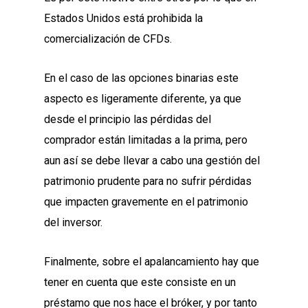
Estados Unidos está prohibida la
comercialización de CFDs.
En el caso de las opciones binarias este
aspecto es ligeramente diferente, ya que
desde el principio las pérdidas del
comprador están limitadas a la prima, pero
aun así se debe llevar a cabo una gestión del
patrimonio prudente para no sufrir pérdidas
que impacten gravemente en el patrimonio
del inversor.
Finalmente, sobre el apalancamiento hay que
tener en cuenta que este consiste en un
préstamo que nos hace el bróker, y por tanto