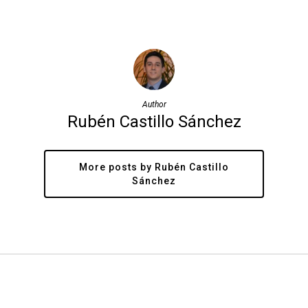
Author
Rubén Castillo Sánchez
More posts by Rubén Castillo
Sánchez