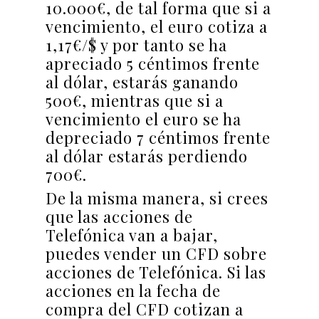
10.000€, de tal forma que si a
vencimiento, el euro cotiza a
1,17€/$ y por tanto se ha
apreciado 5 céntimos frente
al dólar, estarás ganando
500€, mientras que si a
vencimiento el euro se ha
depreciado 7 céntimos frente
al dólar estarás perdiendo
700€.
De la misma manera, si crees
que las acciones de
Telefónica van a bajar,
puedes vender un CFD sobre
acciones de Telefónica. Si las
acciones en la fecha de
compra del CFD cotizan a