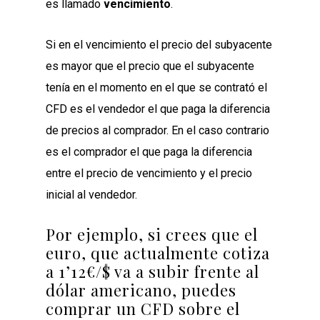
es llamado
vencimiento
.
Si en el vencimiento el precio del subyacente
es mayor que el precio que el subyacente
tenía en el momento en el que se contrató el
CFD es el vendedor el que paga la diferencia
de precios al comprador. En el caso contrario
es el comprador el que paga la diferencia
entre el precio de vencimiento y el precio
inicial al vendedor.
Por ejemplo, si crees que el
euro, que actualmente cotiza
a 1’12€/$ va a subir frente al
dólar americano, puedes
comprar un CFD sobre el