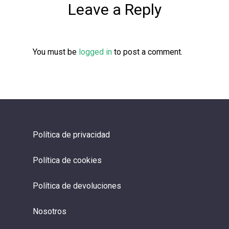
Leave a Reply
You must be
logged in
to post a comment.
Política de privacidad
Política de cookies
Política de devoluciones
Nosotros