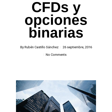
CFDs y
opciones
binarias
By
Rubén Castillo Sánchez
26 septiembre, 2016
No Comments