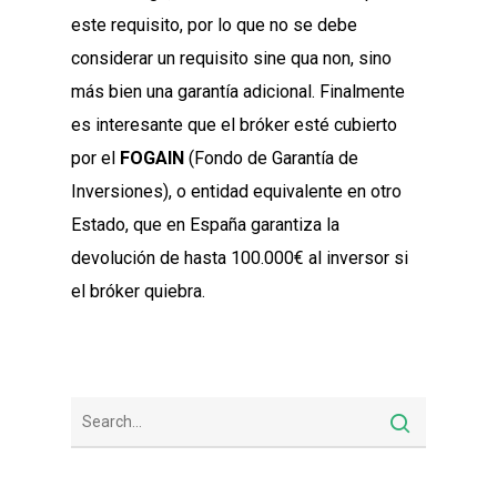
este requisito, por lo que no se debe
considerar un requisito sine qua non, sino
más bien una garantía adicional. Finalmente
es interesante que el bróker esté cubierto
por el
FOGAIN
(Fondo de Garantía de
Inversiones), o entidad equivalente en otro
Estado, que en España garantiza la
devolución de hasta 100.000€ al inversor si
el bróker quiebra.