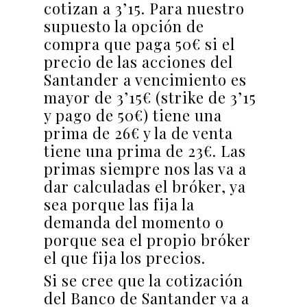
cotizan a 3’15. Para nuestro
supuesto la opción de
compra que paga 50€ si el
precio de las acciones del
Santander a vencimiento es
mayor de 3’15€ (strike de 3’15
y pago de 50€) tiene una
prima de 26€ y la de venta
tiene una prima de 23€. Las
primas siempre nos las va a
dar calculadas el bróker, ya
sea porque las fija la
demanda del momento o
porque sea el propio bróker
el que fija los precios.
Si se cree que la cotización
del Banco de Santander va a