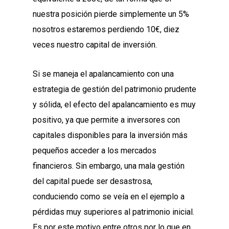
nuestra posición pierde simplemente un 5%
nosotros estaremos perdiendo 10€, diez
veces nuestro capital de inversión
.
Si se maneja el apalancamiento con una
estrategia de gestión del patrimonio prudente
y sólida, el efecto del apalancamiento es muy
positivo, ya que permite a inversores con
capitales disponibles para la inversión más
pequeños acceder a los mercados
financieros. Sin embargo,
una mala gestión
del capital puede ser desastrosa
,
conduciendo como se veía en el ejemplo a
pérdidas muy superiores al patrimonio inicial.
Es por este motivo entre otros por lo que en