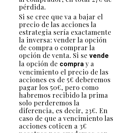
pérdida.
Si se cree que va a bajar el
precio de las acciones la
estrategia sería exactamente
la inversa: vender la opción
de compra o comprar la
opción de venta. Si se
vende
la opción de
y a
compra
vencimiento el precio de las
acciones es de 5€ deberemos
pagar los 50€, pero como
habremos recibido la prima
solo perderemos la
diferencia, es decir, 23€. En
caso de que a vencimiento las
acciones coticen a 3€