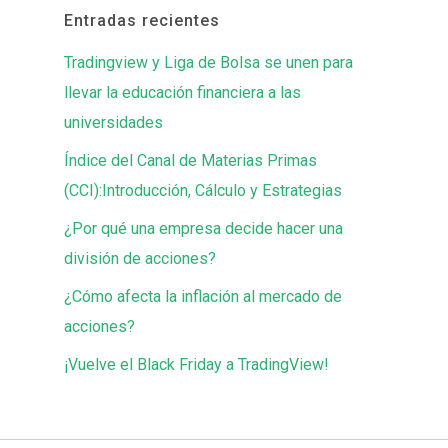
Entradas recientes
Tradingview y Liga de Bolsa se unen para
llevar la educación financiera a las
universidades
Índice del Canal de Materias Primas
(CCI):Introducción, Cálculo y Estrategias
¿Por qué una empresa decide hacer una
división de acciones?
¿Cómo afecta la inflación al mercado de
acciones?
¡Vuelve el Black Friday a TradingView!