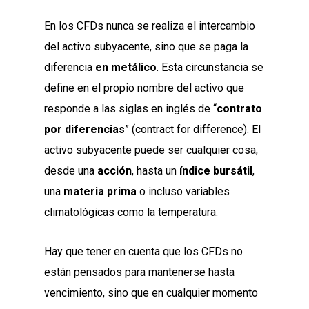
En los CFDs nunca se realiza el intercambio
del activo subyacente, sino que se paga la
diferencia
en metálico
. Esta circunstancia se
define en el propio nombre del activo que
responde a las siglas en inglés de “
contrato
por diferencias
” (contract for difference). El
activo subyacente puede ser cualquier cosa,
desde una
acción
, hasta un
índice bursátil
,
una
materia prima
o incluso variables
climatológicas como la temperatura.
Hay que tener en cuenta que los CFDs no
están pensados para mantenerse hasta
vencimiento, sino que
en cualquier momento