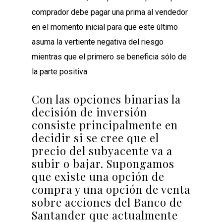
comprador debe pagar una prima al vendedor
en el momento inicial
para que este último
asuma la vertiente negativa del riesgo
mientras que el primero se beneficia sólo de
la parte positiva.
Con las opciones binarias la
decisión de inversión
consiste principalmente en
decidir si se cree que el
precio del subyacente va a
subir o bajar. Supongamos
que existe una opción de
compra y una opción de venta
sobre acciones del Banco de
Santander que actualmente