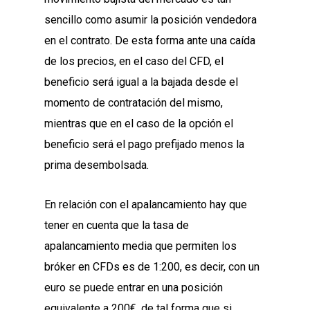
sencillo como asumir la posición vendedora
en el contrato.
De esta forma ante una caída
de los precios, en el caso del CFD, el
beneficio será igual a la bajada desde el
momento de contratación del mismo,
mientras que en el caso de la opción el
beneficio será el pago prefijado menos la
prima desembolsada.
En relación con el apalancamiento hay que
tener en cuenta que la tasa de
apalancamiento media que permiten los
bróker en CFDs es de 1:200, es decir,
con un
euro se puede entrar en una posición
equivalente a 200€
, de tal forma que
si