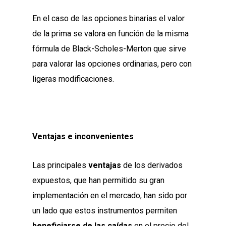
En el caso de las opciones binarias el valor
de la prima se valora en función de la misma
fórmula de Black-Scholes-Merton que sirve
para valorar las opciones ordinarias, pero con
ligeras modificaciones.
Ventajas e inconvenientes
Las principales
ventajas
de los derivados
expuestos, que han permitido su gran
implementación en el mercado, han sido por
un lado que estos instrumentos permiten
beneficiarse de las caídas
en el precio del