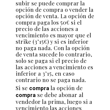
subir se puede comprar la
opción de compra o vender la
opción de venta. La opción de
compra paga los 50€ si el
precio de las acciones a
vencimiento es mayor que el
strike (3’15€) y si es inferior
no paga nada. Con la opción
de venta sucede lo contrario,
solo se paga si el precio de
las acciones a vencimiento es
inferior a 3’15, en caso
contrario no se paga nada.
Si se
la opción de
compra
se debe abonar al
compra
vendedor la prima, luego si a
vencimiento las acciones