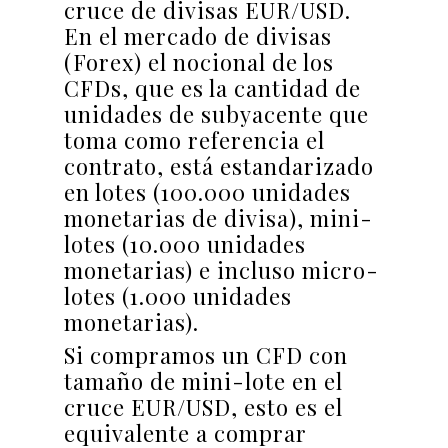
cruce de divisas EUR/USD.
En el mercado de divisas
(Forex) el nocional de los
CFDs, que es la cantidad de
unidades de subyacente que
toma como referencia el
contrato, está estandarizado
en lotes (100.000 unidades
monetarias de divisa), mini-
lotes (10.000 unidades
monetarias) e incluso micro-
lotes (1.000 unidades
monetarias).
Si compramos un CFD con
tamaño de mini-lote en el
cruce EUR/USD, esto es el
equivalente a comprar