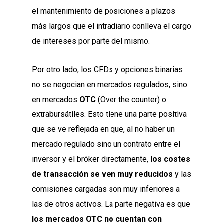
el mantenimiento de posiciones a plazos
más largos que el intradiario conlleva el cargo
de intereses por parte del mismo.
Por otro lado, los CFDs y opciones binarias
no se negocian en mercados regulados, sino
en mercados
OTC
(Over the counter) o
extrabursátiles. Esto tiene una parte positiva
que se ve reflejada en que, al no haber un
mercado regulado sino un contrato entre el
inversor y el bróker directamente,
los costes
de transacción se ven muy reducidos
y las
comisiones cargadas son muy inferiores a
las de otros activos. La parte negativa es que
los mercados OTC no cuentan con