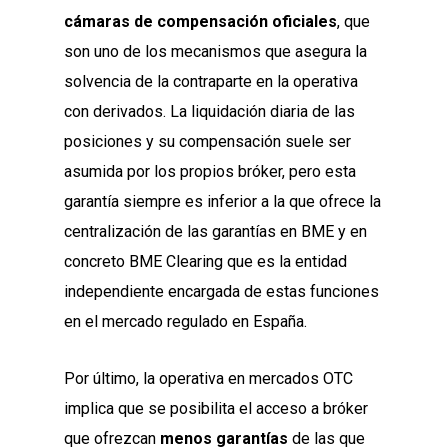
cámaras de compensación oficiales
, que
son uno de los mecanismos que asegura la
solvencia de la contraparte en la operativa
con derivados. La liquidación diaria de las
posiciones y su compensación suele ser
asumida por los propios bróker, pero esta
garantía siempre es inferior a la que ofrece la
centralización de las garantías en BME y en
concreto BME Clearing que es la entidad
independiente encargada de estas funciones
en el mercado regulado en España.
Por último, la operativa en mercados OTC
implica que se posibilita el acceso a bróker
que ofrezcan
menos garantías
de las que