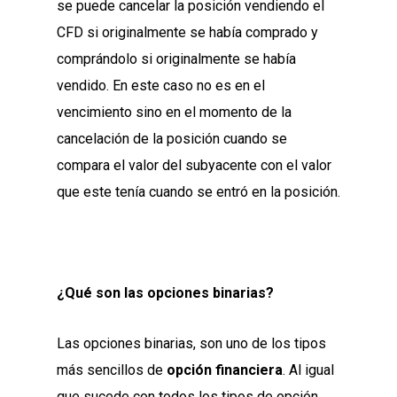
se puede cancelar la posición
vendiendo el
CFD si originalmente se había comprado y
comprándolo si originalmente se había
vendido. En este caso no es en el
vencimiento sino en el momento de la
cancelación de la posición cuando se
compara el valor del subyacente con el valor
que este tenía cuando se entró en la posición.
¿Qué son las opciones binarias?
Las opciones binarias, son uno de los tipos
más sencillos de
opción financiera
. Al igual
que sucede con todos los tipos de opción,