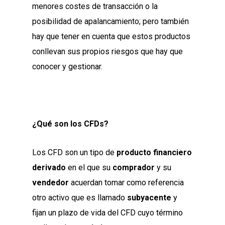
menores costes de transacción o la
posibilidad de apalancamiento; pero también
hay que tener en cuenta que estos productos
conllevan sus propios riesgos que hay que
conocer y gestionar.
¿Qué son los CFDs?
Los CFD son un tipo de
producto financiero
derivado
en el que su
comprador
y su
vendedor
acuerdan tomar como referencia
otro activo que es llamado
subyacente
y
fijan un plazo de vida del CFD cuyo término