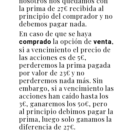
nosotros nos quedamos con
la prima de 27€ recibida al
principio del comprador y no
debemos pagar nada.
En caso de que se haya
la opción de
,
comprado
venta
si a vencimiento el precio de
las acciones es de 5€,
perderemos la prima pagada
por valor de 23€ y no
perderemos nada más. Sin
embargo, si a vencimiento las
acciones han caído hasta los
3€, ganaremos los 50€, pero
al principio debimos pagar la
prima, luego solo ganamos la
diferencia de 27€.