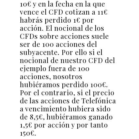
10€ y en la fecha en la que
vence el CFD cotizan a 11€
habrás perdido 1€ por
acción. El nocional de los
CFDs sobre acciones suele
ser de 100 acciones del
subyacente. Por ello si el
nocional de nuestro CFD del
ejemplo fuera de 100
acciones, nosotros
hubiéramos perdido 100€.
Por el contrario, si el precio
de las acciones de Telefónica
a vencimiento hubiera sido
de 8,5€, hubiéramos ganado
1,5€ por acción y por tanto
150€.