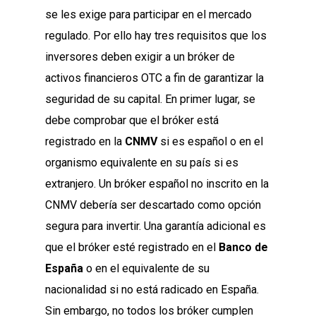
se les exige para participar en el mercado
regulado. Por ello hay tres requisitos que los
inversores deben exigir a un bróker de
activos financieros OTC a fin de garantizar la
seguridad de su capital. En primer lugar, se
debe comprobar que el bróker está
registrado en la
CNMV
si es español o en el
organismo equivalente en su país si es
extranjero. Un bróker español no inscrito en la
CNMV debería ser descartado como opción
segura para invertir. Una garantía adicional es
que el bróker esté registrado en el
Banco de
España
o en el equivalente de su
nacionalidad si no está radicado en España.
Sin embargo, no todos los bróker cumplen