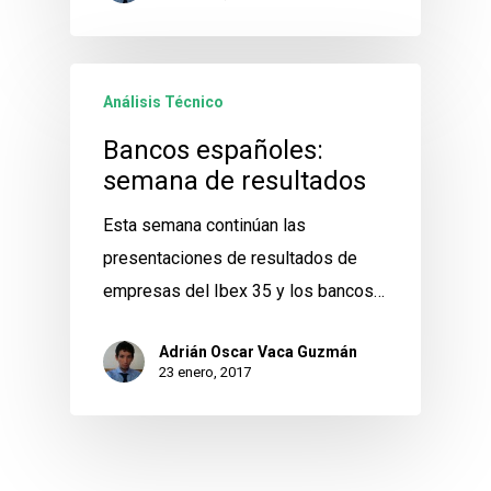
Análisis Técnico
Bancos españoles:
semana de resultados
Esta semana continúan las
presentaciones de resultados de
empresas del Ibex 35 y los bancos…
Adrián Oscar Vaca Guzmán
23 enero, 2017