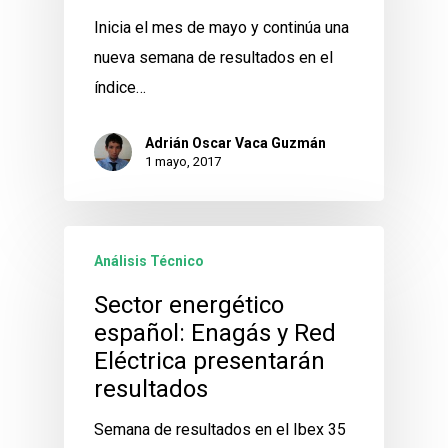
Inicia el mes de mayo y continúa una
nueva semana de resultados en el
índice…
Adrián Oscar Vaca Guzmán
1 mayo, 2017
Análisis Técnico
Sector energético
español: Enagás y Red
Eléctrica presentarán
resultados
Semana de resultados en el Ibex 35