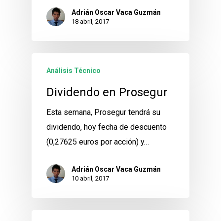
Adrián Oscar Vaca Guzmán
18 abril, 2017
Análisis Técnico
Dividendo en Prosegur
Esta semana, Prosegur tendrá su
dividendo, hoy fecha de descuento
(0,27625 euros por acción) y…
Adrián Oscar Vaca Guzmán
10 abril, 2017