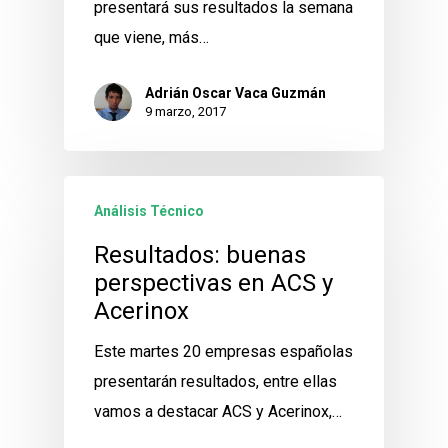
presentará sus resultados la semana
que viene, más…
Adrián Oscar Vaca Guzmán
9 marzo, 2017
Análisis Técnico
Resultados: buenas
perspectivas en ACS y
Acerinox
Este martes 20 empresas españolas
presentarán resultados, entre ellas
vamos a destacar ACS y Acerinox,…