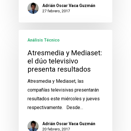
Adrián Oscar Vaca Guzmán
27 febrero, 2017
Análisis Técnico
Atresmedia y Mediaset:
el dúo televisivo
presenta resultados
Atresmedia y Mediaset, las
compañías televisivas presentarán
resultados este miércoles y jueves
respectivamente. Desde…
Adrián Oscar Vaca Guzmán
20 febrero, 2017