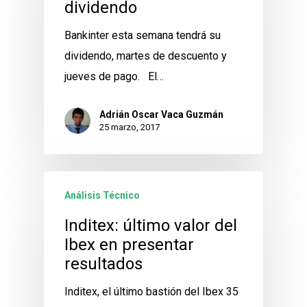
dividendo
Bankinter esta semana tendrá su
dividendo, martes de descuento y
jueves de pago. El…
Adrián Oscar Vaca Guzmán
25 marzo, 2017
Análisis Técnico
Inditex: último valor del
Ibex en presentar
resultados
Inditex, el último bastión del Ibex 35