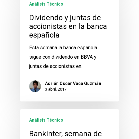
Análisis Técnico
Dividendo y juntas de
accionistas en la banca
española
Esta semana la banca española
sigue con dividendo en BBVA y
juntas de accionistas en…
Adrián Oscar Vaca Guzmán
3 abril, 2017
Análisis Técnico
Bankinter, semana de