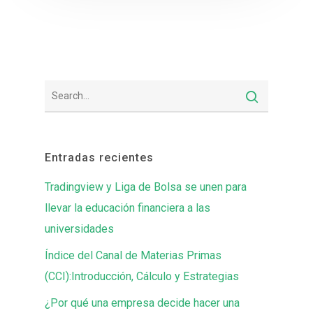
Entradas recientes
Tradingview y Liga de Bolsa se unen para
llevar la educación financiera a las
universidades
Índice del Canal de Materias Primas
(CCI):Introducción, Cálculo y Estrategias
¿Por qué una empresa decide hacer una