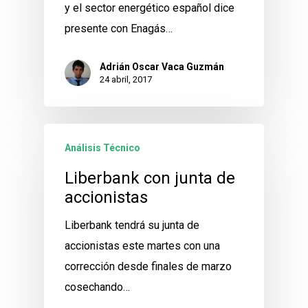
y el sector energético español dice
presente con Enagás…
Adrián Oscar Vaca Guzmán
24 abril, 2017
Análisis Técnico
Liberbank con junta de
accionistas
Liberbank tendrá su junta de
accionistas este martes con una
corrección desde finales de marzo
cosechando…