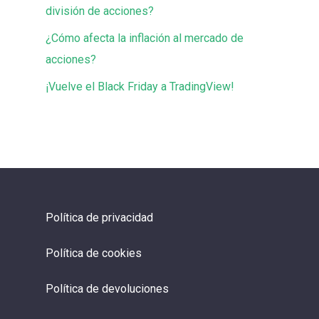
división de acciones?
¿Cómo afecta la inflación al mercado de
acciones?
¡Vuelve el Black Friday a TradingView!
Política de privacidad
Política de cookies
Política de devoluciones