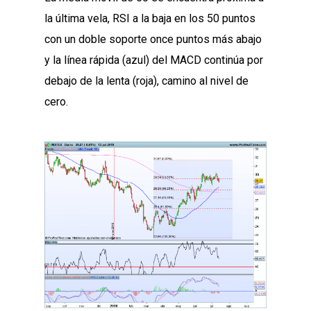
la última vela, RSI a la baja en los 50 puntos
con un doble soporte once puntos más abajo
y la línea rápida (azul) del MACD continúa por
debajo de la lenta (roja), camino al nivel de
cero.