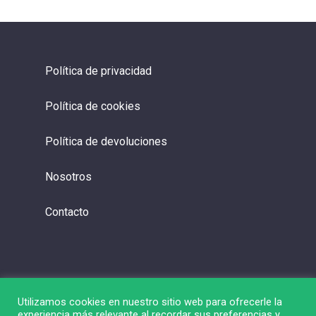
Política de privacidad
Política de cookies
Política de devoluciones
Nosotros
Contacto
Utilizamos cookies en nuestro sitio web para ofrecerle la
experiencia más relevante al recordar sus preferencias y