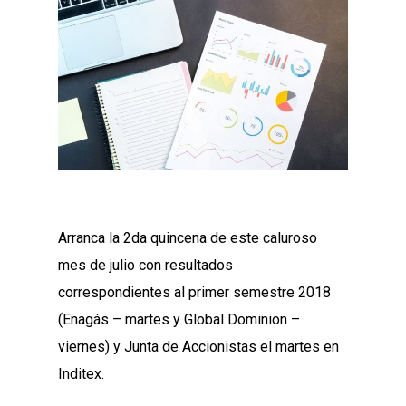
Arranca la 2da quincena de este caluroso
mes de julio con resultados
correspondientes al primer semestre 2018
(Enagás – martes y Global Dominion –
viernes) y Junta de Accionistas el martes en
Inditex.