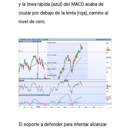
y la línea rápida (azul) del MACD acaba de
cruzar por debajo de la lenta (roja), camino al
nivel de cero.
El soporte a defender para intentar alcanzar