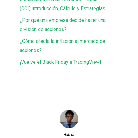
(CCI):Introducción, Cálculo y Estrategias
¿Por qué una empresa decide hacer una
división de acciones?
¿Cómo afecta la inflación al mercado de
acciones?
¡Vuelve el Black Friday a TradingView!
Author