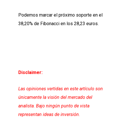
Podemos marcar el próximo soporte en el
38,20% de Fibonacci en los 28,23 euros.
Disclaimer:
Las opiniones vertidas en este artículo son
únicamente la visión del mercado del
analista. Bajo ningún punto de vista
representan ideas de inversión.