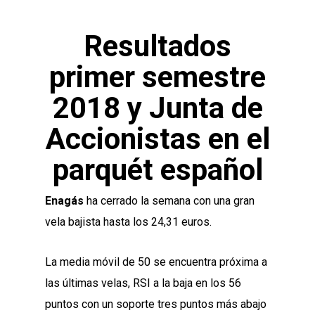
Resultados
primer semestre
2018 y Junta de
Accionistas en el
parquét español
Enagás
ha cerrado la semana con una gran
vela bajista hasta los 24,31 euros.
La media móvil de 50 se encuentra próxima a
las últimas velas, RSI a la baja en los 56
puntos con un soporte tres puntos más abajo