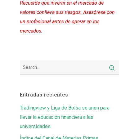
Recuerde que invertir en el mercado de
valores conlleva sus riesgos. Asesórese con
un profesional antes de operar en los
mercados.
Entradas recientes
Tradingview y Liga de Bolsa se unen para
llevar la educación financiera a las
universidades
Índice del Canal de Materias Primas