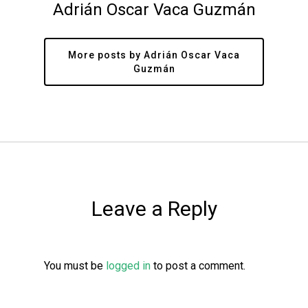
Adrián Oscar Vaca Guzmán
More posts by Adrián Oscar Vaca
Guzmán
Leave a Reply
You must be
logged in
to post a comment.