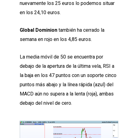
nuevamente los 25 euros lo podemos situar
en los 24,10 euros.
Global Dominion
también ha cerrado la
semana en rojo en los 4,85 euros.
La media móvil de 50 se encuentra por
debajo de la apertura de la última vela, RSI a
la baja en los 47 puntos con un soporte cinco
puntos más abajo y la línea rápida (azul) del
MACD aún no supera a la lenta (roja), ambas
debajo del nivel de cero.