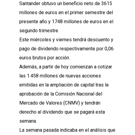
Santander obtuvo un beneficio neto de 3615
millones de euros en el primer semestre del
presente año y 1748 millones de euros en el
segundo trimestre.
Este miércoles y viernes tendrá descuento y
pago de dividendo respectivamente por 0,06
euros brutos por acción.
Además, a partir de hoy comienzan a cotizar
las 1.458 millones de nuevas acciones
emitidas en la ampliación de capital tras la
aprobación de la Comisión Nacional del
Mercado de Valores (CNMV) y tendrán
derecho al dividendo que se pagará esta
semana.
La semana pasada indicaba en el análisis que