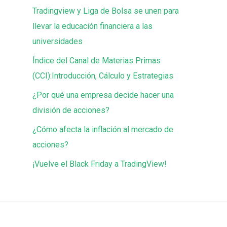
Tradingview y Liga de Bolsa se unen para
llevar la educación financiera a las
universidades
Índice del Canal de Materias Primas
(CCI):Introducción, Cálculo y Estrategias
¿Por qué una empresa decide hacer una
división de acciones?
¿Cómo afecta la inflación al mercado de
acciones?
¡Vuelve el Black Friday a TradingView!