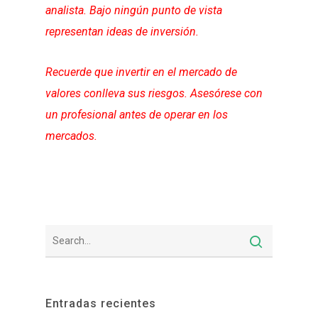
analista. Bajo ningún punto de vista
representan ideas de inversión.
Recuerde que invertir en el mercado de
valores conlleva sus riesgos. Asesórese con
un profesional antes de operar en los
mercados.
Entradas recientes