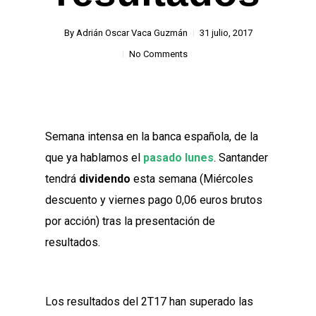
By
Adrián Oscar Vaca Guzmán
31 julio, 2017
No Comments
Semana intensa en la banca española, de la
que ya hablamos el
pasado lunes
. Santander
tendrá
dividendo
esta semana (Miércoles
descuento y viernes pago 0,06 euros brutos
por acción) tras la presentación de
resultados.
Los resultados del 2T17 han superado las