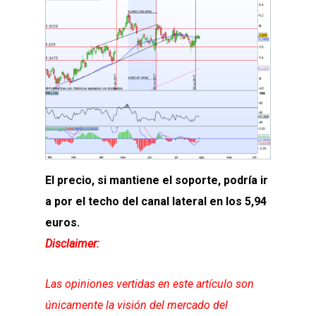
El precio, si mantiene el soporte, podría ir
a por el techo del canal lateral en los 5,94
euros.
Disclaimer:
Las opiniones vertidas en este artículo son
únicamente la visión del mercado del