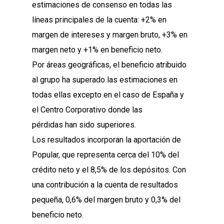
estimaciones de consenso en todas las
líneas principales de la cuenta: +2% en
margen de intereses y margen bruto, +3% en
margen neto y +1% en beneficio neto.
Por áreas geográficas, el beneficio atribuido
al grupo ha superado las estimaciones en
todas ellas excepto en el caso de España y
el Centro Corporativo donde las
pérdidas han sido superiores.
Los resultados incorporan la aportación de
Popular, que representa cerca del 10% del
crédito neto y el 8,5% de los depósitos. Con
una contribución a la cuenta de resultados
pequeña, 0,6% del margen bruto y 0,3% del
beneficio neto.