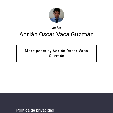
Author
Adrián Oscar Vaca Guzmán
More posts by Adrián Oscar Vaca
Guzmán
Política de privacidad