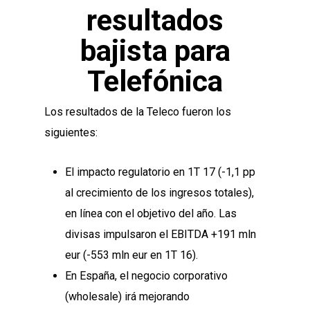
resultados
bajista para
Telefónica
Los resultados de la Teleco fueron los
siguientes:
El impacto regulatorio en 1T 17 (-1,1 pp
al crecimiento de los ingresos totales),
en línea con el objetivo del año. Las
divisas impulsaron el EBITDA +191 mln
eur (-553 mln eur en 1T 16).
En España, el negocio corporativo
(wholesale) irá mejorando