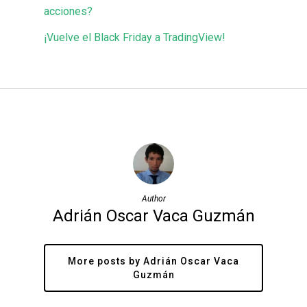
acciones?
¡Vuelve el Black Friday a TradingView!
Author
Adrián Oscar Vaca Guzmán
More posts by Adrián Oscar Vaca
Guzmán