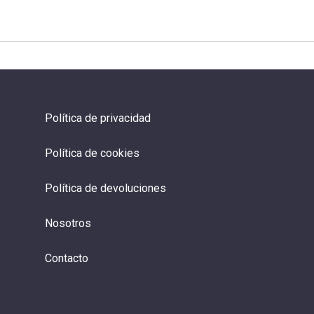
Política de privacidad
Política de cookies
Política de devoluciones
Nosotros
Contacto