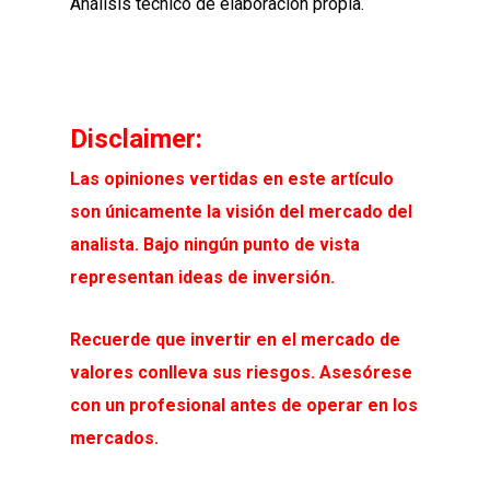
Análisis técnico de elaboración propia.
Disclaimer:
Las opiniones vertidas en este artículo
son únicamente la visión del mercado del
analista. Bajo ningún punto de vista
representan ideas de inversión.
Recuerde que invertir en el mercado de
valores conlleva sus riesgos. Asesórese
con un profesional antes de operar en los
mercados.