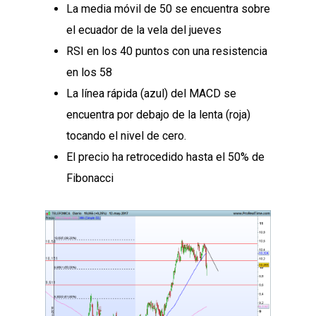
La media móvil de 50 se encuentra sobre
el ecuador de la vela del jueves
RSI en los 40 puntos con una resistencia
en los 58
La línea rápida (azul) del MACD se
encuentra por debajo de la lenta (roja)
tocando el nivel de cero.
El precio ha retrocedido hasta el 50% de
Fibonacci