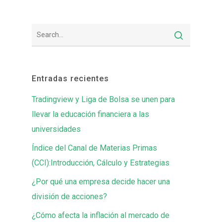
Entradas recientes
Tradingview y Liga de Bolsa se unen para
llevar la educación financiera a las
universidades
Índice del Canal de Materias Primas
(CCI):Introducción, Cálculo y Estrategias
¿Por qué una empresa decide hacer una
división de acciones?
¿Cómo afecta la inflación al mercado de