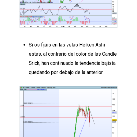
Si os fijáis en las velas Heiken Ashi
estas, al contrario del color de las Candle
Srick, han continuado la tendencia bajista
quedando por debajo de la anterior