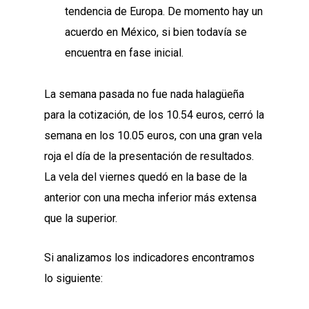
tendencia de Europa. De momento hay un
acuerdo en México, si bien todavía se
encuentra en fase inicial.
La semana pasada no fue nada halagüeña
para la cotización, de los 10.54 euros, cerró la
semana en los 10.05 euros, con una gran vela
roja el día de la presentación de resultados.
La vela del viernes quedó en la base de la
anterior con una mecha inferior más extensa
que la superior.
Si analizamos los indicadores encontramos
lo siguiente: