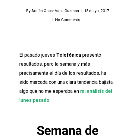
By
Adrián Oscar Vaca Guzmán
15 mayo, 2017
No Comments
El pasado jueves
Telefónica
presentó
resultados, pero la semana y más
precisamente el día de los resultados, ha
sido marcada con una clara tendencia bajista,
algo que no me esperaba en
mi análisis del
lunes pasado
.
Semana de