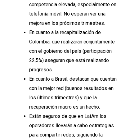
competencia elevada, especialmente en
telefonía móvil. No esperan ver una
mejora en los próximos trimestres.
En cuanto a la recapitalización de
Colombia, que realizarán conjuntamente
con el gobierno del país (participación
22,5%) aseguran que está realizando
progresos.
En cuanto a Brasil, destacan que cuentan
con la mejor red (buenos resultados en
los últimos trimestres) y que la
recuperación macro es un hecho.
Están seguros de que en LatAm los
operadores llevarán a cabo estrategias
para compartir redes, siguiendo la