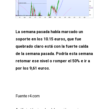
La semana pasada había marcado un
soporte en los 10.15 euros, que fue
quebrado claro está con la fuerte caída
de la semana pasada. Podría esta semana
retomar ese nivel o romper el 50% e ir a
por los 9,61 euros.
Fuente r4.com