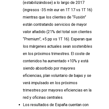
(estabilizándose) a lo largo de 2017
(ingresos -35 mln eur en 1T 17 vs 1T 16)
mientras que los clientes de “Fusión”
están contratando servicios de mayor
valor añadido (21% del total son clientes
“Premium”, +5 pp vs 1T 16). Esperan que
los márgenes actuales sean sostenibles
en los próximos trimestres. El coste de
contenidos ha aumentado +10% y está
siendo absorbido por mayores
eficiencias, plan voluntario de bajas y se
verá impulsado en los próximos
trimestres por mayores eficiencias en la
red y oficinas centrales.
Los resultados de España cuentan con