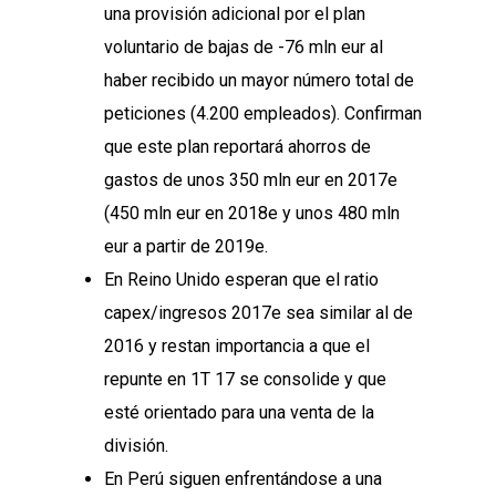
una provisión adicional por el plan
voluntario de bajas de -76 mln eur al
haber recibido un mayor número total de
peticiones (4.200 empleados). Confirman
que este plan reportará ahorros de
gastos de unos 350 mln eur en 2017e
(450 mln eur en 2018e y unos 480 mln
eur a partir de 2019e.
En Reino Unido esperan que el ratio
capex/ingresos 2017e sea similar al de
2016 y restan importancia a que el
repunte en 1T 17 se consolide y que
esté orientado para una venta de la
división.
En Perú siguen enfrentándose a una