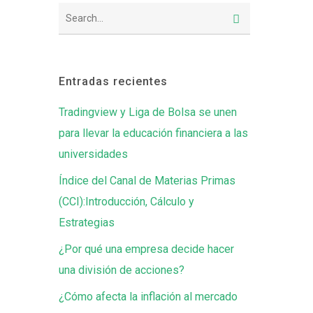
Entradas recientes
Tradingview y Liga de Bolsa se unen
para llevar la educación financiera a las
universidades
Índice del Canal de Materias Primas
(CCI):Introducción, Cálculo y
Estrategias
¿Por qué una empresa decide hacer
una división de acciones?
¿Cómo afecta la inflación al mercado