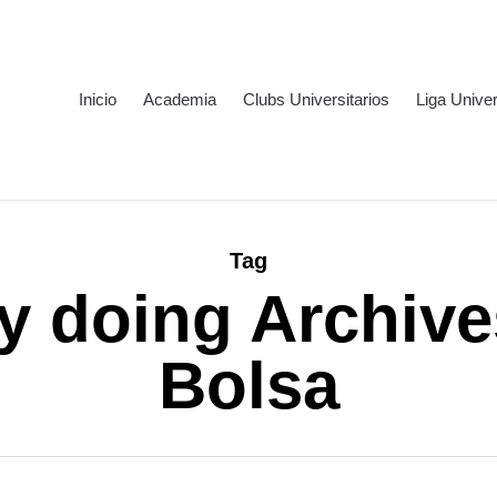
Inicio
Academia
Clubs Universitarios
Liga Univer
Tag
y doing Archive
Bolsa