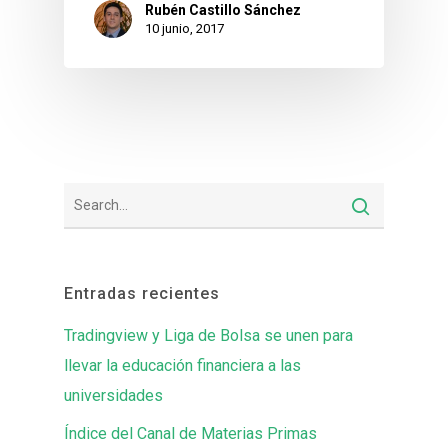
Rubén Castillo Sánchez
10 junio, 2017
Entradas recientes
Tradingview y Liga de Bolsa se unen para
llevar la educación financiera a las
universidades
Índice del Canal de Materias Primas