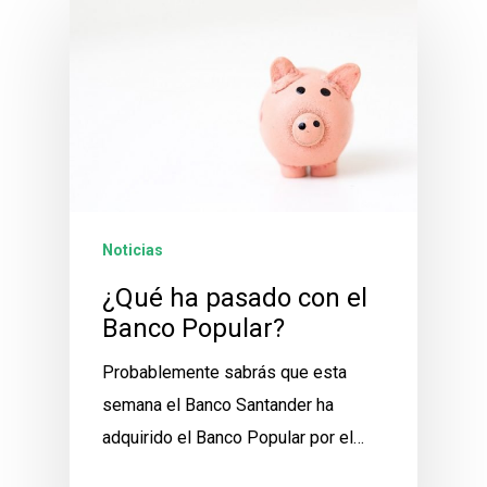
Noticias
¿Qué ha pasado con el
Banco Popular?
Probablemente sabrás que esta
semana el Banco Santander ha
adquirido el Banco Popular por el…