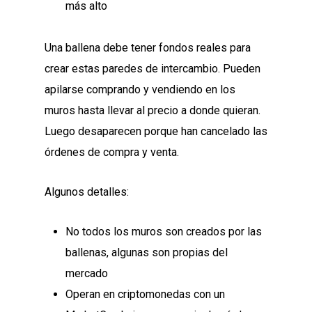
más alto
Una ballena debe tener fondos reales para
crear estas paredes de intercambio. Pueden
apilarse comprando y vendiendo en los
muros hasta llevar al precio a donde quieran.
Luego desaparecen porque han cancelado las
órdenes de compra y venta.
Algunos detalles:
No todos los muros son creados por las
ballenas, algunas son propias del
mercado
Operan en criptomonedas con un