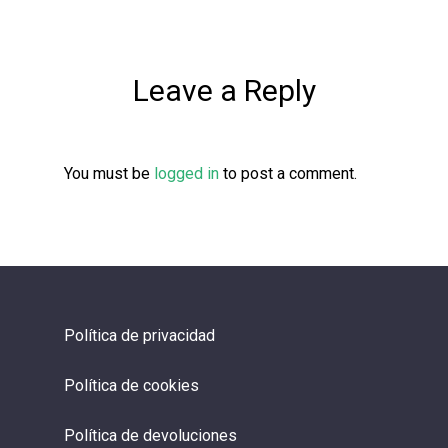
Leave a Reply
You must be
logged in
to post a comment.
Política de privacidad
Política de cookies
Política de devoluciones