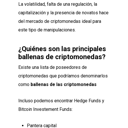
La volatilidad, falta de una regulación, la
capitalización y la presencia de novatos hace
del mercado de criptomonedas ideal para
este tipo de manipulaciones.
¿Quiénes son las principales
ballenas de criptomonedas?
Existe una lista de poseedores de
criptomonedas que podríamos denominarlos
como
ballenas de las criptomonedas
Incluso podemos encontrar Hedge Funds y
Bitcoin Investement Funds:
Pantera capital