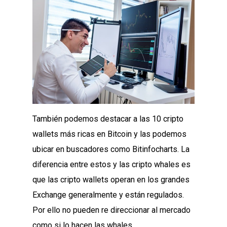
También podemos destacar a las 10 cripto
wallets más ricas en Bitcoin y las podemos
ubicar en buscadores como Bitinfocharts. La
diferencia entre estos y las cripto whales es
que las cripto wallets operan en los grandes
Exchange generalmente y están regulados.
Por ello no pueden re direccionar al mercado
como si lo hacen las whales.