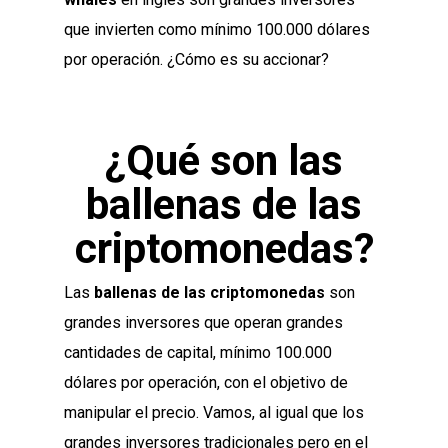
que invierten como mínimo 100.000 dólares
por operación. ¿Cómo es su accionar?
¿Qué son las
ballenas de las
criptomonedas?
Las
ballenas de las criptomonedas
son
grandes inversores que operan grandes
cantidades de capital, mínimo 100.000
dólares por operación, con el objetivo de
manipular el precio. Vamos, al igual que los
grandes inversores tradicionales pero en el