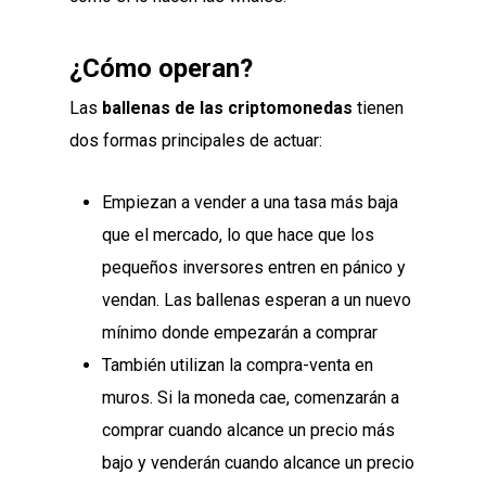
¿Cómo operan?
Las
ballenas de las criptomonedas
tienen
dos formas principales de actuar:
Empiezan a vender a una tasa más baja
que el mercado, lo que hace que los
pequeños inversores entren en pánico y
vendan. Las ballenas esperan a un nuevo
mínimo donde empezarán a comprar
También utilizan la compra-venta en
muros. Si la moneda cae, comenzarán a
comprar cuando alcance un precio más
bajo y venderán cuando alcance un precio