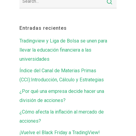
Entradas recientes
Tradingview y Liga de Bolsa se unen para
llevar la educación financiera a las
universidades
Índice del Canal de Materias Primas
(CCI):Introducción, Cálculo y Estrategias
¿Por qué una empresa decide hacer una
división de acciones?
¿Cómo afecta la inflación al mercado de
acciones?
¡Vuelve el Black Friday a TradingView!