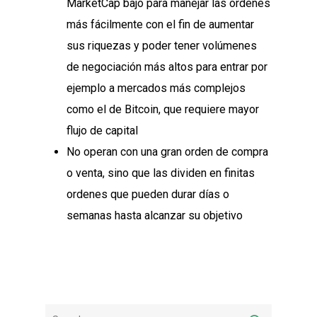
MarketCap bajo para manejar las órdenes
más fácilmente con el fin de aumentar
sus riquezas y poder tener volúmenes
de negociación más altos para entrar por
ejemplo a mercados más complejos
como el de Bitcoin, que requiere mayor
flujo de capital
No operan con una gran orden de compra
o venta, sino que las dividen en finitas
ordenes que pueden durar días o
semanas hasta alcanzar su objetivo