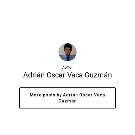
Author
Adrián Oscar Vaca Guzmán
More posts by Adrián Oscar Vaca
Guzmán