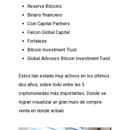
Reserva Bitcoins
Binario financiero
Coin Capital Partners
Falcon Global Capital
Fortaleza
Bitcoin Investment Trust
Global Advisors Bitcoin Investment Fund
Estos han estado muy activos en los últimos
dos años, sobre todo entre las 5
criptomonedas más importantes. Donde se
logran visualizar un gran muro de compra-
venta en donde actúan.