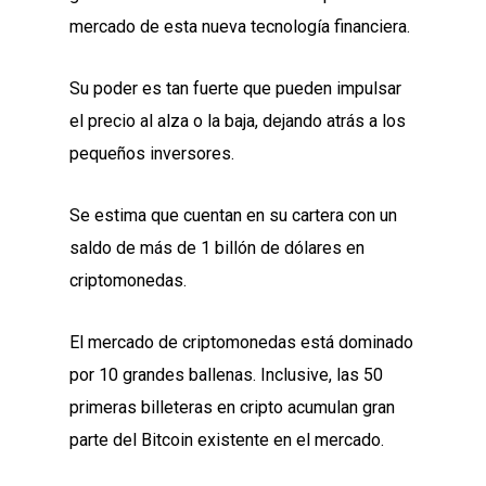
mercado de esta nueva tecnología financiera.
Su poder es tan fuerte que pueden impulsar
el precio al alza o la baja, dejando atrás a los
pequeños inversores.
Se estima que cuentan en su cartera con un
saldo de más de 1 billón de dólares en
criptomonedas.
El mercado de criptomonedas está dominado
por 10 grandes ballenas. Inclusive, las 50
primeras billeteras en cripto acumulan gran
parte del Bitcoin existente en el mercado.