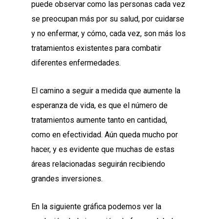
puede observar como las personas cada vez
se preocupan más por su salud, por cuidarse
y no enfermar, y cómo, cada vez, son más los
tratamientos existentes para combatir
diferentes enfermedades.
El camino a seguir a medida que aumente la
esperanza de vida, es que el número de
tratamientos aumente tanto en cantidad,
como en efectividad. Aún queda mucho por
hacer, y es evidente que muchas de estas
áreas relacionadas seguirán recibiendo
grandes inversiones.
En la siguiente gráfica podemos ver la