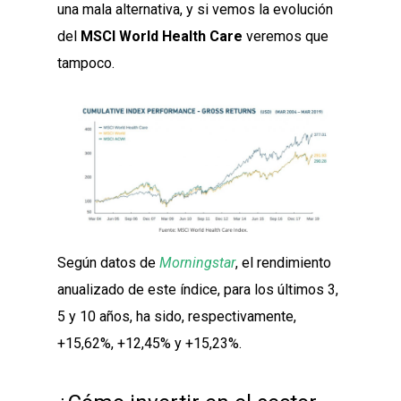
una mala alternativa, y si vemos la evolución
del
MSCI World Health Care
veremos que
tampoco.
Según datos de
Morningstar
, el rendimiento
anualizado de este índice, para los últimos 3,
5 y 10 años, ha sido, respectivamente,
+15,62%, +12,45% y +15,23%.