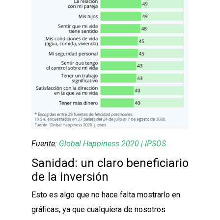
Fuente:
Global Happiness 2020 | IPSOS
Sanidad: un claro beneficiario
de la inversión
Esto es algo que no hace falta mostrarlo en
gráficas, ya que cualquiera de nosotros