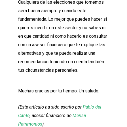
Cualquiera de las elecciones que tomemos
será buena siempre y cuando esté
fundamentada. Lo mejor que puedes hacer si
quieres invertir en este sector y no sabes ni
en que cantidad ni como hacerlo es consultar
con un asesor financiero que te explique las
alternativas y que te pueda realizar una
recomendación teniendo en cuenta también
tus circunstancias personales.
Muchas gracias por tu tiempo. Un saludo.
(Este artículo ha sido escrito por
Pablo del
Canto
, asesor financiero de
Merisa
Patrimonios
).