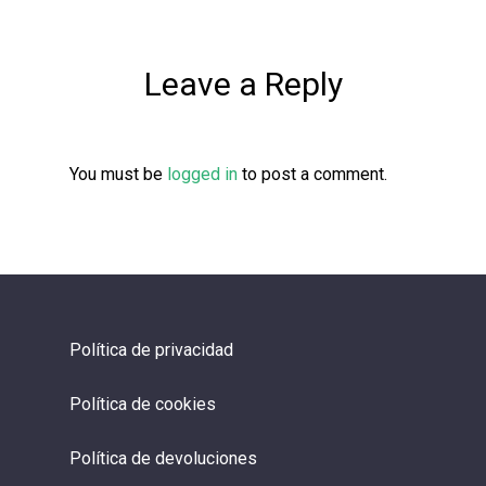
Leave a Reply
You must be
logged in
to post a comment.
Política de privacidad
Política de cookies
Política de devoluciones