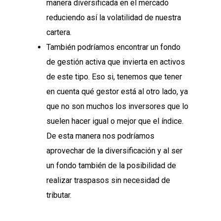
manera diversificada en el mercado
reduciendo así la volatilidad de nuestra
cartera.
También podríamos encontrar un fondo
de gestión activa que invierta en activos
de este tipo. Eso si, tenemos que tener
en cuenta qué gestor está al otro lado, ya
que no son muchos los inversores que lo
suelen hacer igual o mejor que el índice.
De esta manera nos podríamos
aprovechar de la diversificación y al ser
un fondo también de la posibilidad de
realizar traspasos sin necesidad de
tributar.