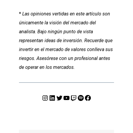
*
Las opiniones vertidas en este artículo son
únicamente la visión del mercado del
analista. Bajo ningún punto de vista
representan ideas de inversión. Recuerde que
invertir en el mercado de valores conlleva sus
riesgos. Asesórese con un profesional antes
de operar en los mercados.
Instagram
LinkedIn
Twitter
YouTube
Twitch
Spotify
Facebook