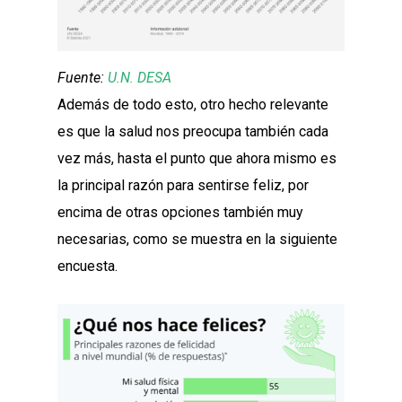
Fuente:
U.N. DESA
Además de todo esto, otro hecho relevante
es que la salud nos preocupa también cada
vez más, hasta el punto que ahora mismo es
la principal razón para sentirse feliz, por
encima de otras opciones también muy
necesarias, como se muestra en la siguiente
encuesta.