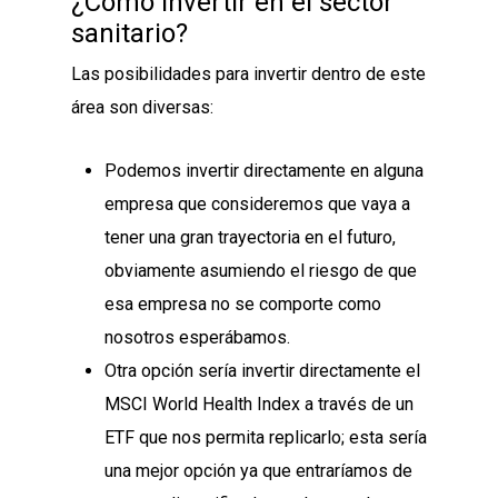
¿Cómo invertir en el sector
sanitario?
Las posibilidades para invertir dentro de este
área son diversas:
Podemos invertir directamente en alguna
empresa que consideremos que vaya a
tener una gran trayectoria en el futuro,
obviamente asumiendo el riesgo de que
esa empresa no se comporte como
nosotros esperábamos.
Otra opción sería invertir directamente el
MSCI World Health Index a través de un
ETF que nos permita replicarlo; esta sería
una mejor opción ya que entraríamos de