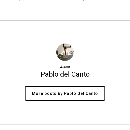
Author
Pablo del Canto
More posts by Pablo del Canto