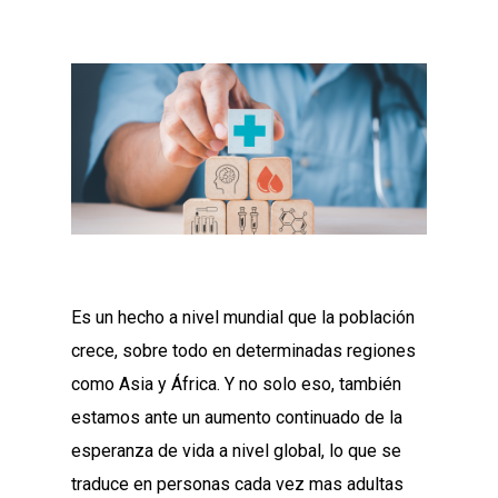
Es un hecho a nivel mundial que la población
crece, sobre todo en determinadas regiones
como Asia y África. Y no solo eso, también
estamos ante un aumento continuado de la
esperanza de vida a nivel global, lo que se
traduce en personas cada vez mas adultas