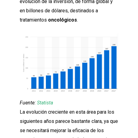
evolución de la inversión, de forma global y
en billones de dólares, destinados a
tratamientos
oncológicos
.
Fuente:
Statista
La evolución creciente en esta área para los
siguientes años parece bastante clara, ya que
se necesitará mejorar la eficacia de los