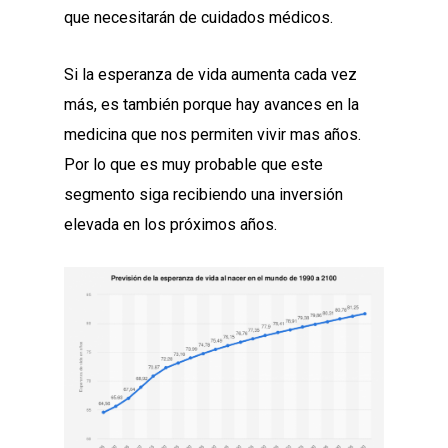
que necesitarán de cuidados médicos.
Si la esperanza de vida aumenta cada vez
más, es también porque hay avances en la
medicina que nos permiten vivir mas años.
Por lo que es muy probable que este
segmento siga recibiendo una inversión
elevada en los próximos años.