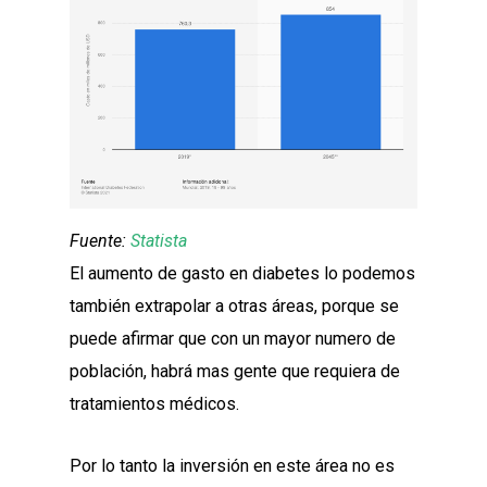
Fuente:
Statista
El aumento de gasto en diabetes lo podemos
también extrapolar a otras áreas, porque se
puede afirmar que con un mayor numero de
población, habrá mas gente que requiera de
tratamientos médicos.
Por lo tanto la inversión en este área no es