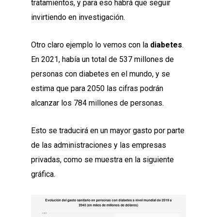
tratamientos, y para eso habrá que seguir
invirtiendo en investigación.
Otro claro ejemplo lo vemos con la
diabetes
.
En 2021, había un total de 537 millones de
personas con diabetes en el mundo, y se
estima que para 2050 las cifras podrán
alcanzar los 784 millones de personas.
Esto se traducirá en un mayor gasto por parte
de las administraciones y las empresas
privadas, como se muestra en la siguiente
gráfica.