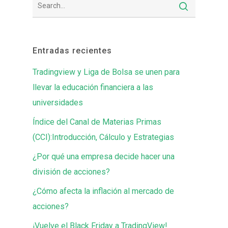
Entradas recientes
Tradingview y Liga de Bolsa se unen para
llevar la educación financiera a las
universidades
Índice del Canal de Materias Primas
(CCI):Introducción, Cálculo y Estrategias
¿Por qué una empresa decide hacer una
división de acciones?
¿Cómo afecta la inflación al mercado de
acciones?
¡Vuelve el Black Friday a TradingView!