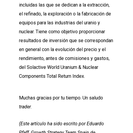
incluidas las que se dedican a la extracción,
el refinado, la exploración o la fabricación de
equipos para las industrias del uranio y
nuclear. Tiene como objetivo proporcionar
resultados de inversión que se correspondan
en general con la evolución del precio y el
rendimiento, antes de comisiones y gastos,
del Solactive World Uranium & Nuclear
Components Total Return Index.
Muchas gracias por tu tiempo. Un saludo
trader
.
(Este artículo ha sido escrito por Eduardo
Pfaff, Growth Strategy Team Spain de