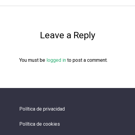
Leave a Reply
You must be
logged in
to post a comment.
Política de privacidad
Política de cookies