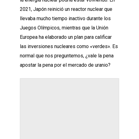
2021, Japón reinició un reactor nuclear que
llevaba mucho tiempo inactivo durante los
Juegos Olímpicos, mientras que la Unión
Europea ha elaborado un plan para calificar
las inversiones nucleares como «verdes». Es
normal que nos preguntemos, ¿vale la pena
apostar la pena por el mercado de uranio?