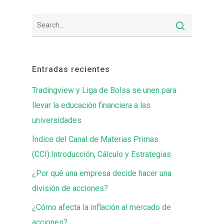
Entradas recientes
Tradingview y Liga de Bolsa se unen para
llevar la educación financiera a las
universidades
Índice del Canal de Materias Primas
(CCI):Introducción, Cálculo y Estrategias
¿Por qué una empresa decide hacer una
división de acciones?
¿Cómo afecta la inflación al mercado de
acciones?