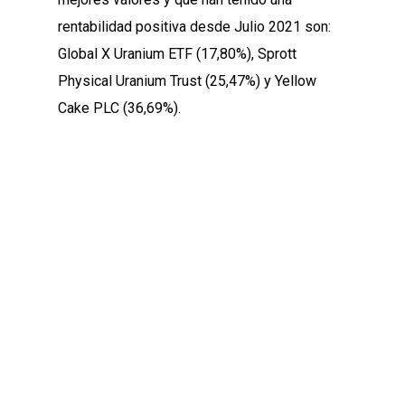
rentabilidad positiva desde Julio 2021 son:
Global X Uranium ETF (17,80%), Sprott
Physical Uranium Trust (25,47%) y Yellow
Cake PLC (36,69%).