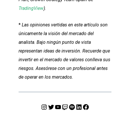
TradingView
)
.
*
Las opiniones vertidas en este artículo son
únicamente la visión del mercado del
analista. Bajo ningún punto de vista
representan ideas de inversión. Recuerde que
invertir en el mercado de valores conlleva sus
riesgos. Asesórese con un profesional antes
de operar en los mercados.
Instagram
Twitter
YouTube
Twitch
Spotify
LinkedIn
Facebook