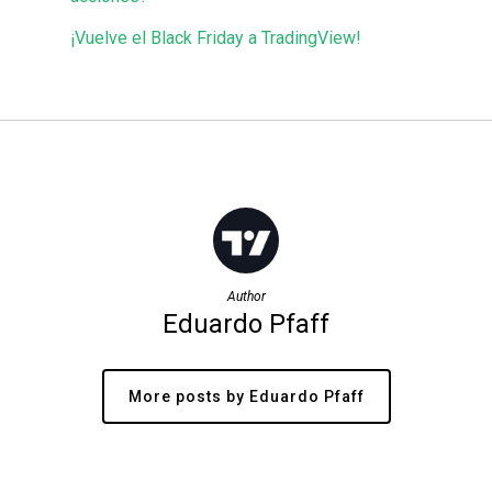
¡Vuelve el Black Friday a TradingView!
Author
Eduardo Pfaff
More posts by Eduardo Pfaff