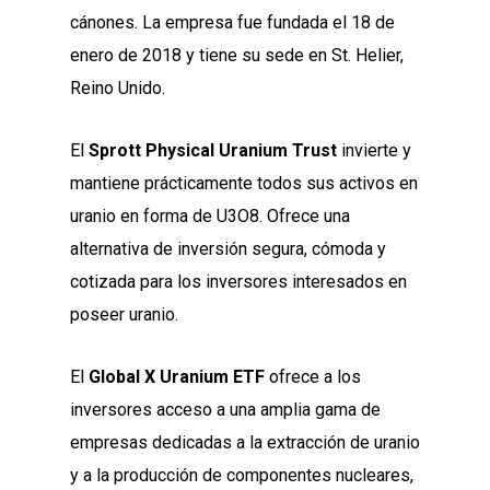
cánones. La empresa fue fundada el 18 de
enero de 2018 y tiene su sede en St. Helier,
Reino Unido.
El
Sprott Physical Uranium Trust
invierte y
mantiene prácticamente todos sus activos en
uranio en forma de U3O8. Ofrece una
alternativa de inversión segura, cómoda y
cotizada para los inversores interesados en
poseer uranio.
El
Global X Uranium ETF
ofrece a los
inversores acceso a una amplia gama de
empresas dedicadas a la extracción de uranio
y a la producción de componentes nucleares,