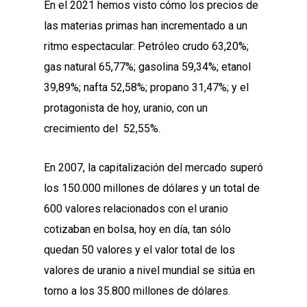
En el 2021 hemos visto cómo los precios de
las materias primas han incrementado a un
ritmo espectacular: Petróleo crudo 63,20%;
gas natural 65,77%; gasolina 59,34%; etanol
39,89%; nafta 52,58%; propano 31,47%; y el
protagonista de hoy, uranio, con un
crecimiento del 52,55%.
En 2007, la capitalización del mercado superó
los 150.000 millones de dólares y un total de
600 valores relacionados con el uranio
cotizaban en bolsa, hoy en día, tan sólo
quedan 50 valores y el valor total de los
valores de uranio a nivel mundial se sitúa en
torno a los 35.800 millones de dólares.