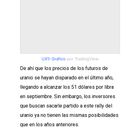
UX1! Gráfico
por TradingView
De ahí que los precios de los futuros de
uranio se hayan disparado en el último año,
llegando a alcanzar los 51 dólares por libra
en septiembre. Sin embargo, los inversores
que buscan sacarle partido a este rally del
uranio ya no tienen las mismas posibilidades
que en los años anteriores.