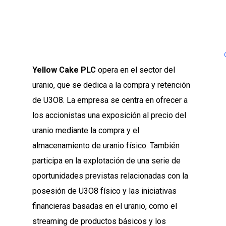
Yellow Cake PLC
opera en el sector del
uranio, que se dedica a la compra y retención
de U3O8. La empresa se centra en ofrecer a
los accionistas una exposición al precio del
uranio mediante la compra y el
almacenamiento de uranio físico. También
participa en la explotación de una serie de
oportunidades previstas relacionadas con la
posesión de U3O8 físico y las iniciativas
financieras basadas en el uranio, como el
streaming de productos básicos y los