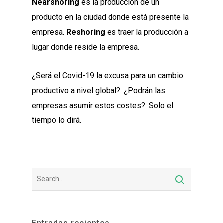
Nearshoring
es la producción de un
producto en la ciudad donde está presente la
empresa.
Reshoring
es traer la producción a
lugar donde reside la empresa.
¿Será el Covid-19 la excusa para un cambio
productivo a nivel global?. ¿Podrán las
empresas asumir estos costes?. Solo el
tiempo lo dirá.
Entradas recientes