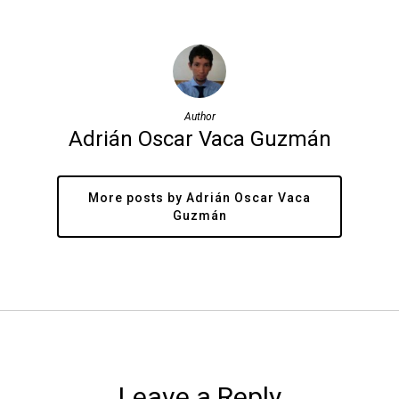
Author
Adrián Oscar Vaca Guzmán
More posts by Adrián Oscar Vaca
Guzmán
Leave a Reply