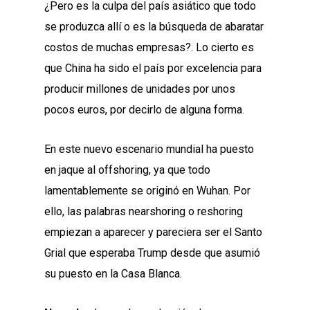
¿Pero es la culpa del país asiático que todo
se produzca allí o es la búsqueda de abaratar
costos de muchas empresas?. Lo cierto es
que China ha sido el país por excelencia para
producir millones de unidades por unos
pocos euros, por decirlo de alguna forma.
En este nuevo escenario mundial ha puesto
en jaque al offshoring, ya que todo
lamentablemente se originó en Wuhan. Por
ello, las palabras nearshoring o reshoring
empiezan a aparecer y pareciera ser el Santo
Grial que esperaba Trump desde que asumió
su puesto en la Casa Blanca.