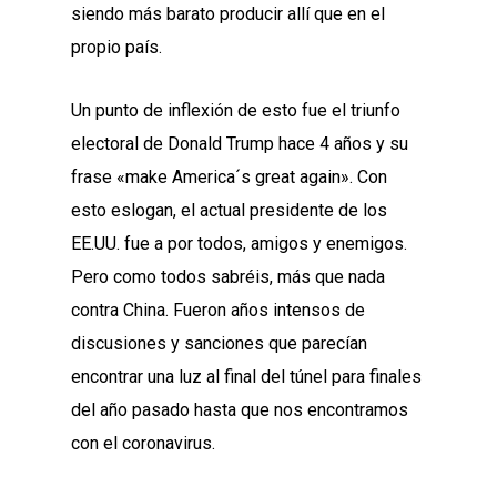
siendo más barato producir allí que en el
propio país.
Un punto de inflexión de esto fue el triunfo
electoral de Donald Trump hace 4 años y su
frase «make America´s great again». Con
esto eslogan, el actual presidente de los
EE.UU. fue a por todos, amigos y enemigos.
Pero como todos sabréis, más que nada
contra China. Fueron años intensos de
discusiones y sanciones que parecían
encontrar una luz al final del túnel para finales
del año pasado hasta que nos encontramos
con el coronavirus.