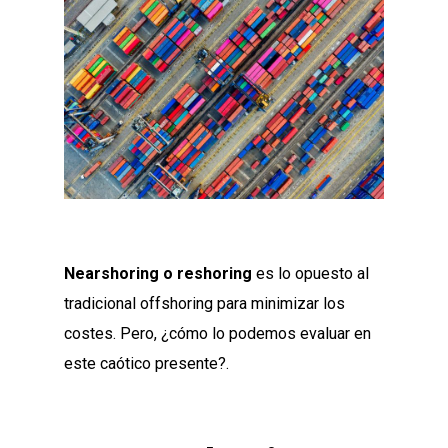
Nearshoring o reshoring
es lo opuesto al
tradicional offshoring para minimizar los
costes. Pero, ¿cómo lo podemos evaluar en
este caótico presente?.