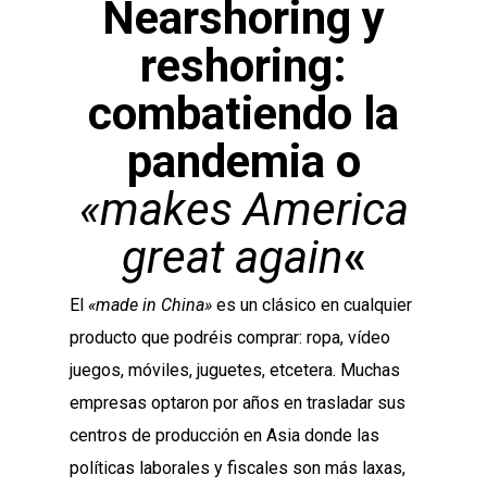
Nearshoring y
reshoring:
combatiendo la
pandemia o
«makes America
great again
«
El
«made in China»
es un clásico en cualquier
producto que podréis comprar: ropa, vídeo
juegos, móviles, juguetes, etcetera. Muchas
empresas optaron por años en trasladar sus
centros de producción en Asia donde las
políticas laborales y fiscales son más laxas,