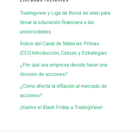
Tradingview y Liga de Bolsa se unen para
llevar la educación financiera a las
universidades
Índice del Canal de Materias Primas
(CCI):Introducción, Cálculo y Estrategias
¿Por qué una empresa decide hacer una
división de acciones?
¿Cómo afecta la inflación al mercado de
acciones?
¡Vuelve el Black Friday a TradingView!