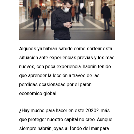
Algunos ya habrán sabido como sortear esta
situación ante experiencias previas y los más
nuevos, con poca experiencia, habrán tenido
que aprender la lección a través de las
perdidas ocasionadas por el parón
económico global.
¿Hay mucho para hacer en este 2020?, más
que proteger nuestro capital no creo. Aunque
siempre habrán joyas al fondo del mar para