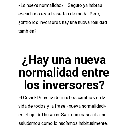
«La nueva normalidad»… Seguro ya habrás
escuchado esta frase tan de moda. Pero,
¿entre los inversores hay una nueva realidad
también?.
¿Hay una nueva
normalidad entre
los inversores?
El Covid-19 ha traído muchos cambios en la
vida de todos y la frase «nueva normalidad»
es el ojo del huracán. Salir con mascarilla, no
saludarnos como lo hacíamos habitualmente,