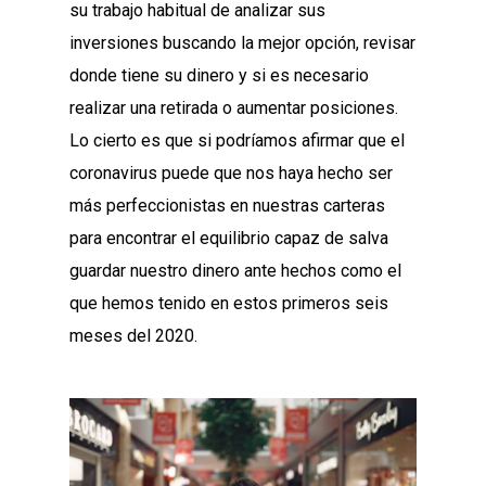
su trabajo habitual de analizar sus
inversiones buscando la mejor opción, revisar
donde tiene su dinero y si es necesario
realizar una retirada o aumentar posiciones.
Lo cierto es que si podríamos afirmar que el
coronavirus puede que nos haya hecho ser
más perfeccionistas en nuestras carteras
para encontrar el equilibrio capaz de salva
guardar nuestro dinero ante hechos como el
que hemos tenido en estos primeros seis
meses del 2020.