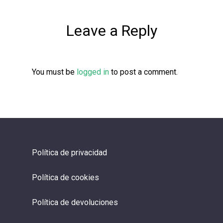
Leave a Reply
You must be
logged in
to post a comment.
Política de privacidad
Política de cookies
Política de devoluciones