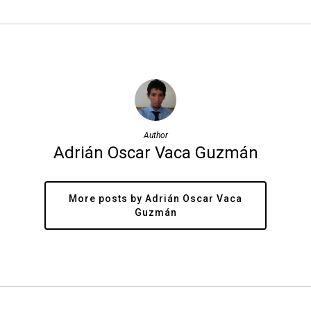
Author
Adrián Oscar Vaca Guzmán
More posts by Adrián Oscar Vaca
Guzmán