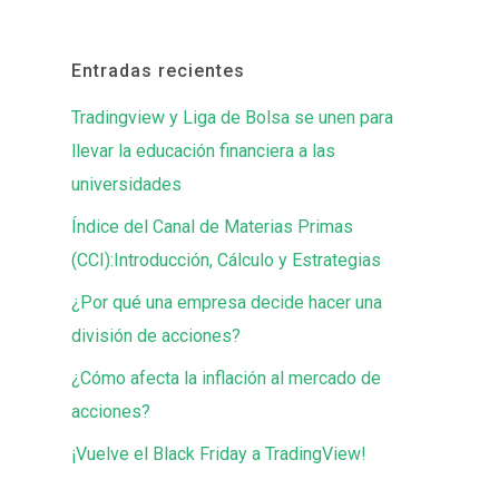
Entradas recientes
Tradingview y Liga de Bolsa se unen para
llevar la educación financiera a las
universidades
Índice del Canal de Materias Primas
(CCI):Introducción, Cálculo y Estrategias
¿Por qué una empresa decide hacer una
división de acciones?
¿Cómo afecta la inflación al mercado de
acciones?
¡Vuelve el Black Friday a TradingView!