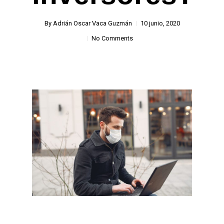
By
Adrián Oscar Vaca Guzmán
10 junio, 2020
No Comments