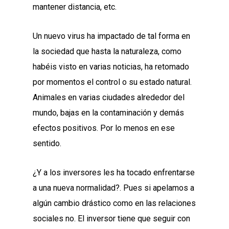
mantener distancia, etc.
Un nuevo virus ha impactado de tal forma en
la sociedad que hasta la naturaleza, como
habéis visto en varias noticias, ha retomado
por momentos el control o su estado natural.
Animales en varias ciudades alrededor del
mundo, bajas en la contaminación y demás
efectos positivos. Por lo menos en ese
sentido.
¿Y a los inversores les ha tocado enfrentarse
a una nueva normalidad?. Pues si apelamos a
algún cambio drástico como en las relaciones
sociales no. El inversor tiene que seguir con