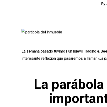
By
La semana pasado tuvimos un nuevo Trading & Beers
interesante reflexión que pasaremos a llamar
«La p
La parábola 
important