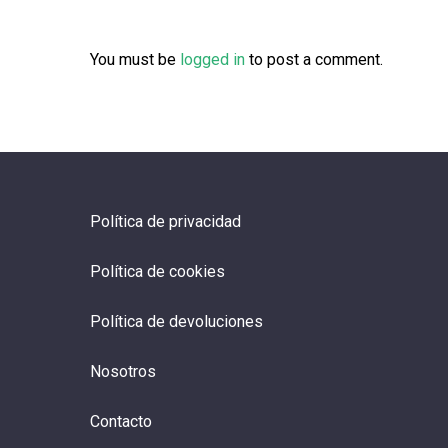
You must be
logged in
to post a comment.
Política de privacidad
Política de cookies
Política de devoluciones
Nosotros
Contacto