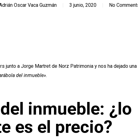
Adrián Oscar Vaca Guzmán
3 junio, 2020
No Comment
 junto a Jorge Martret de Norz Patrimonia y nos ha dejado una
arábola del inmueble»
.
del inmueble: ¿lo
e es el precio?