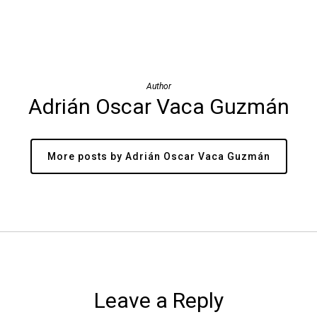
Author
Adrián Oscar Vaca Guzmán
More posts by Adrián Oscar Vaca Guzmán
Leave a Reply