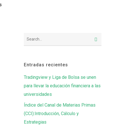
s
Entradas recientes
Tradingview y Liga de Bolsa se unen
para llevar la educación financiera a las
universidades
Índice del Canal de Materias Primas
(CCI):Introducción, Cálculo y
Estrategias