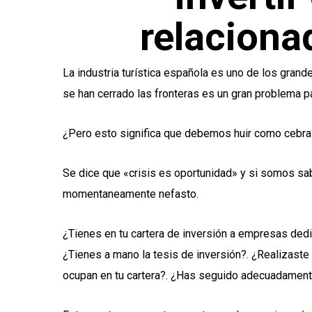
relaciona
La industria turística española es uno de los gran
se han cerrado las fronteras es un gran problema 
¿Pero esto significa que debemos huir como cebras
Se dice que «crisis es oportunidad» y si somos sa
momentaneamente nefasto.
¿Tienes en tu cartera de inversión a empresas dedica
¿Tienes a mano la tesis de inversión?. ¿Realizaste
ocupan en tu cartera?. ¿Has seguido adecuadamente 