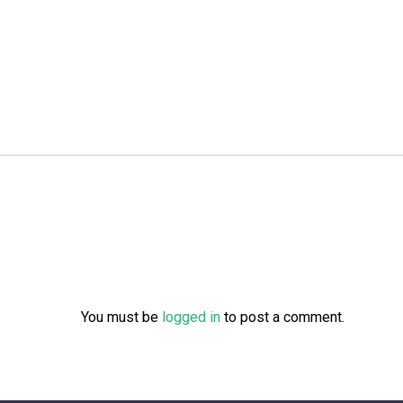
You must be
logged in
to post a comment.