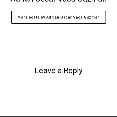
More posts by Adrián Oscar Vaca Guzmán
Leave a Reply