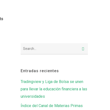
ts
Entradas recientes
Tradingview y Liga de Bolsa se unen
para llevar la educación financiera a las
universidades
Índice del Canal de Materias Primas