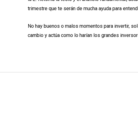
trimestre que te serán de mucha ayuda para entender
No hay buenos o malos momentos para invertir, sol
cambio y actúa como lo harían los grandes inversor