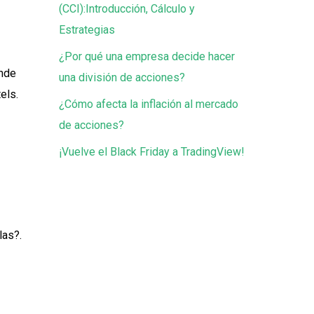
(CCI):Introducción, Cálculo y
Estrategias
¿Por qué una empresa decide hacer
onde
una división de acciones?
els.
¿Cómo afecta la inflación al mercado
de acciones?
¡Vuelve el Black Friday a TradingView!
las?.