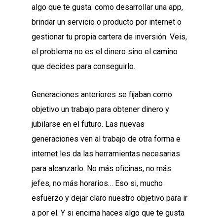
algo que te gusta: como desarrollar una app,
brindar un servicio o producto por internet o
gestionar tu propia cartera de inversión. Veis,
el problema no es el dinero sino el camino
que decides para conseguirlo.
Generaciones anteriores se fijaban como
objetivo un trabajo para obtener dinero y
jubilarse en el futuro. Las nuevas
generaciones ven al trabajo de otra forma e
internet les da las herramientas necesarias
para alcanzarlo. No más oficinas, no más
jefes, no más horarios… Eso si, mucho
esfuerzo y dejar claro nuestro objetivo para ir
a por el. Y si encima haces algo que te gusta