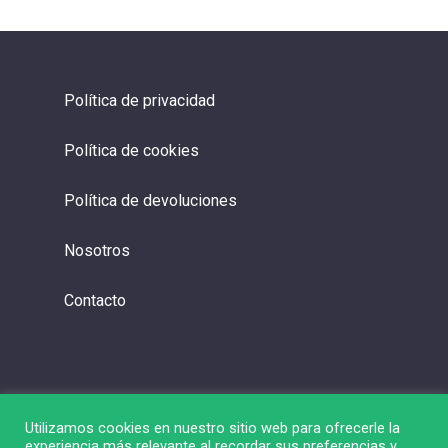
Política de privacidad
Política de cookies
Política de devoluciones
Nosotros
Contacto
Utilizamos cookies en nuestro sitio web para ofrecerle la
experiencia más relevante al recordar sus preferencias y