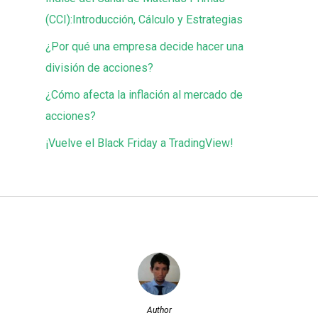
(CCI):Introducción, Cálculo y Estrategias
¿Por qué una empresa decide hacer una
división de acciones?
¿Cómo afecta la inflación al mercado de
acciones?
¡Vuelve el Black Friday a TradingView!
Author