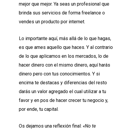
mejor que mejor. Ya seas un profesional que
brinda sus servicios de forma freelance o
vendes un producto por internet.
Lo importante aquí, más allá de lo que hagas,
es que ames aquello que haces. Y al contrario
de lo que aplicamos en los mercados, lo de
hacer dinero con el mismo dinero, aquí harás
dinero pero con tus conocimientos. Y si
encima te destacas y diferencias del resto
darás un valor agregado el cual utilizar a tu
favor y en pos de hacer crecer tu negocio y,
por ende, tu capital.
Os dejamos una reflexión final:
«No te