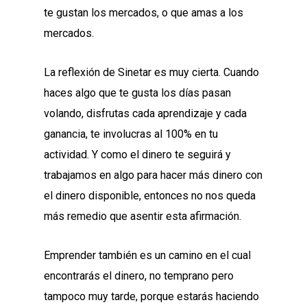
te gustan los mercados, o que amas a los
mercados.
La reflexión de Sinetar es muy cierta. Cuando
haces algo que te gusta los días pasan
volando, disfrutas cada aprendizaje y cada
ganancia, te involucras al 100% en tu
actividad. Y como el dinero te seguirá y
trabajamos en algo para hacer más dinero con
el dinero disponible, entonces no nos queda
más remedio que asentir esta afirmación.
Emprender también es un camino en el cual
encontrarás el dinero, no temprano pero
tampoco muy tarde, porque estarás haciendo