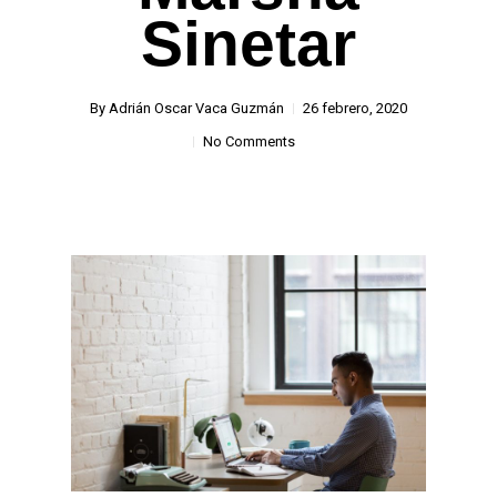
Sinetar
By
Adrián Oscar Vaca Guzmán
26 febrero, 2020
No Comments