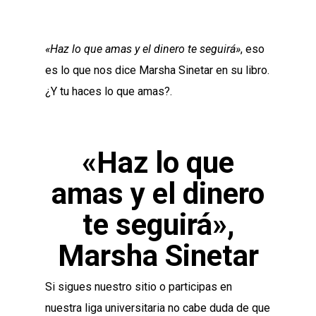
«Haz lo que amas y el dinero te seguirá»
, eso
es lo que nos dice Marsha Sinetar en su libro.
¿Y tu haces lo que amas?.
«Haz lo que
amas y el dinero
te seguirá»,
Marsha Sinetar
Si sigues nuestro sitio o participas en
nuestra liga universitaria no cabe duda de que