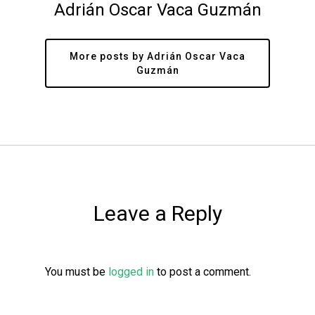
Adrián Oscar Vaca Guzmán
More posts by Adrián Oscar Vaca
Guzmán
Leave a Reply
You must be
logged in
to post a comment.