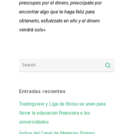
preocupes por el dinero, preocúpate por
encontrar algo que te haga feliz para
obtenerlo, esfuérzate en ello y el dinero
vendrá solo»
.
Entradas recientes
Tradingview y Liga de Bolsa se unen para
llevar la educación financiera a las
universidades
Índice del Canal de Materias Primas