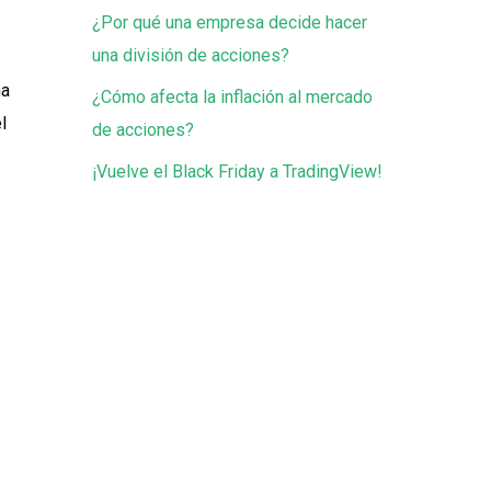
¿Por qué una empresa decide hacer
una división de acciones?
na
¿Cómo afecta la inflación al mercado
l
de acciones?
¡Vuelve el Black Friday a TradingView!