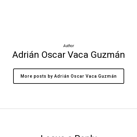
Author
Adrián Oscar Vaca Guzmán
More posts by Adrián Oscar Vaca Guzmán