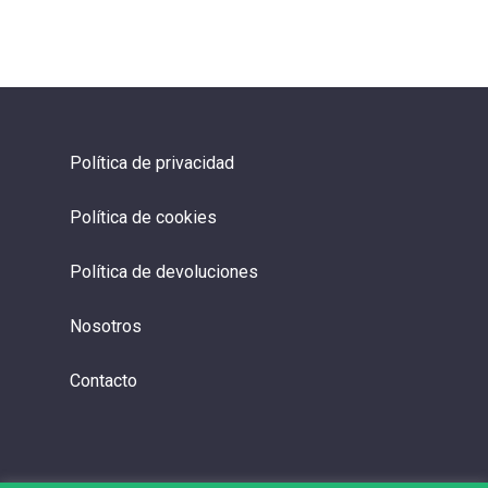
Política de privacidad
Política de cookies
Política de devoluciones
Nosotros
Contacto