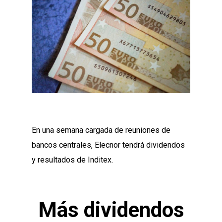
En una semana cargada de reuniones de
bancos centrales, Elecnor tendrá dividendos
y resultados de Inditex.
Más dividendos