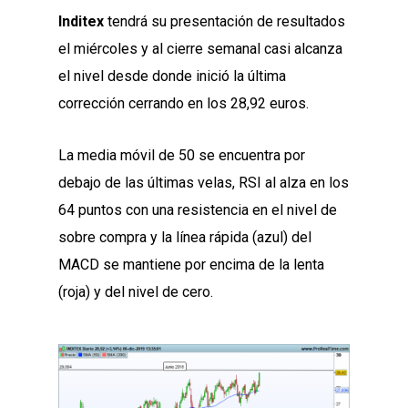
Inditex
tendrá su presentación de resultados
el miércoles y al cierre semanal casi alcanza
el nivel desde donde inició la última
corrección cerrando en los 28,92 euros.
La media móvil de 50 se encuentra por
debajo de las últimas velas, RSI al alza en los
64 puntos con una resistencia en el nivel de
sobre compra y la línea rápida (azul) del
MACD se mantiene por encima de la lenta
(roja) y del nivel de cero.