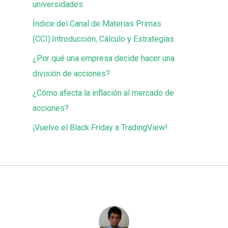
universidades
Índice del Canal de Materias Primas
(CCI):Introducción, Cálculo y Estrategias
¿Por qué una empresa decide hacer una
división de acciones?
¿Cómo afecta la inflación al mercado de
acciones?
¡Vuelve el Black Friday a TradingView!