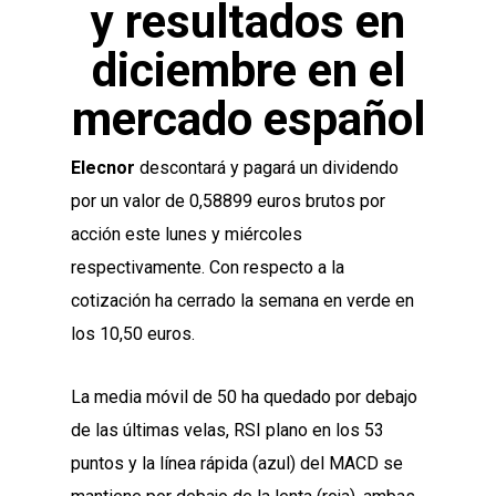
y resultados en
diciembre en el
mercado español
Elecnor
descontará y pagará un dividendo
por un valor de 0,58899 euros brutos por
acción este lunes y miércoles
respectivamente. Con respecto a la
cotización ha cerrado la semana en verde en
los 10,50 euros.
La media móvil de 50 ha quedado por debajo
de las últimas velas, RSI plano en los 53
puntos y la línea rápida (azul) del MACD se