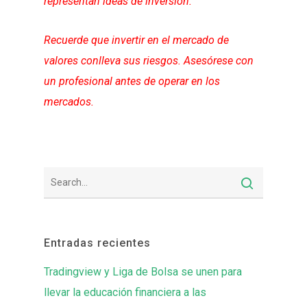
representan ideas de inversión.
Recuerde que invertir en el mercado de
valores conlleva sus riesgos. Asesórese con
un profesional antes de operar en los
mercados.
Entradas recientes
Tradingview y Liga de Bolsa se unen para
llevar la educación financiera a las