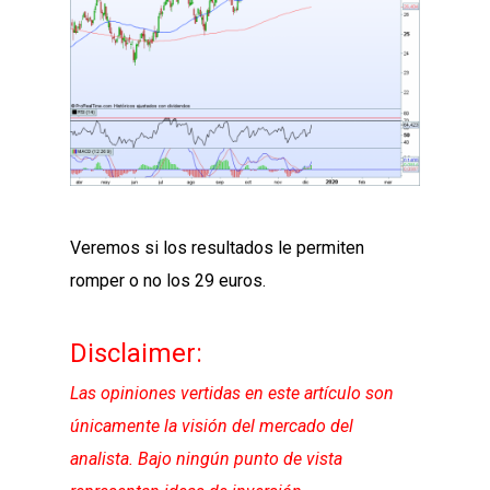
Veremos si los resultados le permiten
romper o no los 29 euros.
Disclaimer:
Las opiniones vertidas en este artículo son
únicamente la visión del mercado del
analista. Bajo ningún punto de vista