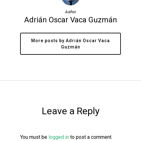
Author
Adrián Oscar Vaca Guzmán
More posts by Adrián Oscar Vaca
Guzmán
Leave a Reply
You must be
logged in
to post a comment.