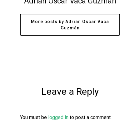
Adrián Oscar Vaca Guzmán
More posts by Adrián Oscar Vaca
Guzmán
Leave a Reply
You must be
logged in
to post a comment.