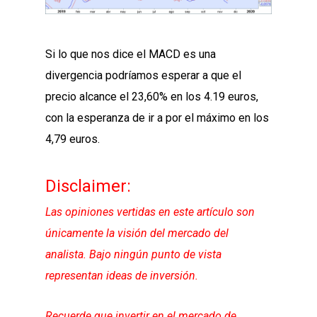
Si lo que nos dice el MACD es una
divergencia podríamos esperar a que el
precio alcance el 23,60% en los 4.19 euros,
con la esperanza de ir a por el máximo en los
4,79 euros.
Disclaimer:
Las opiniones vertidas en este artículo son
únicamente la visión del mercado del
analista. Bajo ningún punto de vista
representan ideas de inversión.
Recuerde que invertir en el mercado de