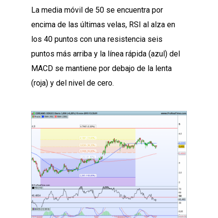
La media móvil de 50 se encuentra por
encima de las últimas velas, RSI al alza en
los 40 puntos con una resistencia seis
puntos más arriba y la línea rápida (azul) del
MACD se mantiene por debajo de la lenta
(roja) y del nivel de cero.