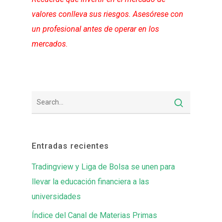
valores conlleva sus riesgos. Asesórese con
un profesional antes de operar en los
mercados.
Entradas recientes
Tradingview y Liga de Bolsa se unen para
llevar la educación financiera a las
universidades
Índice del Canal de Materias Primas