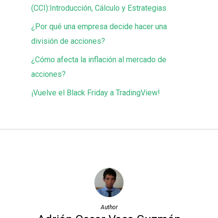
(CCI):Introducción, Cálculo y Estrategias
¿Por qué una empresa decide hacer una
división de acciones?
¿Cómo afecta la inflación al mercado de
acciones?
¡Vuelve el Black Friday a TradingView!
Author