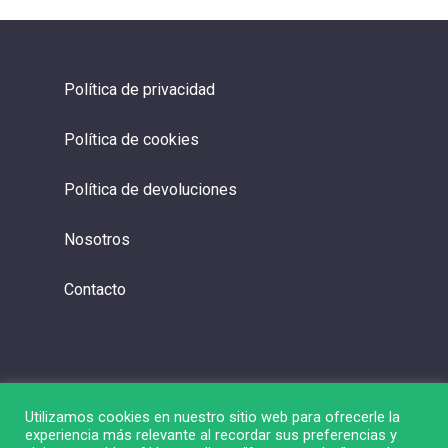
Política de privacidad
Política de cookies
Política de devoluciones
Nosotros
Contacto
Utilizamos cookies en nuestro sitio web para ofrecerle la
experiencia más relevante al recordar sus preferencias y