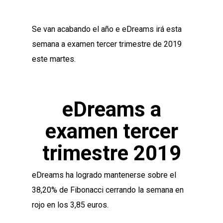
Se van acabando el año e eDreams irá esta
semana a examen tercer trimestre de 2019
este martes.
eDreams a
examen tercer
trimestre 2019
eDreams ha logrado mantenerse sobre el
38,20% de Fibonacci cerrando la semana en
rojo en los 3,85 euros.