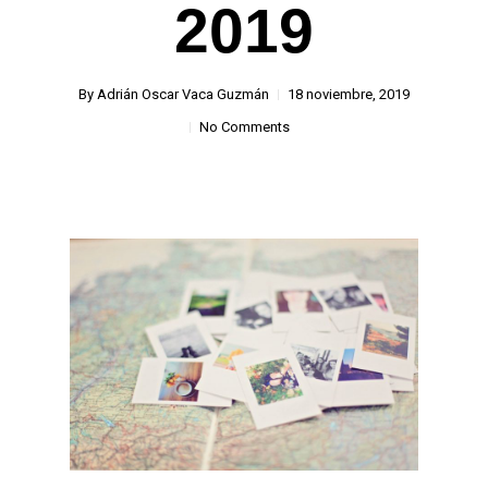
2019
By
Adrián Oscar Vaca Guzmán
18 noviembre, 2019
No Comments