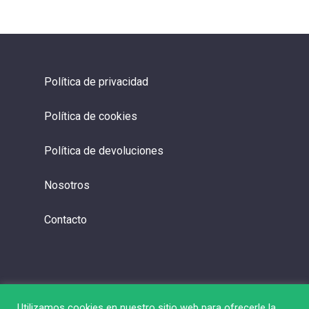
Política de privacidad
Política de cookies
Política de devoluciones
Nosotros
Contacto
Utilizamos cookies en nuestro sitio web para ofrecerle la