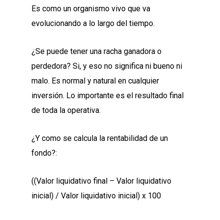
Es como un organismo vivo que va
evolucionando a lo largo del tiempo.
¿Se puede tener una racha ganadora o
perdedora? Si, y eso no significa ni bueno ni
malo. Es normal y natural en cualquier
inversión. Lo importante es el resultado final
de toda la operativa.
¿Y como se calcula la rentabilidad de un
fondo?:
((Valor liquidativo final – Valor liquidativo
inicial) / Valor liquidativo inicial) x 100