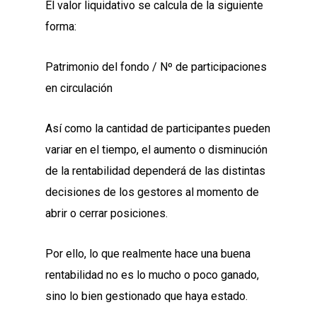
El valor liquidativo se calcula de la siguiente
forma:
Patrimonio del fondo / Nº de participaciones
en circulación
Así como la cantidad de participantes pueden
variar en el tiempo, el aumento o disminución
de la rentabilidad dependerá de las distintas
decisiones de los gestores al momento de
abrir o cerrar posiciones.
Por ello, lo que realmente hace una buena
rentabilidad no es lo mucho o poco ganado,
sino lo bien gestionado que haya estado.