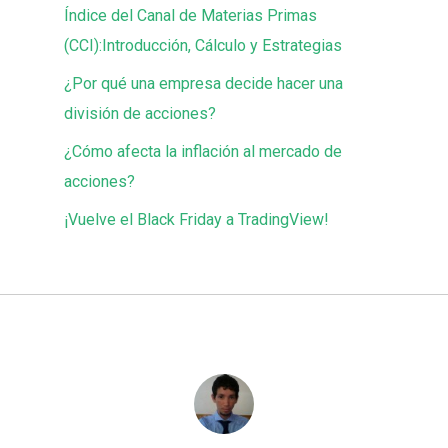
Índice del Canal de Materias Primas
(CCI):Introducción, Cálculo y Estrategias
¿Por qué una empresa decide hacer una
división de acciones?
¿Cómo afecta la inflación al mercado de
acciones?
¡Vuelve el Black Friday a TradingView!