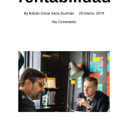
By
Adrián Oscar Vaca Guzmán
20 marzo, 2019
No Comments