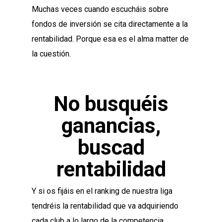
Muchas veces cuando escucháis sobre
fondos de inversión se cita directamente a la
rentabilidad. Porque esa es el alma matter de
la cuestión.
No busquéis
ganancias,
buscad
rentabilidad
Y si os fijáis en el ranking de nuestra liga
tendréis la rentabilidad que va adquiriendo
cada club a lo largo de la competencia.