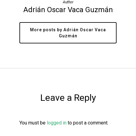
Author
Adrián Oscar Vaca Guzmán
More posts by Adrián Oscar Vaca
Guzmán
Leave a Reply
You must be
logged in
to post a comment.