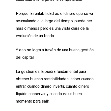
Porque la rentabilidad es el dinero que se va
acumulando a lo largo del tiempo, puede ser
más o menos pero es una vista clara de la
evolución de un fondo.
Y eso se logra a través de una buena gestión
del capital.
La gestión es la piedra fundamental para
obtener buenas rentabilidades: saber cuando
entrar, cuando dinero invertir, cuanto dinero
líquido conservar y cuando es un buen
momento para salir.