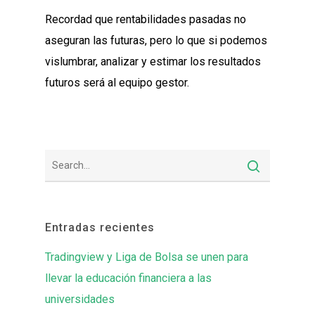
Recordad que rentabilidades pasadas no
aseguran las futuras, pero lo que si podemos
vislumbrar, analizar y estimar los resultados
futuros será al equipo gestor.
Entradas recientes
Tradingview y Liga de Bolsa se unen para
llevar la educación financiera a las
universidades