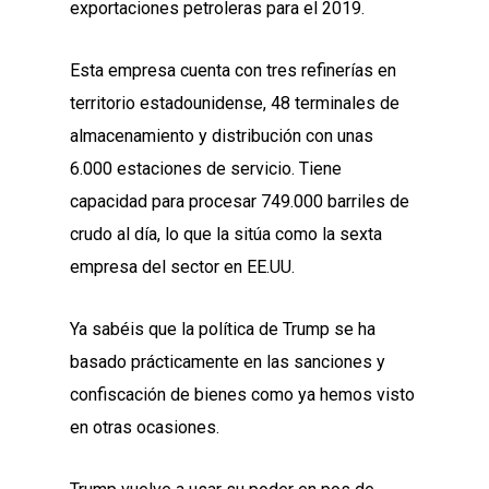
exportaciones petroleras para el 2019.
Esta empresa cuenta con tres refinerías en
territorio estadounidense, 48 terminales de
almacenamiento y distribución con unas
6.000 estaciones de servicio. Tiene
capacidad para procesar 749.000 barriles de
crudo al día, lo que la sitúa como la sexta
empresa del sector en EE.UU.
Ya sabéis que la política de Trump se ha
basado prácticamente en las sanciones y
confiscación de bienes como ya hemos visto
en otras ocasiones.