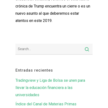
crónica de Trump encuentra un cierre o es un
nuevo asunto al que deberemos estar
atentos en este 2019.
Entradas recientes
Tradingview y Liga de Bolsa se unen para
llevar la educación financiera a las
universidades
Índice del Canal de Materias Primas