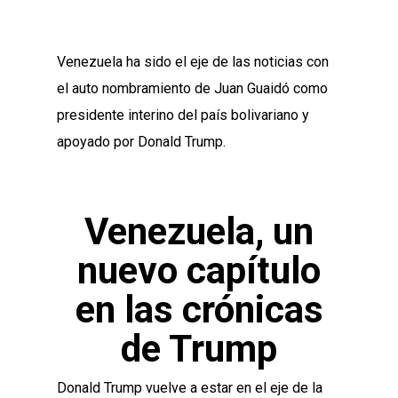
Venezuela ha sido el eje de las noticias con
el auto nombramiento de Juan Guaidó como
presidente interino del país bolivariano y
apoyado por Donald Trump.
Venezuela, un
nuevo capítulo
en las crónicas
de Trump
Donald Trump vuelve a estar en el eje de la