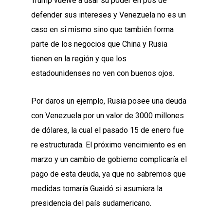
Trump vuelve a usar su poder en pos de
defender sus intereses y Venezuela no es un
caso en si mismo sino que también forma
parte de los negocios que China y Rusia
tienen en la región y que los
estadounidenses no ven con buenos ojos.
Por daros un ejemplo, Rusia posee una deuda
con Venezuela por un valor de 3000 millones
de dólares, la cual el pasado 15 de enero fue
re estructurada. El próximo vencimiento es en
marzo y un cambio de gobierno complicaría el
pago de esta deuda, ya que no sabremos que
medidas tomaría Guaidó si asumiera la
presidencia del país sudamericano.