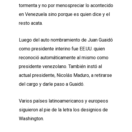
tormenta y no por menospreciar lo acontecido
en Venezuela sino porque es quien dice y el
resto acata.
Luego del auto nombramiento de Juan Guaidó
como presidente interino fue EE.UU. quien
reconoció automáticamente al mismo como
presidente venezolano. También instó al
actual presidente, Nicolás Maduro, a retirarse
del cargo y darle paso a Guaidó.
Varios países latinoamericanos y europeos
siguieron al pie de la letra los designios de
Washington.