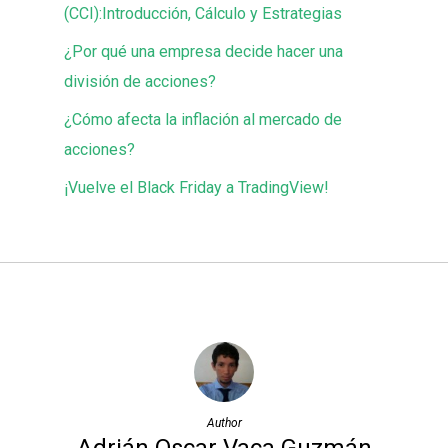
(CCI):Introducción, Cálculo y Estrategias
¿Por qué una empresa decide hacer una
división de acciones?
¿Cómo afecta la inflación al mercado de
acciones?
¡Vuelve el Black Friday a TradingView!
Author