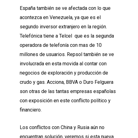
España también se ve afectada con lo que
acontezca en Venezuela, ya que es el
segundo inversor extranjero en la región.
Telefónica tiene a Telcel que es la segunda
operadora de telefonía con mas de 10
millones de usuarios. Repsol también se ve
involucrada en esta movida al contar con
negocios de exploración y producción de
crudo y gas. Acciona, BBVA o Duro Felguera
son otras de las tantas empresas españolas
con exposición en este conflicto político y
financiero.
Los conflictos con China y Rusia aún no
encuentran solución, veremos si esta nueva