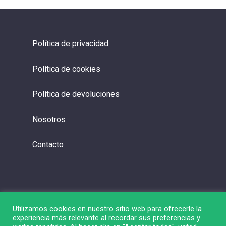
Política de privacidad
Política de cookies
Política de devoluciones
Nosotros
Contacto
Utilizamos cookies en nuestro sitio web para ofrecerle la
experiencia más relevante al recordar sus preferencias y