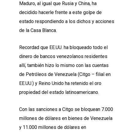
Maduro, al igual que Rusia y China, ha
decidido hacerle frente a este golpe de
estado respondiendo a los dichos y acciones
de la Casa Blanca.
Recordad que EE.UU. ha bloqueado todo el
dinero de bancos venezolanos residentes
allí, también hizo lo mismo con las cuentas
de Petróleos de Venezuela (Citgo – filial en
EE.UU.) y Reino Unido ha retenido el oro
propiedad del estado latinoamericano.
Con las sanciones a Citgo se bloquean 7.000
millones de dólares en bienes de Venezuela
y 11.000 millones de dólares en