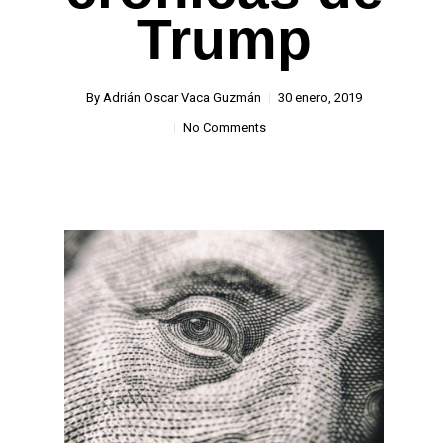
Trump
By
Adrián Oscar Vaca Guzmán
30 enero, 2019
No Comments