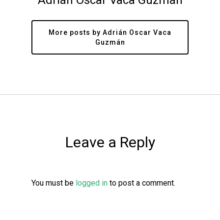
Adrián Oscar Vaca Guzmán
More posts by Adrián Oscar Vaca
Guzmán
Leave a Reply
You must be
logged in
to post a comment.