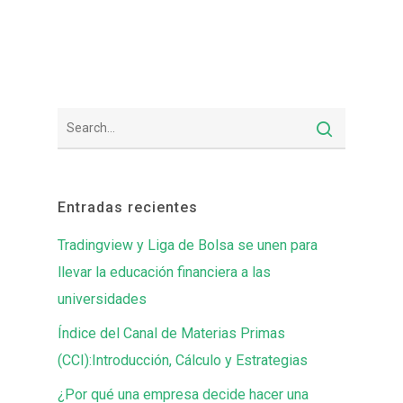
Entradas recientes
Tradingview y Liga de Bolsa se unen para
llevar la educación financiera a las
universidades
Índice del Canal de Materias Primas
(CCI):Introducción, Cálculo y Estrategias
¿Por qué una empresa decide hacer una