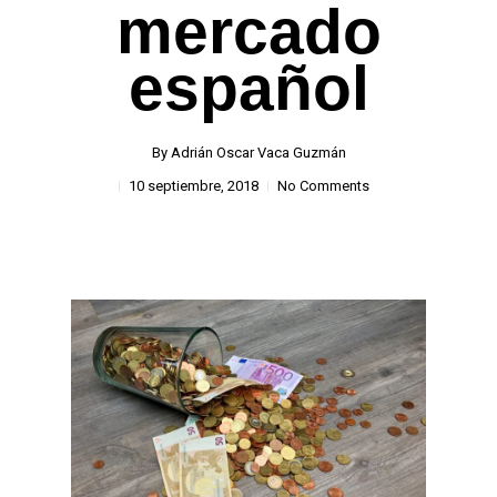
mercado
español
By
Adrián Oscar Vaca Guzmán
10 septiembre, 2018
No Comments