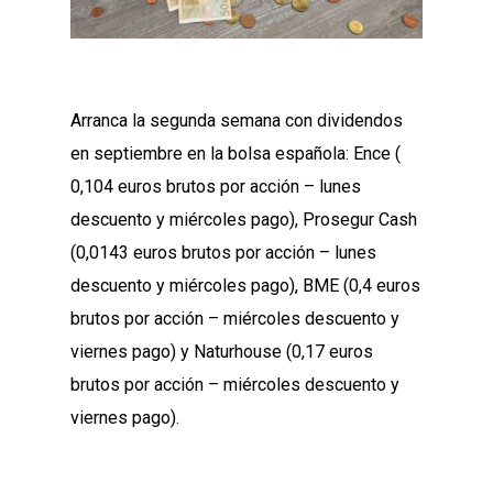
Arranca la segunda semana con dividendos
en septiembre en la bolsa española: Ence (
0,104 euros brutos por acción – lunes
descuento y miércoles pago), Prosegur Cash
(0,0143 euros brutos por acción – lunes
descuento y miércoles pago), BME (0,4 euros
brutos por acción – miércoles descuento y
viernes pago) y Naturhouse (0,17 euros
brutos por acción – miércoles descuento y
viernes pago).