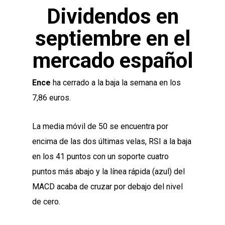
Dividendos en
septiembre en el
mercado español
Ence
ha cerrado a la baja la semana en los
7,86 euros.
La media móvil de 50 se encuentra por
encima de las dos últimas velas, RSI a la baja
en los 41 puntos con un soporte cuatro
puntos más abajo y la línea rápida (azul) del
MACD acaba de cruzar por debajo del nivel
de cero.