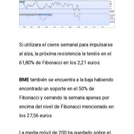
Si utilizara el cierre semanal para impulsarse
al alza, la próxima resistencia la tenéis en el
61,80% de Fibonacci en los 2,21 euros.
BME
también se encuentra a la baja habiendo
encontrado un soporte en el 50% de
Fibonacci y cerrando la semana apenas por
encima del nivel de Fibonacci mencionado en
los 27,56 euros.
La media móvil de 200 ha quedado sobre el