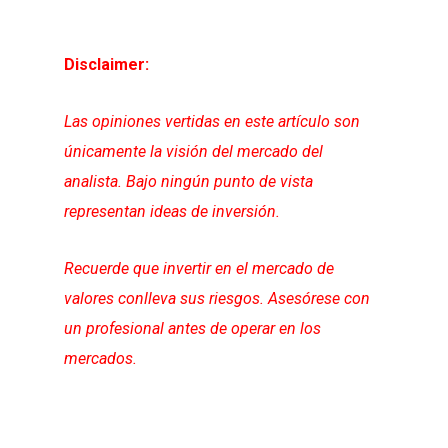
Disclaimer:
Las opiniones vertidas en este artículo son
únicamente la visión del mercado del
analista. Bajo ningún punto de vista
representan ideas de inversión.
Recuerde que invertir en el mercado de
valores conlleva sus riesgos. Asesórese con
un profesional antes de operar en los
mercados.