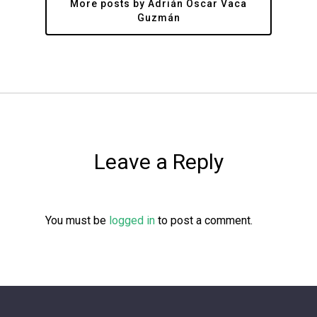
More posts by Adrián Oscar Vaca
Guzmán
Leave a Reply
You must be
logged in
to post a comment.