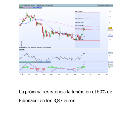
La próxima resistencia la tenéis en el 50% de
Fibonacci en los 3,87 euros.