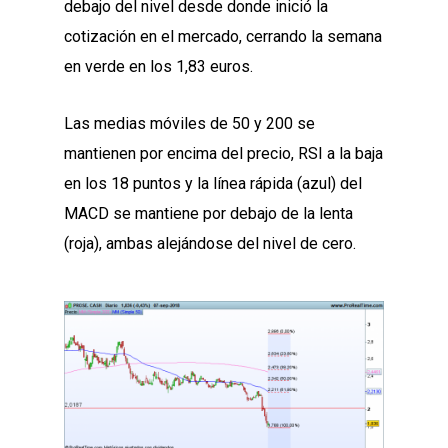
debajo del nivel desde donde inició la
cotización en el mercado, cerrando la semana
en verde en los 1,83 euros.
Las medias móviles de 50 y 200 se
mantienen por encima del precio, RSI a la baja
en los 18 puntos y la línea rápida (azul) del
MACD se mantiene por debajo de la lenta
(roja), ambas alejándose del nivel de cero.