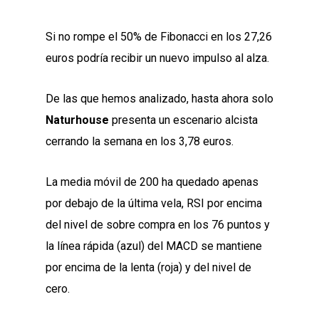
Si no rompe el 50% de Fibonacci en los 27,26
euros podría recibir un nuevo impulso al alza.
De las que hemos analizado, hasta ahora solo
Naturhouse
presenta un escenario alcista
cerrando la semana en los 3,78 euros.
La media móvil de 200 ha quedado apenas
por debajo de la última vela, RSI por encima
del nivel de sobre compra en los 76 puntos y
la línea rápida (azul) del MACD se mantiene
por encima de la lenta (roja) y del nivel de
cero.