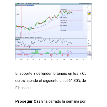
El soporte a defender lo tenéis en los 7.65
euros, siendo el siguiente en el 61,80% de
Fibonacci.
Prosegur Cash
ha cerrado la semana por