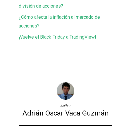
división de acciones?
¿Cómo afecta la inflación al mercado de
acciones?
¡Vuelve el Black Friday a TradingView!
Author
Adrián Oscar Vaca Guzmán