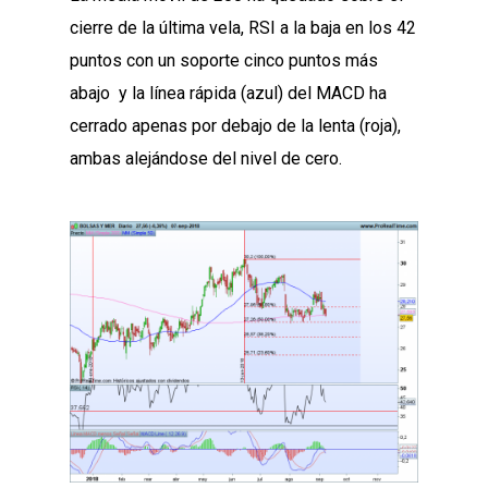
cierre de la última vela, RSI a la baja en los 42
puntos con un soporte cinco puntos más
abajo y la línea rápida (azul) del MACD ha
cerrado apenas por debajo de la lenta (roja),
ambas alejándose del nivel de cero.