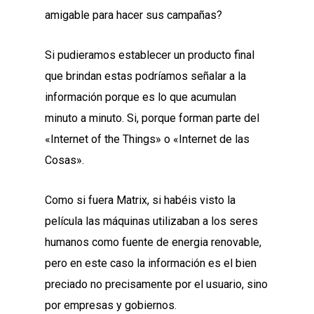
amigable para hacer sus campañas?
Si pudieramos establecer un producto final
que brindan estas podríamos señalar a la
información porque es lo que acumulan
minuto a minuto. Si, porque forman parte del
«Internet of the Things» o «Internet de las
Cosas».
Como si fuera Matrix, si habéis visto la
película las máquinas utilizaban a los seres
humanos como fuente de energia renovable,
pero en este caso la información es el bien
preciado no precisamente por el usuario, sino
por empresas y gobiernos.