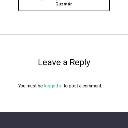
Guzmán
Leave a Reply
You must be
logged in
to post a comment.