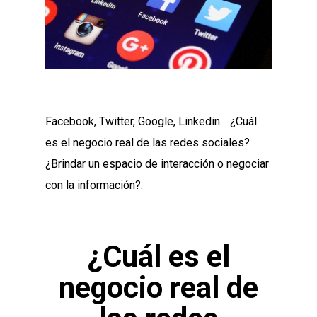
Facebook, Twitter, Google, Linkedin… ¿Cuál
es el negocio real de las redes sociales?
¿Brindar un espacio de interacción o negociar
con la información?.
¿Cuál es el
negocio real de