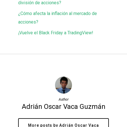
división de acciones?
¿Cómo afecta la inflación al mercado de
acciones?
¡Vuelve el Black Friday a TradingView!
Author
Adrián Oscar Vaca Guzmán
More posts by Adrián Oscar Vaca