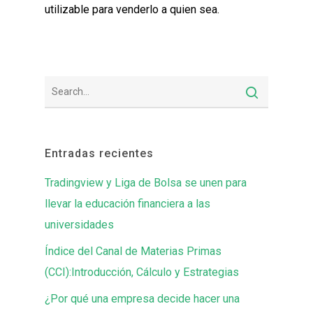
utilizable para venderlo a quien sea.
Entradas recientes
Tradingview y Liga de Bolsa se unen para
llevar la educación financiera a las
universidades
Índice del Canal de Materias Primas
(CCI):Introducción, Cálculo y Estrategias
¿Por qué una empresa decide hacer una