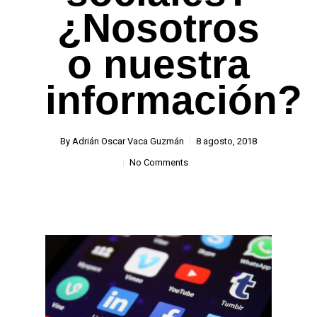
¿Nosotros
o nuestra
información?
By
Adrián Oscar Vaca Guzmán
8 agosto, 2018
No Comments