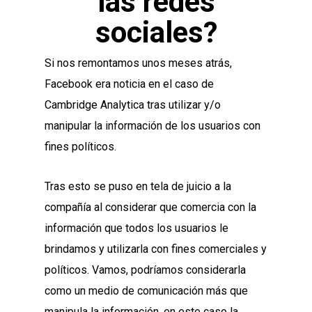
las redes
sociales?
Si nos remontamos unos meses atrás,
Facebook era noticia en el caso de
Cambridge Analytica tras utilizar y/o
manipular la información de los usuarios con
fines políticos.
Tras esto se puso en tela de juicio a la
compañía al considerar que comercia con la
información que todos los usuarios le
brindamos y utilizarla con fines comerciales y
políticos. Vamos, podríamos considerarla
como un medio de comunicación más que
manipula la información, en este caso la