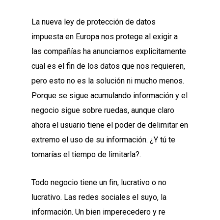
La nueva ley de protección de datos
impuesta en Europa nos protege al exigir a
las compañías ha anunciarnos explicitamente
cual es el fin de los datos que nos requieren,
pero esto no es la solución ni mucho menos.
Porque se sigue acumulando información y el
negocio sigue sobre ruedas, aunque claro
ahora el usuario tiene el poder de delimitar en
extremo el uso de su información. ¿Y tú te
tomarías el tiempo de limitarla?.
Todo negocio tiene un fin, lucrativo o no
lucrativo. Las redes sociales el suyo, la
información. Un bien imperecedero y re