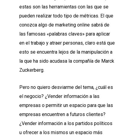
estas son las herramientas con las que se
pueden realizar todo tipo de métricas. El que
conozca algo de marketing online sabrá de
las famosas «palabras claves» para aplicar
en el trabajo y atraer personas, claro está que
esto se encuentra lejos de la manipulación a
la que ha sido acudasa la compañía de Marck
Zuckerberg.
Pero no quiero desviarme del tema, ¿cuál es
el negocio? ¿Vender información a las
empresas o permitir un espacio para que las
empresas encuentren a futuros clientes?
¿Vender información a los partidos políticos
u ofrecer a los mismos un espacio más