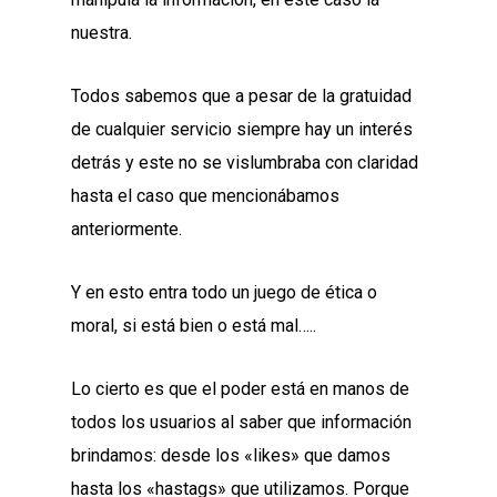
nuestra.
Todos sabemos que a pesar de la gratuidad
de cualquier servicio siempre hay un interés
detrás y este no se vislumbraba con claridad
hasta el caso que mencionábamos
anteriormente.
Y en esto entra todo un juego de ética o
moral, si está bien o está mal…..
Lo cierto es que el poder está en manos de
todos los usuarios al saber que información
brindamos: desde los «likes» que damos
hasta los «hastags» que utilizamos. Porque