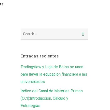
ts
Entradas recientes
Tradingview y Liga de Bolsa se unen
para llevar la educación financiera a las
universidades
Índice del Canal de Materias Primas
(CCI):Introducción, Cálculo y
Estrategias