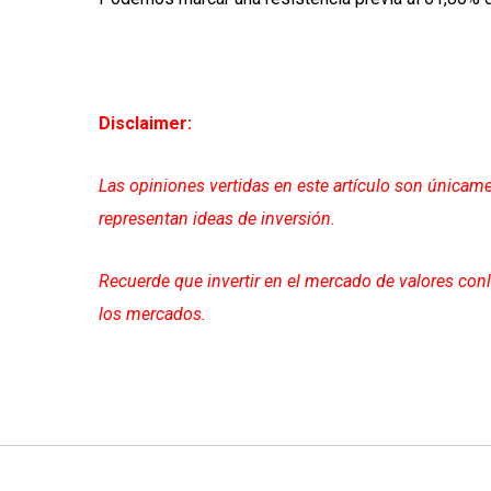
Disclaimer:
Las opiniones vertidas en este artículo son únicame
representan ideas de inversión.
Recuerde que invertir en el mercado de valores con
los mercados.