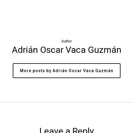
Author
Adrián Oscar Vaca Guzmán
More posts by Adrián Oscar Vaca Guzmán
Leave a Reply