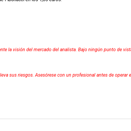
nte la visión del mercado del analista. Bajo ningún punto de vist
lleva sus riesgos. Asesórese con un profesional antes de operar 