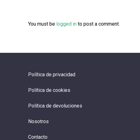
You must be
logged in
to post a comment.
Política de privacidad
Política de cookies
Política de devoluciones
Nosotros
Contacto