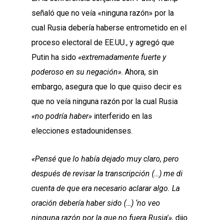
señaló que no veía «ninguna razón» por la
cual Rusia debería haberse entrometido en el
proceso electoral de EE.UU., y agregó que
Putin ha sido
«extremadamente fuerte y
poderoso en su negación»
. Ahora, sin
embargo, asegura que lo que quiso decir es
que no veía ninguna razón por la cual Rusia
«no podría haber»
interferido en las
elecciones estadounidenses.
«Pensé que lo había dejado muy claro, pero
después de revisar la transcripción (…) me di
cuenta de que era necesario aclarar algo. La
oración debería haber sido (…) ‘no veo
ninguna razón por la que no fuera Rusia'»
, dijo