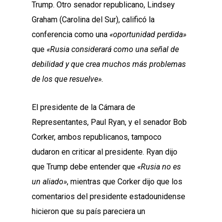
Trump. Otro senador republicano, Lindsey
Graham (Carolina del Sur), calificó la
conferencia como una
«oportunidad perdida»
que
«Rusia considerará como una señal de
debilidad y que crea muchos más problemas
de los que resuelve».
El presidente de la Cámara de
Representantes, Paul Ryan, y el senador Bob
Corker, ambos republicanos, tampoco
dudaron en criticar al presidente. Ryan dijo
que Trump debe entender que
«Rusia no es
un aliado»
, mientras que Corker dijo que los
comentarios del presidente estadounidense
hicieron que su país pareciera un