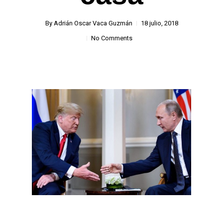
By
Adrián Oscar Vaca Guzmán
18 julio, 2018
No Comments