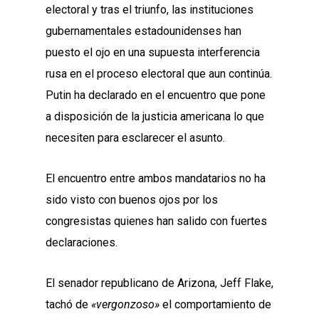
electoral y tras el triunfo, las instituciones
gubernamentales estadounidenses han
puesto el ojo en una supuesta interferencia
rusa en el proceso electoral que aun continúa.
Putin ha declarado en el encuentro que pone
a disposición de la justicia americana lo que
necesiten para esclarecer el asunto.
El encuentro entre ambos mandatarios no ha
sido visto con buenos ojos por los
congresistas quienes han salido con fuertes
declaraciones.
El senador republicano de Arizona, Jeff Flake,
tachó de
«vergonzoso»
el comportamiento de