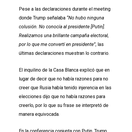
Pese a las declaraciones durante el meeting
donde Trump señalaba
“No hubo ninguna
colusión. No conocía al presidente [Putin].
Realizamos una brillante campaña electoral,
por lo que me convertí en presidente”
, las
últimas declaraciones muestran lo contrario.
El inquilino de la Casa Blanca explicó que en
lugar de decir que no había razones para no
creer que Rusia había tenido injerencia en las
elecciones dijo que no había razones para
creerlo, por lo que su frase se interpretó de
manera equivocada.
En la conferencia conjunta con Putin, Trump