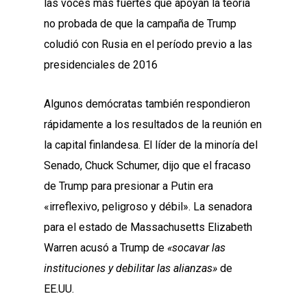
las voces más fuertes que apoyan la teoría
no probada de que la campaña de Trump
coludió con Rusia en el período previo a las
presidenciales de 2016
Algunos demócratas también respondieron
rápidamente a los resultados de la reunión en
la capital finlandesa. El líder de la minoría del
Senado, Chuck Schumer, dijo que el fracaso
de Trump para presionar a Putin era
«irreflexivo, peligroso y débil». La senadora
para el estado de Massachusetts Elizabeth
Warren acusó a Trump de
«socavar las
instituciones y debilitar las alianzas»
de
EE.UU.