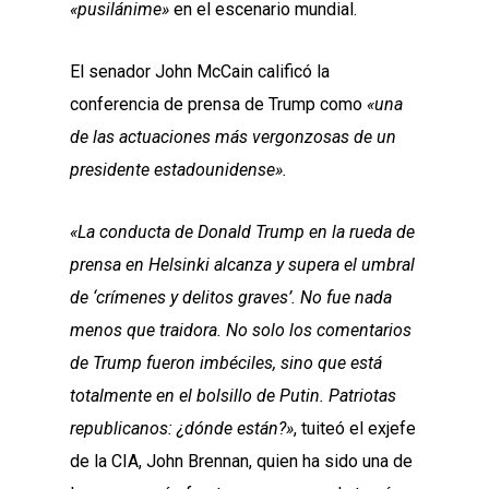
«pusilánime»
en el escenario mundial.
El senador John McCain calificó la
conferencia de prensa de Trump como
«una
de las actuaciones más vergonzosas de un
presidente estadounidense».
«La conducta de Donald Trump en la rueda de
prensa en Helsinki alcanza y supera el umbral
de ‘crímenes y delitos graves’. No fue nada
menos que traidora. No solo los comentarios
de Trump fueron imbéciles, sino que está
totalmente en el bolsillo de Putin. Patriotas
republicanos: ¿dónde están?»
, tuiteó el exjefe
de la CIA, John Brennan, quien ha sido una de