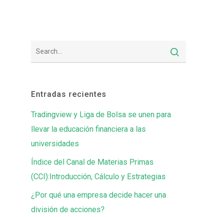
Entradas recientes
Tradingview y Liga de Bolsa se unen para
llevar la educación financiera a las
universidades
Índice del Canal de Materias Primas
(CCI):Introducción, Cálculo y Estrategias
¿Por qué una empresa decide hacer una
división de acciones?