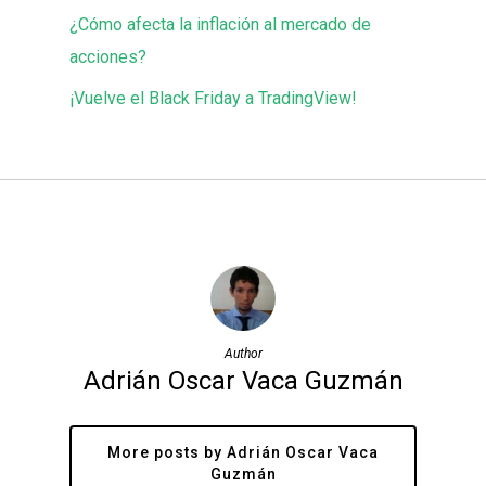
¿Cómo afecta la inflación al mercado de
acciones?
¡Vuelve el Black Friday a TradingView!
Author
Adrián Oscar Vaca Guzmán
More posts by Adrián Oscar Vaca
Guzmán