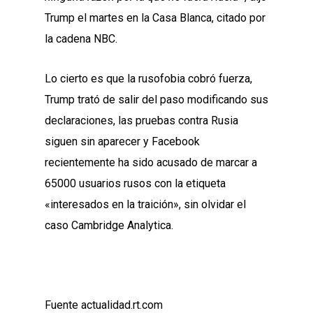
Trump el martes en la Casa Blanca, citado por
la cadena NBC.
Lo cierto es que la rusofobia cobró fuerza,
Trump trató de salir del paso modificando sus
declaraciones, las pruebas contra Rusia
siguen sin aparecer y Facebook
recientemente ha sido acusado de marcar a
65000 usuarios rusos con la etiqueta
«interesados en la traición», sin olvidar el
caso Cambridge Analytica.
Fuente actualidad.rt.com