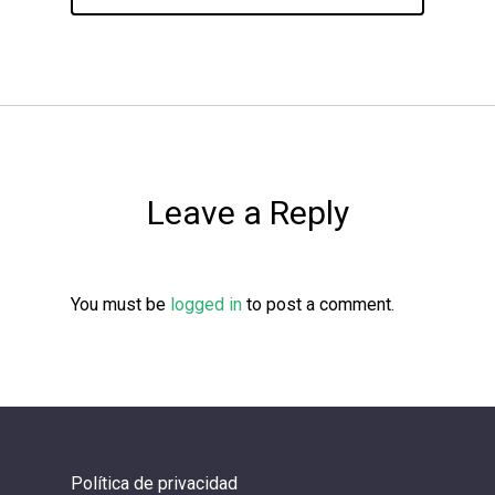
Leave a Reply
You must be
logged in
to post a comment.
Política de privacidad