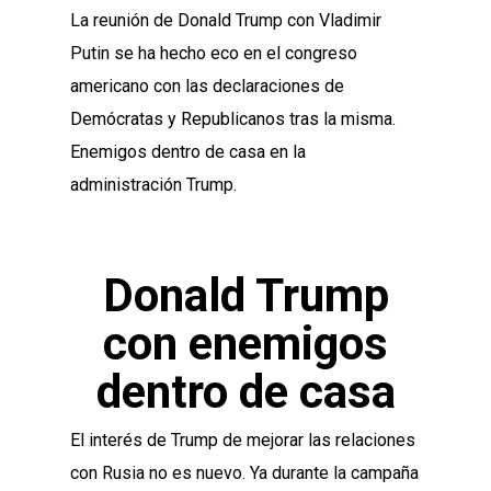
La reunión de Donald Trump con Vladimir
Putin se ha hecho eco en el congreso
americano con las declaraciones de
Demócratas y Republicanos tras la misma.
Enemigos dentro de casa en la
administración Trump.
Donald Trump
con enemigos
dentro de casa
El interés de Trump de mejorar las relaciones
con Rusia no es nuevo. Ya durante la campaña