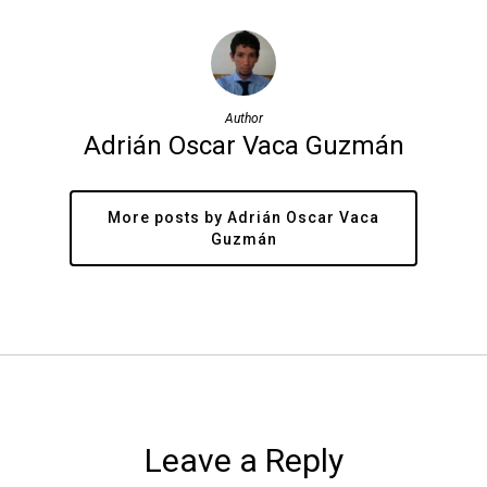
Author
Adrián Oscar Vaca Guzmán
More posts by Adrián Oscar Vaca
Guzmán
Leave a Reply