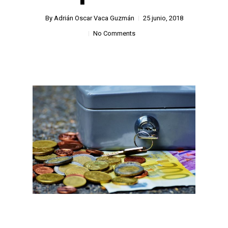
By
Adrián Oscar Vaca Guzmán
25 junio, 2018
No Comments