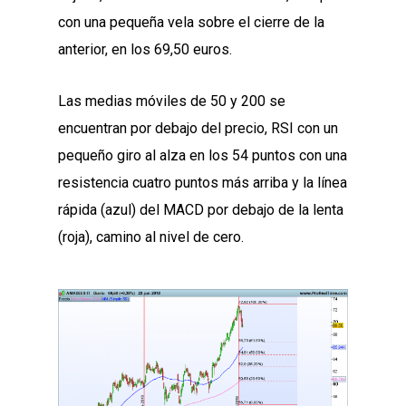
con una pequeña vela sobre el cierre de la
anterior, en los 69,50 euros.
Las medias móviles de 50 y 200 se
encuentran por debajo del precio, RSI con un
pequeño giro al alza en los 54 puntos con una
resistencia cuatro puntos más arriba y la línea
rápida (azul) del MACD por debajo de la lenta
(roja), camino al nivel de cero.