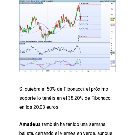
Si quiebra el 50% de Fibonacci, el próximo
soporte lo tenéis en el 38,20% de Fibonacci
en los 20,03 euros.
Amadeus
también ha tenido una semana
bajista, cerrando el viernes en verde, aunque