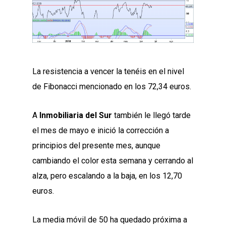
La resistencia a vencer la tenéis en el nivel
de Fibonacci mencionado en los 72,34 euros.
A
Inmobiliaria del Sur
también le llegó tarde
el mes de mayo e inició la corrección a
principios del presente mes, aunque
cambiando el color esta semana y cerrando al
alza, pero escalando a la baja, en los 12,70
euros.
La media móvil de 50 ha quedado próxima a