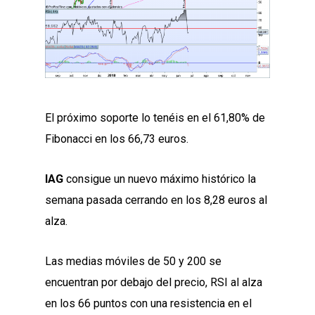
El próximo soporte lo tenéis en el 61,80% de
Fibonacci en los 66,73 euros.
IAG
consigue un nuevo máximo histórico la
semana pasada cerrando en los 8,28 euros al
alza.
Las medias móviles de 50 y 200 se
encuentran por debajo del precio, RSI al alza
en los 66 puntos con una resistencia en el