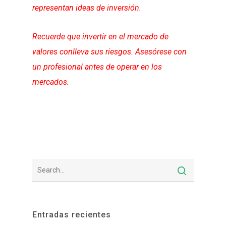
representan ideas de inversión.
Recuerde que invertir en el mercado de
valores conlleva sus riesgos. Asesórese con
un profesional antes de operar en los
mercados.
Entradas recientes