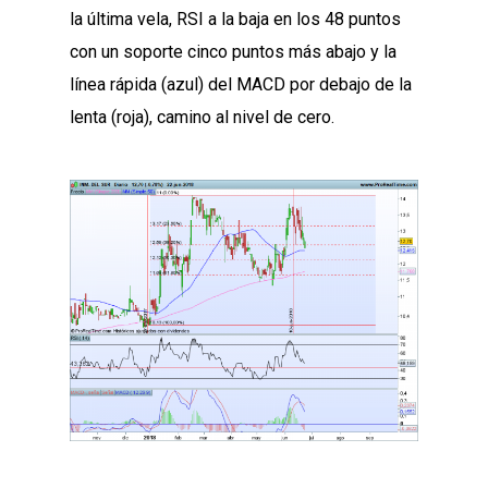
la última vela, RSI a la baja en los 48 puntos
con un soporte cinco puntos más abajo y la
línea rápida (azul) del MACD por debajo de la
lenta (roja), camino al nivel de cero.