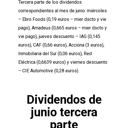
Tercera parte de los dividendos
correspondientes al mes de junio: miércoles
– Ebro Foods (0,19 euros – mier dscto y vie
pago), Amadeus (0,665 euros – mier dscto y
vie pago), jueves descuento – IAG (0,145
euros), CAF (0,66 euros), Acciona (3 euros),
Inmobiliaria del Sur (0,06 euros), Red
Eléctrica (0,6639 euros) y viernes descuento
– CIE Automotive (0,28 euros).
Dividendos de
junio tercera
parte