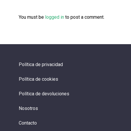
You must be
logged in
to post a comment.
Política de privacidad
Política de cookies
Política de devoluciones
Nosotros
Contacto