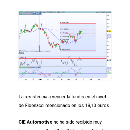
La resistencia a vencer la tenéis en el nivel
de Fibonacci mencionado en los 18,13 euros.
CIE Automotive
no ha sido recibido muy