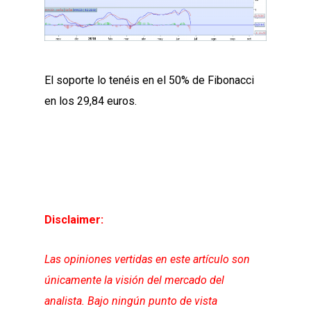
El soporte lo tenéis en el 50% de Fibonacci
en los 29,84 euros.
Disclaimer:
Las opiniones vertidas en este artículo son
únicamente la visión del mercado del
analista. Bajo ningún punto de vista