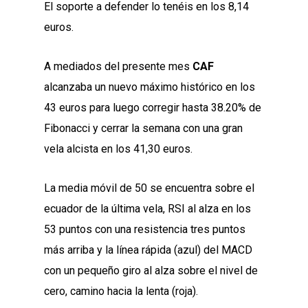
El soporte a defender lo tenéis en los 8,14
euros.
A mediados del presente mes
CAF
alcanzaba un nuevo máximo histórico en los
43 euros para luego corregir hasta 38.20% de
Fibonacci y cerrar la semana con una gran
vela alcista en los 41,30 euros.
La media móvil de 50 se encuentra sobre el
ecuador de la última vela, RSI al alza en los
53 puntos con una resistencia tres puntos
más arriba y la línea rápida (azul) del MACD
con un pequeño giro al alza sobre el nivel de
cero, camino hacia la lenta (roja).