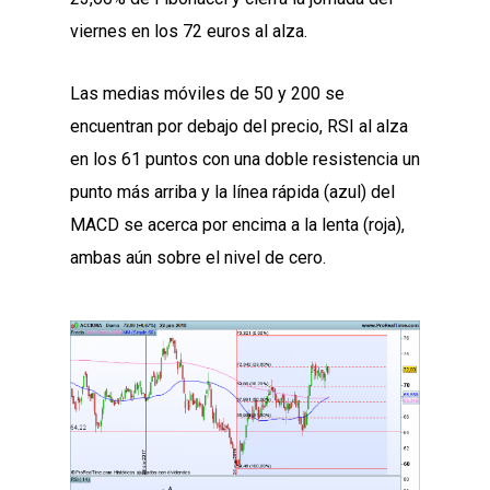
viernes en los 72 euros al alza.
Las medias móviles de 50 y 200 se
encuentran por debajo del precio, RSI al alza
en los 61 puntos con una doble resistencia un
punto más arriba y la línea rápida (azul) del
MACD se acerca por encima a la lenta (roja),
ambas aún sobre el nivel de cero.