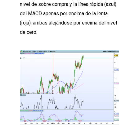
nivel de sobre compra y la línea rápida (azul)
del MACD apenas por encima de la lenta
(roja), ambas alejándose por encima del nivel
de cero.