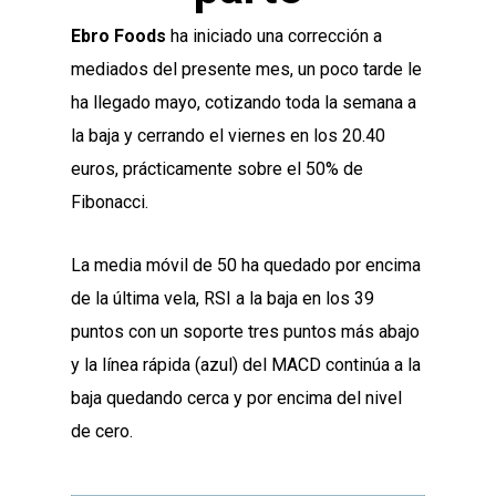
Ebro Foods
ha iniciado una corrección a
mediados del presente mes, un poco tarde le
ha llegado mayo, cotizando toda la semana a
la baja y cerrando el viernes en los 20.40
euros, prácticamente sobre el 50% de
Fibonacci.
La media móvil de 50 ha quedado por encima
de la última vela, RSI a la baja en los 39
puntos con un soporte tres puntos más abajo
y la línea rápida (azul) del MACD continúa a la
baja quedando cerca y por encima del nivel
de cero.