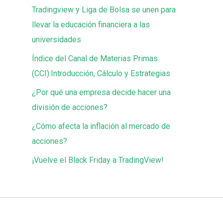
Tradingview y Liga de Bolsa se unen para
llevar la educación financiera a las
universidades
Índice del Canal de Materias Primas
(CCI):Introducción, Cálculo y Estrategias
¿Por qué una empresa decide hacer una
división de acciones?
¿Cómo afecta la inflación al mercado de
acciones?
¡Vuelve el Black Friday a TradingView!