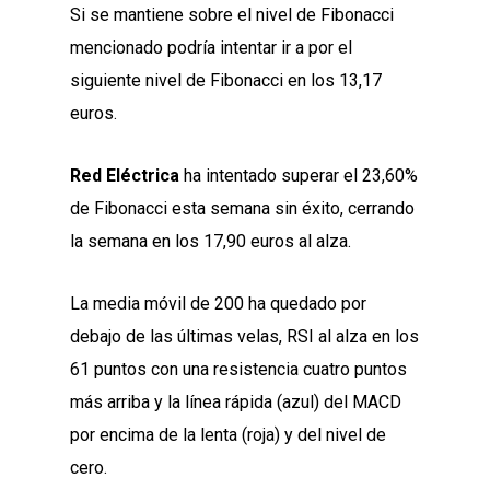
Si se mantiene sobre el nivel de Fibonacci
mencionado podría intentar ir a por el
siguiente nivel de Fibonacci en los 13,17
euros.
Red Eléctrica
ha intentado superar el 23,60%
de Fibonacci esta semana sin éxito, cerrando
la semana en los 17,90 euros al alza.
La media móvil de 200 ha quedado por
debajo de las últimas velas, RSI al alza en los
61 puntos con una resistencia cuatro puntos
más arriba y la línea rápida (azul) del MACD
por encima de la lenta (roja) y del nivel de
cero.