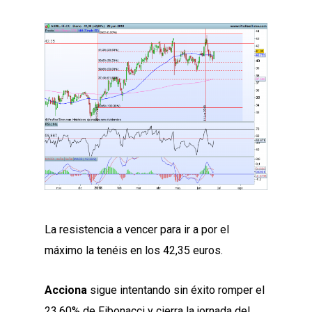
La resistencia a vencer para ir a por el
máximo la tenéis en los 42,35 euros.
Acciona
sigue intentando sin éxito romper el
23,60% de Fibonacci y cierra la jornada del