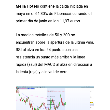
Meliá Hotels
contiene la caída iniciada en
mayo en el 61.80% de Fibonacci, cerrando el
primer día de junio en los 11,97 euros.
La medias móviles de 50 y 200 se
encuentran sobre la apertura de la última vela,
RSI al alza en los 54 puntos con una
resistencia un punto más arriba y la línea
rápida (azul) del MACD al alza en dirección a
la lenta (roja) y al nivel de cero.