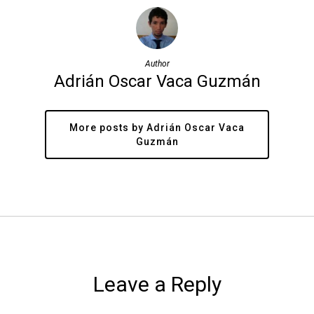
Author
Adrián Oscar Vaca Guzmán
More posts by Adrián Oscar Vaca
Guzmán
Leave a Reply