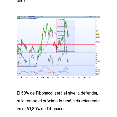
cero.
El 50% de Fibonacci será el nivel a defender,
si lo rompe el próximo lo tenéis directamente
en el 61,80% de Fibonacci.