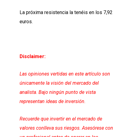
La próxima resistencia la tenéis en los 7,92
euros.
Disclaimer:
Las opiniones vertidas en este artículo son
únicamente la visión del mercado del
analista. Bajo ningún punto de vista
representan ideas de inversión.
Recuerde que invertir en el mercado de
valores conlleva sus riesgos. Asesórese con