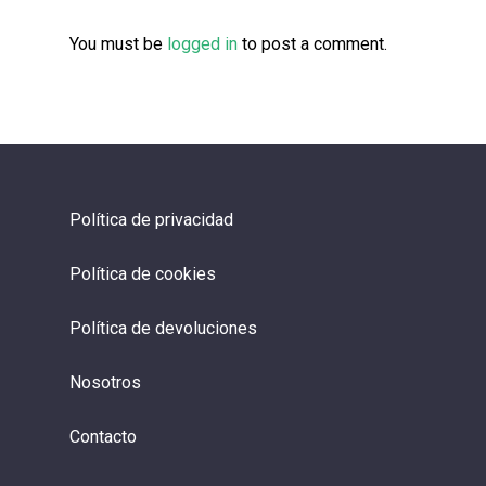
You must be
logged in
to post a comment.
Política de privacidad
Política de cookies
Política de devoluciones
Nosotros
Contacto