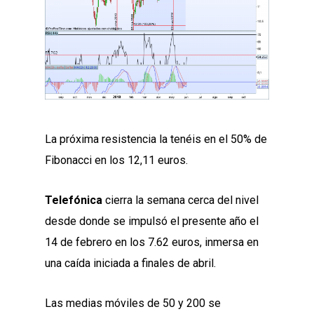
La próxima resistencia la tenéis en el 50% de
Fibonacci en los 12,11 euros.
Telefónica
cierra la semana cerca del nivel
desde donde se impulsó el presente año el
14 de febrero en los 7.62 euros, inmersa en
una caída iniciada a finales de abril.
Las medias móviles de 50 y 200 se