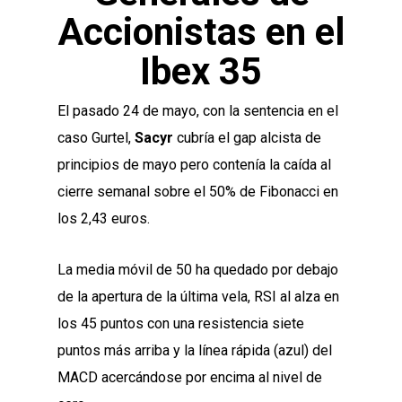
Accionistas en el
Ibex 35
El pasado 24 de mayo, con la sentencia en el
caso Gurtel,
Sacyr
cubría el gap alcista de
principios de mayo pero contenía la caída al
cierre semanal sobre el 50% de Fibonacci en
los 2,43 euros.
La media móvil de 50 ha quedado por debajo
de la apertura de la última vela, RSI al alza en
los 45 puntos con una resistencia siete
puntos más arriba y la línea rápida (azul) del
MACD acercándose por encima al nivel de