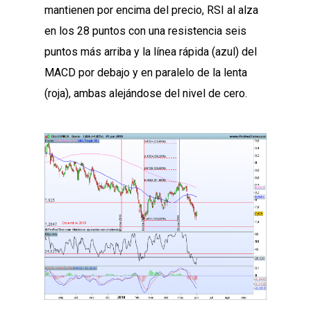
mantienen por encima del precio, RSI al alza
en los 28 puntos con una resistencia seis
puntos más arriba y la línea rápida (azul) del
MACD por debajo y en paralelo de la lenta
(roja), ambas alejándose del nivel de cero.