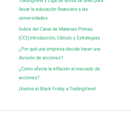
Tradingview y Liga de Bolsa se unen para
llevar la educación financiera a las
universidades
Índice del Canal de Materias Primas
(CCI):Introducción, Cálculo y Estrategias
¿Por qué una empresa decide hacer una
división de acciones?
¿Cómo afecta la inflación al mercado de
acciones?
¡Vuelve el Black Friday a TradingView!