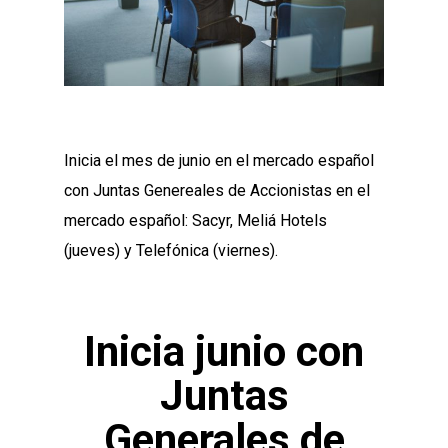
Inicia el mes de junio en el mercado español
con Juntas Genereales de Accionistas en el
mercado español: Sacyr, Meliá Hotels
(jueves) y Telefónica (viernes).
Inicia junio con
Juntas
Generales de