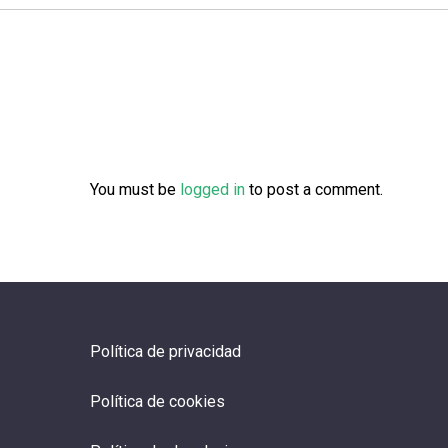
You must be
logged in
to post a comment.
Política de privacidad
Política de cookies