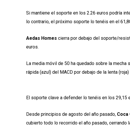
Si mantiene el soporte en los 2.26 euros podría int
lo contrario, el próximo soporte lo tenéis en el 61,
Aedas Homes
cierra por debajo del soporte/resis
euros.
La media móvil de 50 ha quedado sobre la mecha supe
rápida (azul) del MACD por debajo de la lenta (roja) 
El soporte clave a defender lo tenéis en los 29,15 
Desde principios de agosto del año pasado,
Coca 
cubierto todo lo recorrido el año pasado, cerrando 