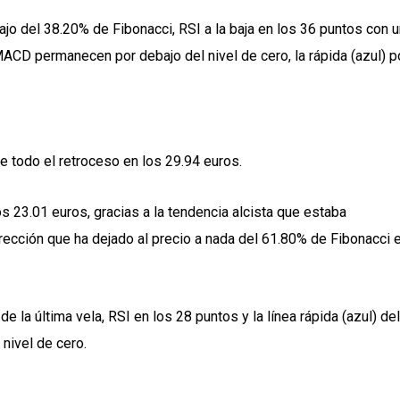
o del 38.20% de Fibonacci, RSI a la baja en los 36 puntos con u
MACD permanecen por debajo del nivel de cero, la rápida (azul) p
 todo el retroceso en los 29.94 euros.
s 23.01 euros, gracias a la tendencia alcista que estaba
rección que ha dejado al precio a nada del 61.80% de Fibonacci 
la última vela, RSI en los 28 puntos y la línea rápida (azul) del
nivel de cero.