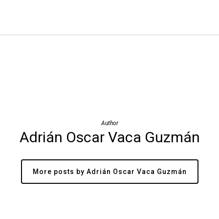
Author
Adrián Oscar Vaca Guzmán
More posts by Adrián Oscar Vaca Guzmán