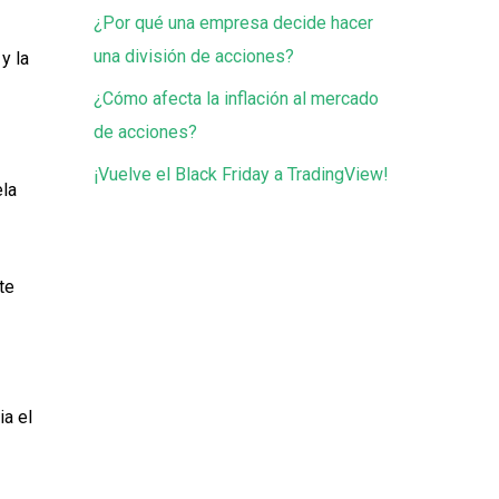
¿Por qué una empresa decide hacer
una división de acciones?
y la
¿Cómo afecta la inflación al mercado
de acciones?
¡Vuelve el Black Friday a TradingView!
ela
te
ia el