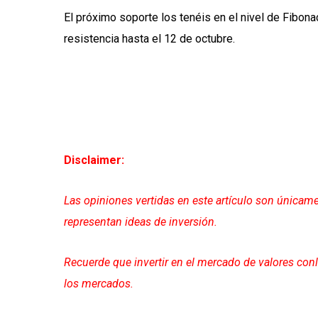
El próximo soporte los tenéis en el nivel de Fibon
resistencia hasta el 12 de octubre.
Disclaimer:
Las opiniones vertidas en este artículo son únicame
representan ideas de inversión.
Recuerde que invertir en el mercado de valores con
los mercados.