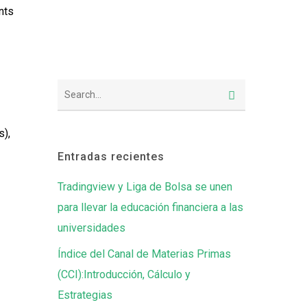
nts
s),
Entradas recientes
Tradingview y Liga de Bolsa se unen
para llevar la educación financiera a las
universidades
Índice del Canal de Materias Primas
(CCI):Introducción, Cálculo y
Estrategias