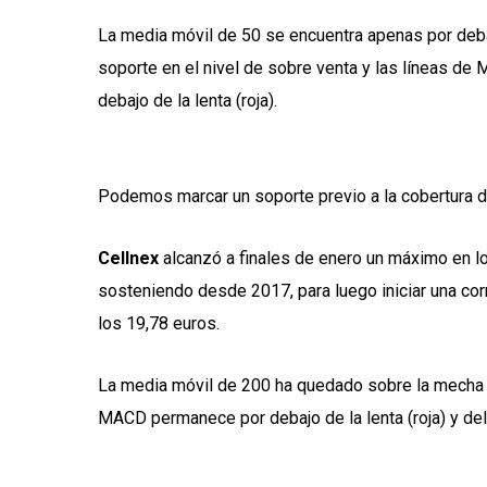
La media móvil de 50 se encuentra apenas por debaj
soporte en el nivel de sobre venta y las líneas de 
debajo de la lenta (roja).
Podemos marcar un soporte previo a la cobertura de
Cellnex
alcanzó a finales de enero un máximo en lo
sosteniendo desde 2017, para luego iniciar una cor
los 19,78 euros.
La media móvil de 200 ha quedado sobre la mecha de 
MACD permanece por debajo de la lenta (roja) y del 