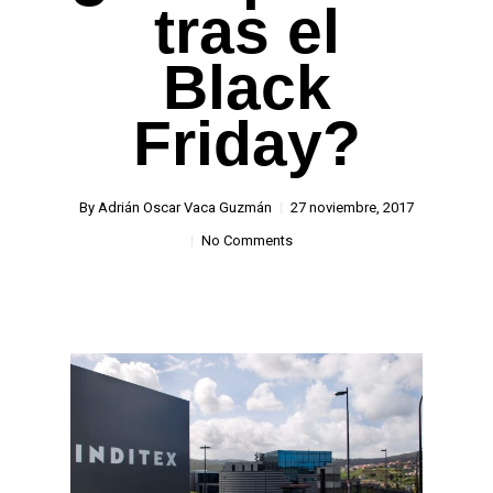
tras el
Black
Friday?
By
Adrián Oscar Vaca Guzmán
27 noviembre, 2017
No Comments