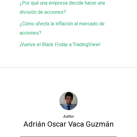
¿Por qué una empresa decide hacer una
división de acciones?
¿Cómo afecta la inflación al mercado de
acciones?
¡Vuelve el Black Friday a TradingView!
Author
Adrián Oscar Vaca Guzmán