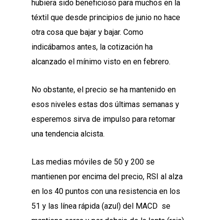
hubiera sido beneficioso para muchos en la
téxtil que desde principios de junio no hace
otra cosa que bajar y bajar. Como
indicábamos antes, la cotización ha
alcanzado el mínimo visto en en febrero.
No obstante, el precio se ha mantenido en
esos niveles estas dos últimas semanas y
esperemos sirva de impulso para retomar
una tendencia alcista.
Las medias móviles de 50 y 200 se
mantienen por encima del precio, RSI al alza
en los 40 puntos con una resistencia en los
51 y las línea rápida (azul) del MACD se