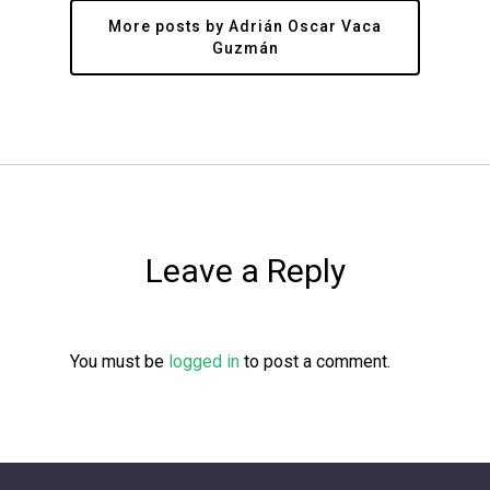
More posts by Adrián Oscar Vaca
Guzmán
Leave a Reply
You must be
logged in
to post a comment.