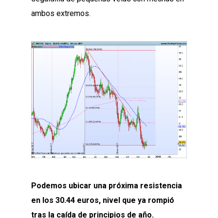
ambos extremos.
Podemos ubicar una próxima resistencia
en los 30.44 euros, nivel que ya rompió
tras la caída de principios de año.