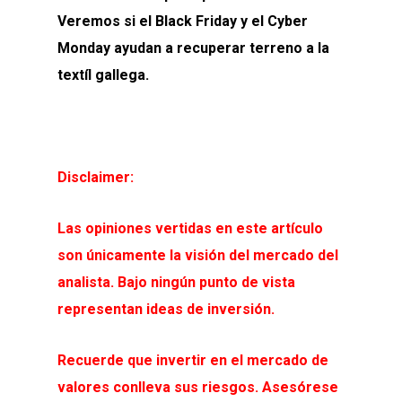
Veremos si el Black Friday y el Cyber
Monday ayudan a recuperar terreno a la
textíl gallega.
Disclaimer:
Las opiniones vertidas en este artículo
son únicamente la visión del mercado del
analista. Bajo ningún punto de vista
representan ideas de inversión.
Recuerde que invertir en el mercado de
valores conlleva sus riesgos. Asesórese