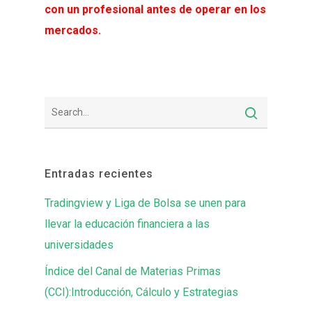
con un profesional antes de operar en los
mercados.
Entradas recientes
Tradingview y Liga de Bolsa se unen para
llevar la educación financiera a las
universidades
Índice del Canal de Materias Primas
(CCI):Introducción, Cálculo y Estrategias