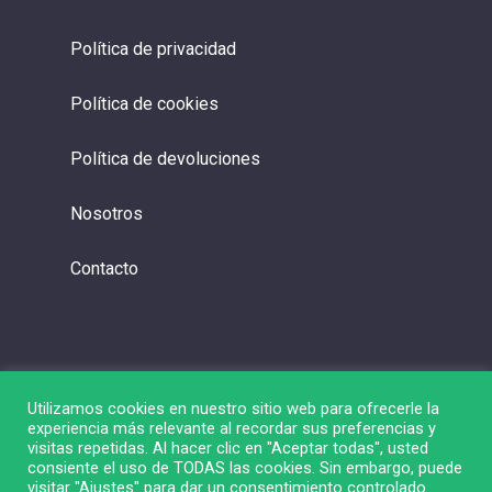
Política de privacidad
Política de cookies
Política de devoluciones
Nosotros
Contacto
Utilizamos cookies en nuestro sitio web para ofrecerle la
experiencia más relevante al recordar sus preferencias y
visitas repetidas. Al hacer clic en "Aceptar todas", usted
consiente el uso de TODAS las cookies. Sin embargo, puede
visitar "Ajustes" para dar un consentimiento controlado.