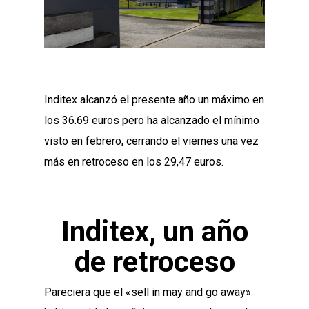
Inditex alcanzó el presente año un máximo en
los 36.69 euros pero ha alcanzado el mínimo
visto en febrero, cerrando el viernes una vez
más en retroceso en los 29,47 euros.
Inditex, un año
de retroceso
Pareciera que el «sell in may and go away»