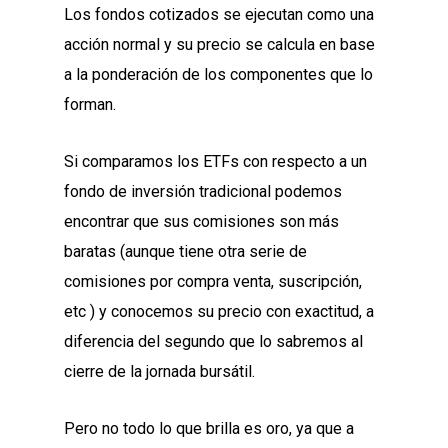
Los fondos cotizados se ejecutan como una
acción normal y su precio se calcula en base
a la ponderación de los componentes que lo
forman.
Si comparamos los ETFs con respecto a un
fondo de inversión tradicional podemos
encontrar que sus comisiones son más
baratas (aunque tiene otra serie de
comisiones por compra venta, suscripción,
etc ) y conocemos su precio con exactitud, a
diferencia del segundo que lo sabremos al
cierre de la jornada bursátil.
Pero no todo lo que brilla es oro, ya que a