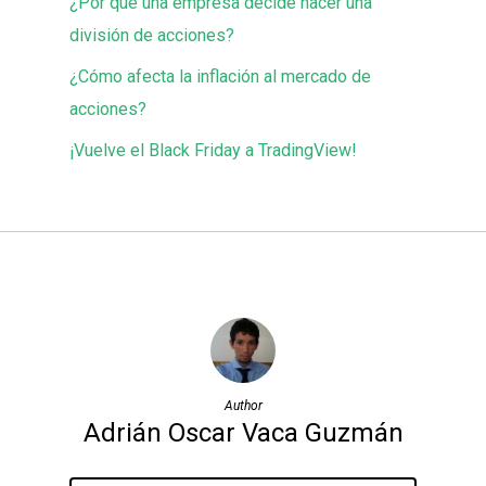
¿Por qué una empresa decide hacer una
división de acciones?
¿Cómo afecta la inflación al mercado de
acciones?
¡Vuelve el Black Friday a TradingView!
Author
Adrián Oscar Vaca Guzmán