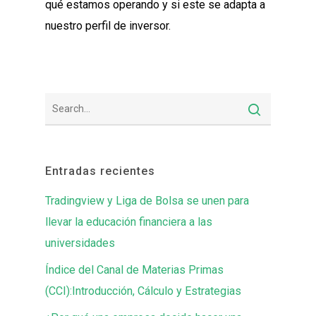
qué estamos operando y si este se adapta a
nuestro perfil de inversor.
Entradas recientes
Tradingview y Liga de Bolsa se unen para
llevar la educación financiera a las
universidades
Índice del Canal de Materias Primas
(CCI):Introducción, Cálculo y Estrategias