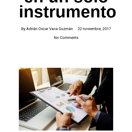
instrumento
By
Adrián Oscar Vaca Guzmán
22 noviembre, 2017
No Comments