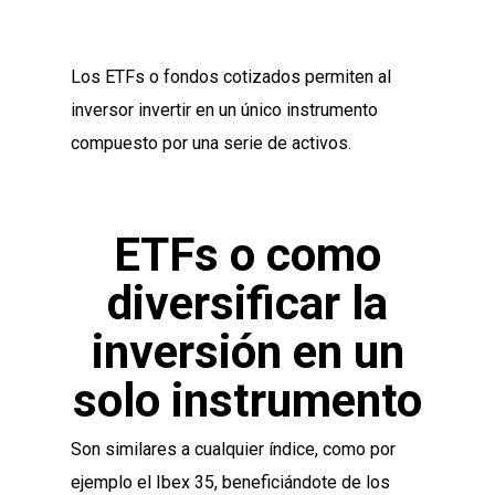
Los ETFs o fondos cotizados permiten al
inversor invertir en un único instrumento
compuesto por una serie de activos.
ETFs o como
diversificar la
inversión en un
solo instrumento
Son similares a cualquier índice, como por
ejemplo el Ibex 35, beneficiándote de los