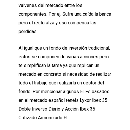
vaivenes del mercado entre los
componentes. Por ej. Sufre una caída la banca
pero el resto alza y eso compensa las
pérdidas.
Al igual que un fondo de inversión tradicional,
estos se componen de varias acciones pero
te simplifican la tarea ya que replican un
mercado en concreto si necesidad de realizar
todo el trabajo que realizaría un gestor del
fondo. Por mencionar algunos ETFs basados
en el mercado español tenéis Lyxor Ibex 35
Doble Inverso Diario y Acción Ibex 35
Cotizado Armonizado FI.