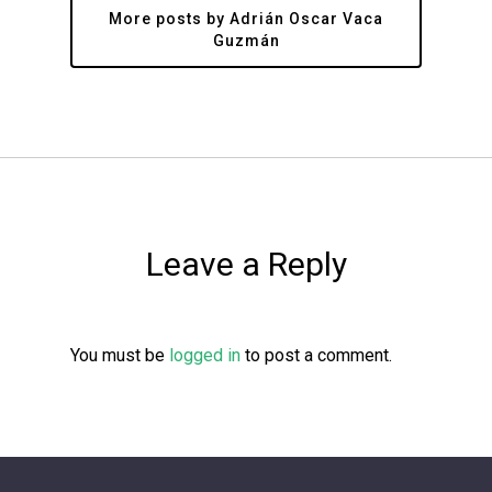
More posts by Adrián Oscar Vaca
Guzmán
Leave a Reply
You must be
logged in
to post a comment.