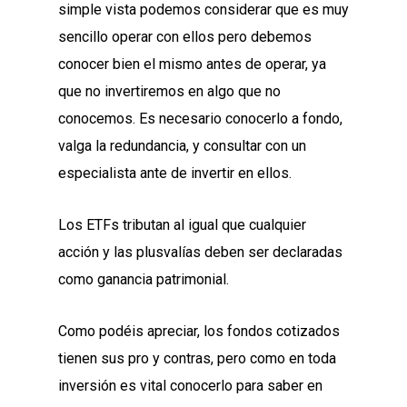
simple vista podemos considerar que es muy
sencillo operar con ellos pero debemos
conocer bien el mismo antes de operar, ya
que no invertiremos en algo que no
conocemos. Es necesario conocerlo a fondo,
valga la redundancia, y consultar con un
especialista ante de invertir en ellos.
Los ETFs tributan al igual que cualquier
acción y las plusvalías deben ser declaradas
como ganancia patrimonial.
Como podéis apreciar, los fondos cotizados
tienen sus pro y contras, pero como en toda
inversión es vital conocerlo para saber en