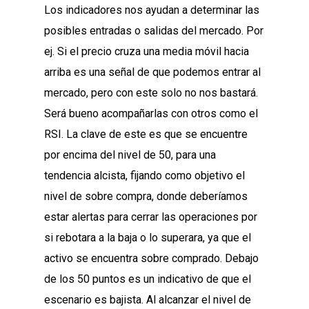
Los indicadores nos ayudan a determinar las
posibles entradas o salidas del mercado. Por
ej. Si el precio cruza una media móvil hacia
arriba es una señal de que podemos entrar al
mercado, pero con este solo no nos bastará.
Será bueno acompañarlas con otros como el
RSI. La clave de este es que se encuentre
por encima del nivel de 50, para una
tendencia alcista, fijando como objetivo el
nivel de sobre compra, donde deberíamos
estar alertas para cerrar las operaciones por
si rebotara a la baja o lo superara, ya que el
activo se encuentra sobre comprado. Debajo
de los 50 puntos es un indicativo de que el
escenario es bajista. Al alcanzar el nivel de