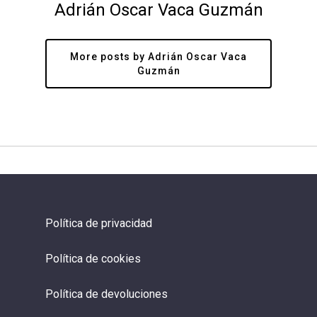
Adrián Oscar Vaca Guzmán
More posts by Adrián Oscar Vaca
Guzmán
Política de privacidad
Política de cookies
Política de devoluciones