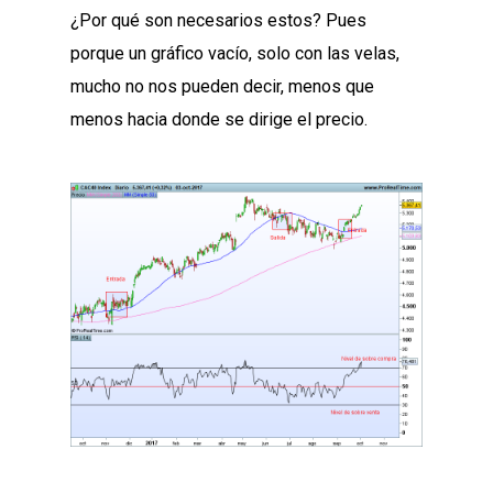
¿Por qué son necesarios estos? Pues
porque un gráfico vacío, solo con las velas,
mucho no nos pueden decir, menos que
menos hacia donde se dirige el precio.