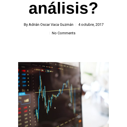
análisis?
By
Adrián Oscar Vaca Guzmán
4 octubre, 2017
No Comments