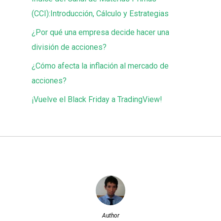
(CCI):Introducción, Cálculo y Estrategias
¿Por qué una empresa decide hacer una
división de acciones?
¿Cómo afecta la inflación al mercado de
acciones?
¡Vuelve el Black Friday a TradingView!
Author