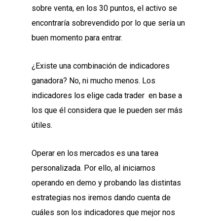
sobre venta, en los 30 puntos, el activo se
encontraría sobrevendido por lo que sería un
buen momento para entrar.
¿Existe una combinación de indicadores
ganadora? No, ni mucho menos. Los
indicadores los elige cada trader en base a
los que él considera que le pueden ser más
útiles.
Operar en los mercados es una tarea
personalizada. Por ello, al iniciarnos
operando en demo y probando las distintas
estrategias nos iremos dando cuenta de
cuáles son los indicadores que mejor nos