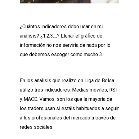
¿Cuántos indicadores debo usar en mi
análisis? ¿1,2,3….? Llenar el gráfico de
información no nos serviría de nada por lo
que debemos escoger como mucho 3.
En los análisis que realizo en Liga de Bolsa
utilizo tres indicadores: Medias móviles, RSI
y MACD. Vamos, son los que la mayoría de
los traders usan si estáis habituados a seguir
a los profesionales del mercado a través de
redes sociales.