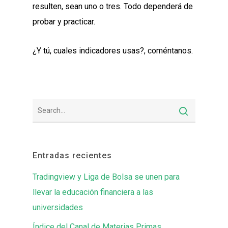
resulten, sean uno o tres. Todo dependerá de
probar y practicar.
¿Y tú, cuales indicadores usas?, coméntanos.
Entradas recientes
Tradingview y Liga de Bolsa se unen para
llevar la educación financiera a las
universidades
Índice del Canal de Materias Primas