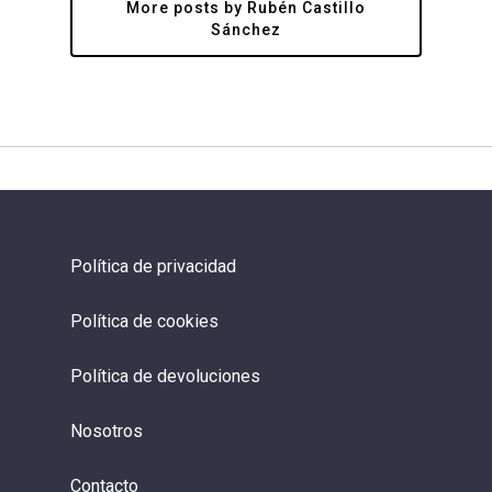
More posts by Rubén Castillo
Sánchez
Política de privacidad
Política de cookies
Política de devoluciones
Nosotros
Contacto