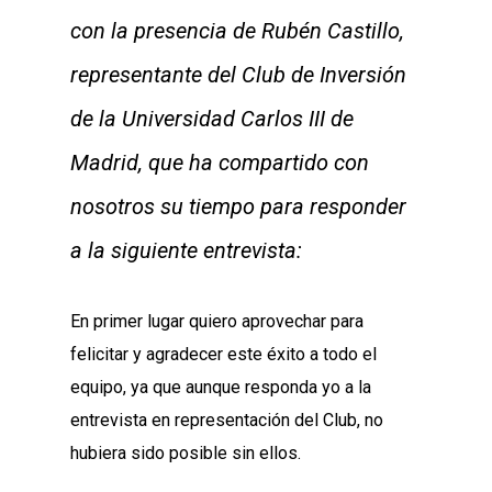
con la presencia de Rubén Castillo,
representante del Club de Inversión
de la Universidad Carlos III de
Madrid, que ha compartido con
nosotros su tiempo para responder
a la siguiente entrevista:
En primer lugar quiero aprovechar para
felicitar y agradecer este éxito a todo el
equipo, ya que aunque responda yo a la
entrevista en representación del Club, no
hubiera sido posible sin ellos.