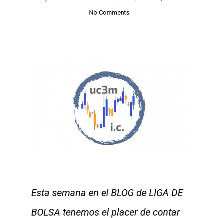
No Comments
Esta semana en el BLOG de LIGA DE
BOLSA tenemos el placer de contar