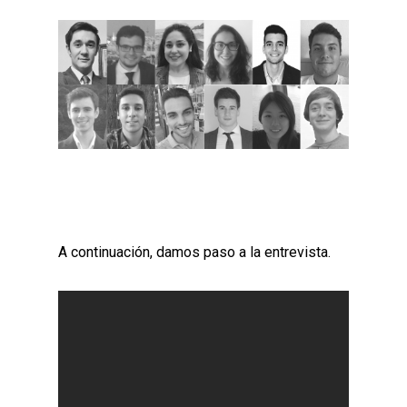
A continuación, damos paso a la entrevista.