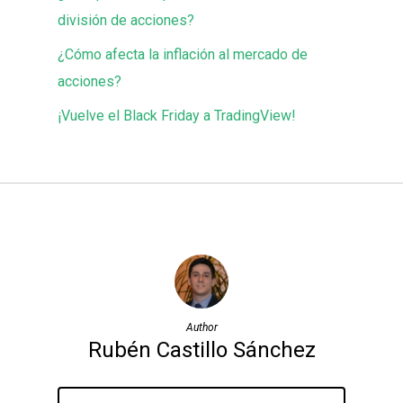
división de acciones?
¿Cómo afecta la inflación al mercado de
acciones?
¡Vuelve el Black Friday a TradingView!
Author
Rubén Castillo Sánchez