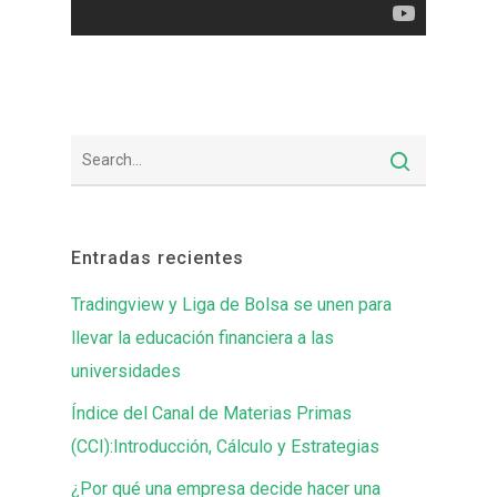
Entradas recientes
Tradingview y Liga de Bolsa se unen para
llevar la educación financiera a las
universidades
Índice del Canal de Materias Primas
(CCI):Introducción, Cálculo y Estrategias
¿Por qué una empresa decide hacer una