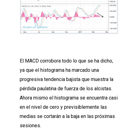
El MACD corrobora todo lo que se ha dicho,
ya que el histograma ha marcado una
progresiva tendencia bajista que muestra la
pérdida paulatina de fuerza de los alcistas.
Ahora mismo el histograma se encuentra casi
en el nivel de cero y previsiblemente las
medias se cortarán a la baja en las próximas
sesiones.