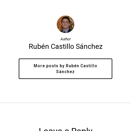
Author
Rubén Castillo Sánchez
More posts by Rubén Castillo
Sánchez