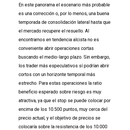
En este panorama el escenario más probable
es una corrección o, por lo menos, una buena
temporada de consolidación lateral hasta que
el mercado recupere el resuello. Al
encontrarnos en tendencia alcista no es
conveniente abrir operaciones cortas
buscando el medio-largo plazo. Sin embargo,
los trader más especulativos sí podrían abrir
cortos con un horizonte temporal más
estrecho. Para estas operaciones la ratio
beneficio esperado sobre riesgo es muy
atractiva, ya que el stop se puede colocar por
encima de los 10.500 puntos, muy cerca del
precio actual, y el objetivo de precios se
colocaría sobre la resistencia de los 10.000