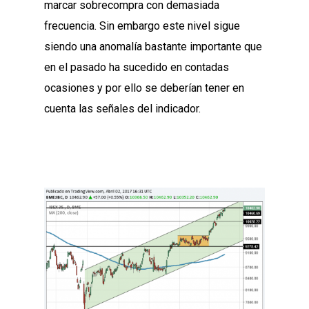
marcar sobrecompra con demasiada
frecuencia. Sin embargo este nivel sigue
siendo una anomalía bastante importante que
en el pasado ha sucedido en contadas
ocasiones y por ello se deberían tener en
cuenta las señales del indicador.