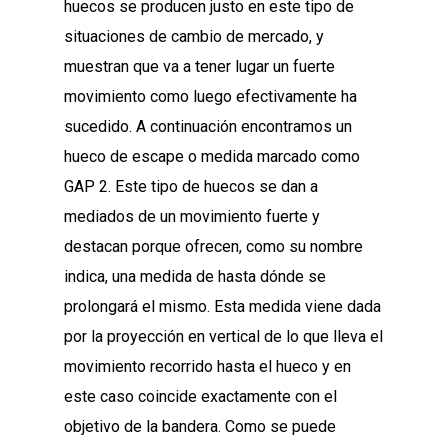
huecos se producen justo en este tipo de
situaciones de cambio de mercado, y
muestran que va a tener lugar un fuerte
movimiento como luego efectivamente ha
sucedido. A continuación encontramos un
hueco de escape o medida marcado como
GAP 2. Este tipo de huecos se dan a
mediados de un movimiento fuerte y
destacan porque ofrecen, como su nombre
indica, una medida de hasta dónde se
prolongará el mismo. Esta medida viene dada
por la proyección en vertical de lo que lleva el
movimiento recorrido hasta el hueco y en
este caso coincide exactamente con el
objetivo de la bandera. Como se puede