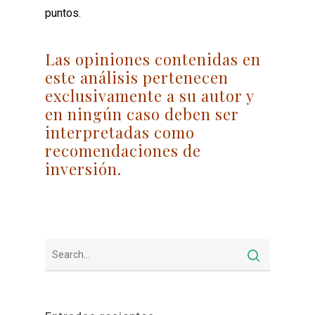
puntos.
Las opiniones contenidas en
este análisis pertenecen
exclusivamente a su autor y
en ningún caso deben ser
interpretadas como
recomendaciones de
inversión.