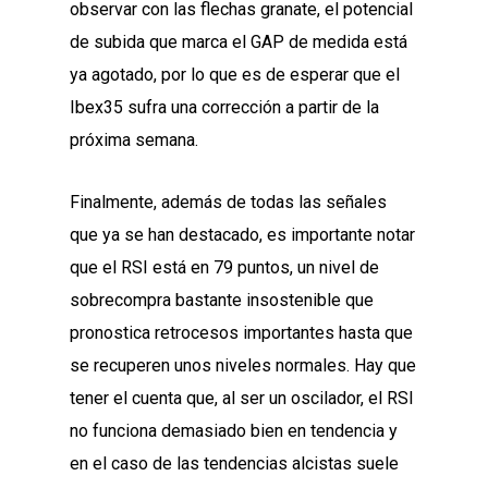
observar con las flechas granate, el potencial
de subida que marca el GAP de medida está
ya agotado, por lo que es de esperar que el
Ibex35 sufra una corrección a partir de la
próxima semana.
Finalmente, además de todas las señales
que ya se han destacado, es importante notar
que el RSI está en 79 puntos, un nivel de
sobrecompra bastante insostenible que
pronostica retrocesos importantes hasta que
se recuperen unos niveles normales. Hay que
tener el cuenta que, al ser un oscilador, el RSI
no funciona demasiado bien en tendencia y
en el caso de las tendencias alcistas suele