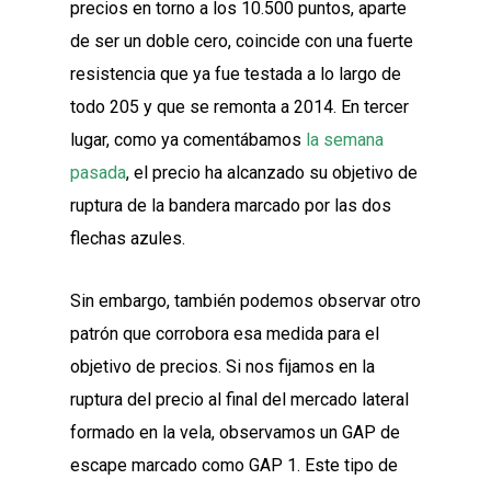
precios en torno a los 10.500 puntos, aparte
de ser un doble cero, coincide con una fuerte
resistencia que ya fue testada a lo largo de
todo 205 y que se remonta a 2014. En tercer
lugar, como ya comentábamos
la semana
pasada
, el precio ha alcanzado su objetivo de
ruptura de la bandera marcado por las dos
flechas azules.
Sin embargo, también podemos observar otro
patrón que corrobora esa medida para el
objetivo de precios. Si nos fijamos en la
ruptura del precio al final del mercado lateral
formado en la vela, observamos un GAP de
escape marcado como GAP 1. Este tipo de