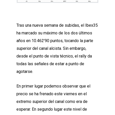
Tras una nueva semana de subidas, el Ibex35
ha marcado su máximo de los dos últimos
años en 10.462’90 puntos, tocando la parte
superior del canal alcista. Sin embargo,
desde el punto de vista técnico, el rally da
todas las señales de estar a punto de
agotarse.
En primer lugar podemos observar que el
precio se ha frenado este viernes en el
extremo superior del canal como era de
esperar. En segundo lugar este nivel de