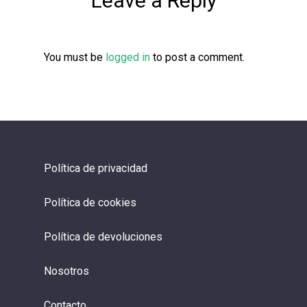
Leave a Reply
You must be
logged in
to post a comment.
Política de privacidad
Política de cookies
Política de devoluciones
Nosotros
Contacto