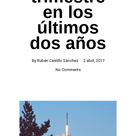
en los
últimos
dos años
By
Rubén Castillo Sánchez
2 abril, 2017
No Comments