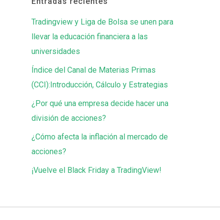
Entradas recientes
Tradingview y Liga de Bolsa se unen para
llevar la educación financiera a las
universidades
Índice del Canal de Materias Primas
(CCI):Introducción, Cálculo y Estrategias
¿Por qué una empresa decide hacer una
división de acciones?
¿Cómo afecta la inflación al mercado de
acciones?
¡Vuelve el Black Friday a TradingView!