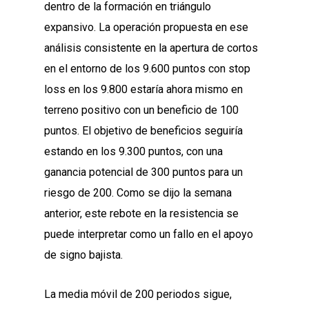
dentro de la formación en triángulo
expansivo. La operación propuesta en ese
análisis consistente en la apertura de cortos
en el entorno de los 9.600 puntos con stop
loss en los 9.800 estaría ahora mismo en
terreno positivo con un beneficio de 100
puntos. El objetivo de beneficios seguiría
estando
en los 9.300 puntos, con una
ganancia potencial de 300 puntos para un
riesgo de 200. Como se dijo la semana
anterior, este rebote en la resistencia se
puede interpretar como un fallo en el apoyo
de signo bajista.
La media móvil de 200 periodos sigue,