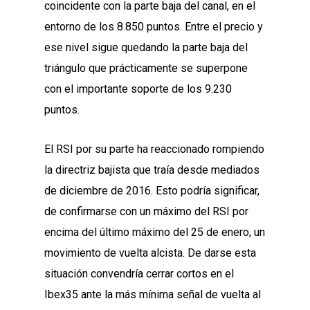
coincidente con la parte baja del canal, en el
entorno de los 8.850 puntos. Entre el precio y
ese nivel sigue quedando la parte baja del
triángulo que prácticamente se superpone
con el importante soporte de los 9.230
puntos.
El RSI por su parte ha reaccionado rompiendo
la directriz bajista que traía desde mediados
de diciembre de 2016. Esto podría significar,
de confirmarse con un máximo del RSI por
encima del último máximo del 25 de enero, un
movimiento de vuelta alcista. De darse esta
situación convendría cerrar cortos en el
Ibex35 ante la más mínima señal de vuelta al