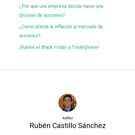
¿Por qué una empresa decide hacer una
división de acciones?
¿Cómo afecta la inflación al mercado de
acciones?
¡Vuelve el Black Friday a TradingView!
Author
Rubén Castillo Sánchez