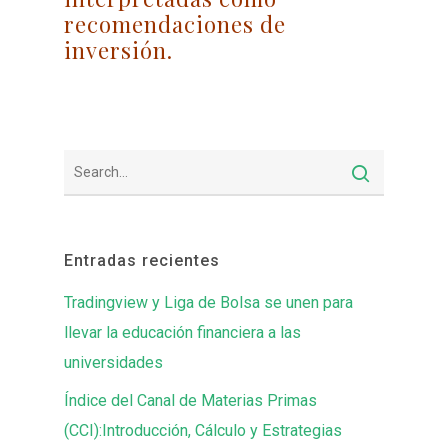
recomendaciones de
inversión.
Entradas recientes
Tradingview y Liga de Bolsa se unen para
llevar la educación financiera a las
universidades
Índice del Canal de Materias Primas
(CCI):Introducción, Cálculo y Estrategias