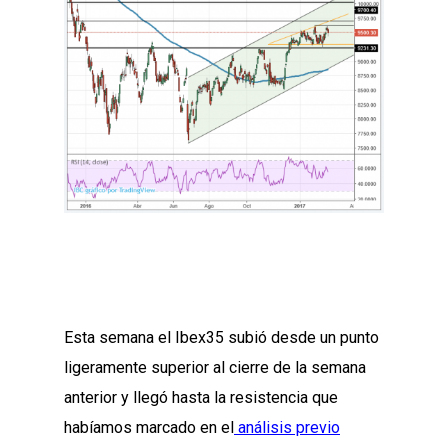
Esta semana el Ibex35 subió desde un punto
ligeramente superior al cierre de la semana
anterior y llegó hasta la resistencia que
habíamos marcado en el
análisis previo