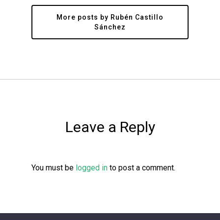
More posts by Rubén Castillo
Sánchez
Leave a Reply
You must be
logged in
to post a comment.