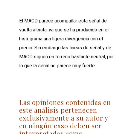
El MACD parece acompañar esta señal de
vuelta alcista, ya que se ha producido en el
histograma una ligera divergencia con el
precio. Sin embargo las líneas de señal y de
MACD siguen en terreno bastante neutral, por
lo que la señal no parece muy fuerte.
Las opiniones contenidas en
este análisis pertenecen
exclusivamente a su autor y
en ningún caso deben ser
interpretadas como