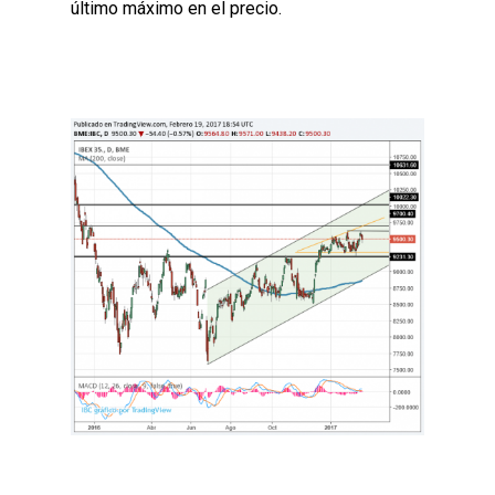
último máximo en el precio.