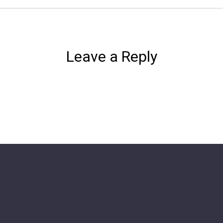
Leave a Reply