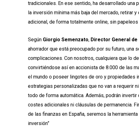
tradicionales. En ese sentido, ha desarrollado una p
la inversión mínima más baja del mercado, retirar y
adicional, de forma totalmente online, sin papeleos
Según
Giorgio Semenzato
,
Director General de 
ahorrador que está preocupado por su futuro, una sol
complicaciones. Con nosotros, cualquiera que lo 
convirtiéndose así en accionista de 8.000 de las m
el mundo o poseer lingotes de oro y propiedades in
estrategias personalizadas que no van a requerir n
todo de forma automática. Además, podrán invertir
costes adicionales ni cláusulas de permanencia. Fi
de las finanzas en España, seremos la herramienta 
inversión”