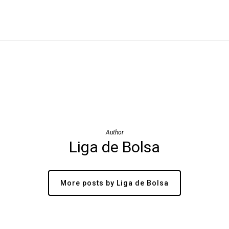
Author
Liga de Bolsa
More posts by Liga de Bolsa