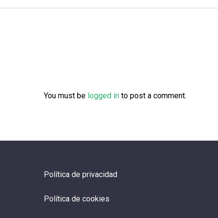
You must be
logged in
to post a comment.
Política de privacidad
Política de cookies