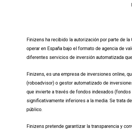
Finizens ha recibido la autorización por parte de
operar en España bajo el formato de agencia de val
diferentes servicios de inversión automatizada que s
Finizens, es una empresa de inversiones online, qu
(roboadvisor) o gestor automatizado de inversiones,
que invierte a través de fondos indexados (fondos
significativamente inferiores a la media. Se trata de
público.
Finizens pretende garantizar la transparencia y conve