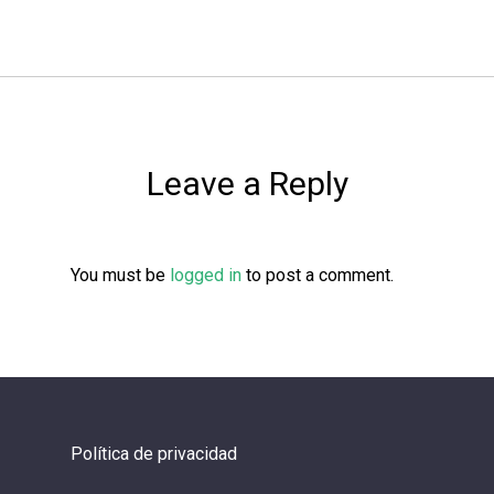
Leave a Reply
You must be
logged in
to post a comment.
Política de privacidad