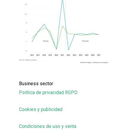
Business sector
Política de privacidad RGPD
Cookies y publicidad
Condiciones de uso y venta