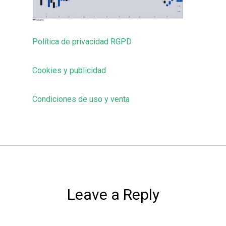
Política de privacidad RGPD
Cookies y publicidad
Condiciones de uso y venta
Leave a Reply