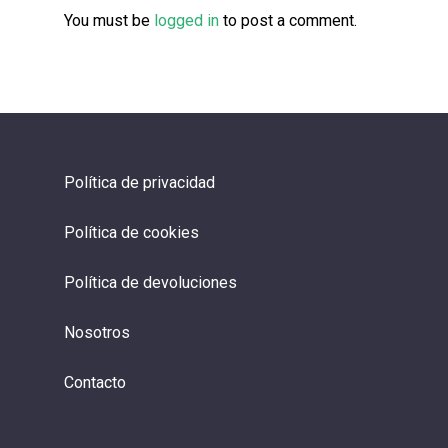
You must be
logged in
to post a comment.
Política de privacidad
Política de cookies
Política de devoluciones
Nosotros
Contacto