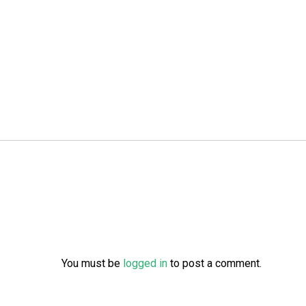
You must be
logged in
to post a comment.