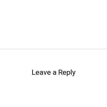
Leave a Reply