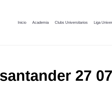
Inicio
Academia
Clubs Universitarios
Liga Univer
santander 27 0