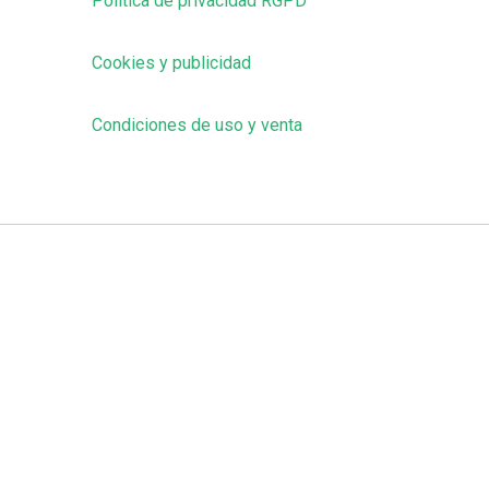
Política de privacidad RGPD
Cookies y publicidad
Condiciones de uso y venta