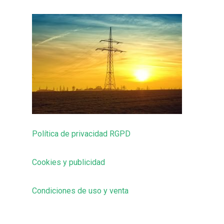
Política de privacidad RGPD
Cookies y publicidad
Condiciones de uso y venta