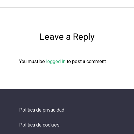
Leave a Reply
You must be
logged in
to post a comment.
Política de privacidad
Política de cookies