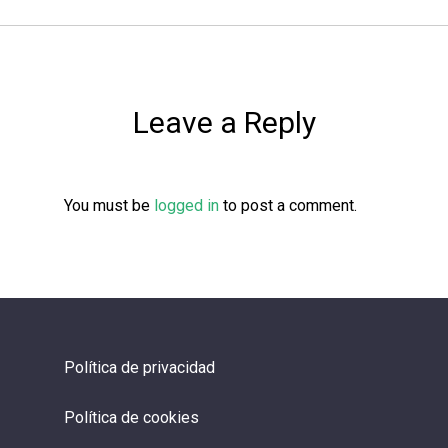
Leave a Reply
You must be
logged in
to post a comment.
Política de privacidad
Política de cookies