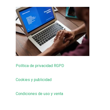
Política de privacidad RGPD
Cookies y publicidad
Condiciones de uso y venta