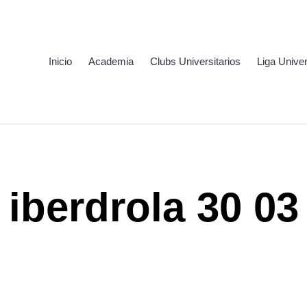
Inicio
Academia
Clubs Universitarios
Liga Univer
iberdrola 30 03