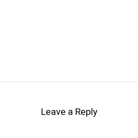
Leave a Reply