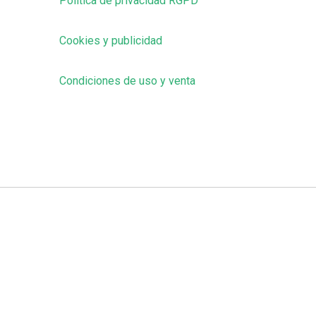
Política de privacidad RGPD
Cookies y publicidad
Condiciones de uso y venta