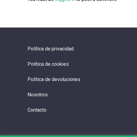
Política de privacidad
Política de cookies
Política de devoluciones
Nosotros
Contacto