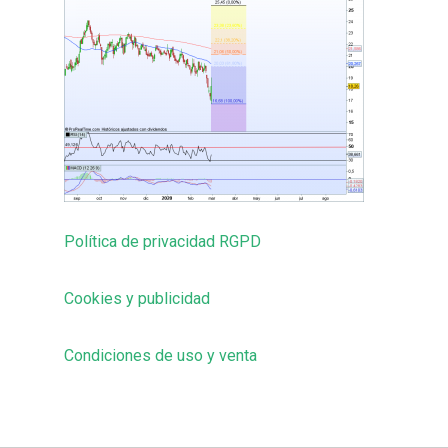
Política de privacidad RGPD
Cookies y publicidad
Condiciones de uso y venta