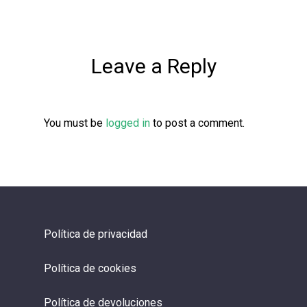
Leave a Reply
You must be
logged in
to post a comment.
Política de privacidad
Política de cookies
Política de devoluciones