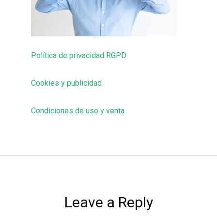
Política de privacidad RGPD
Cookies y publicidad
Condiciones de uso y venta
Leave a Reply