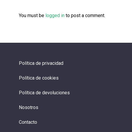
You must be
logged in
to post a comment.
Política de privacidad
Política de cookies
Política de devoluciones
Nosotros
Contacto