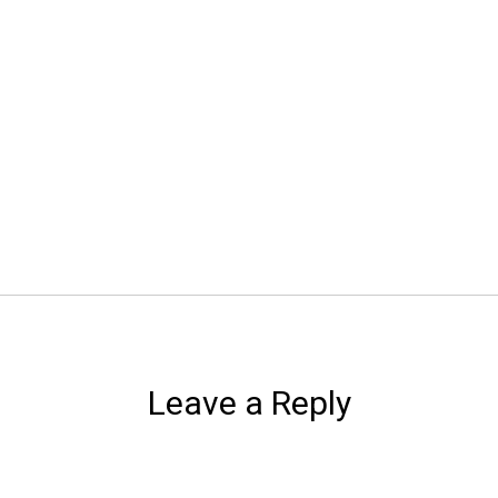
Leave a Reply