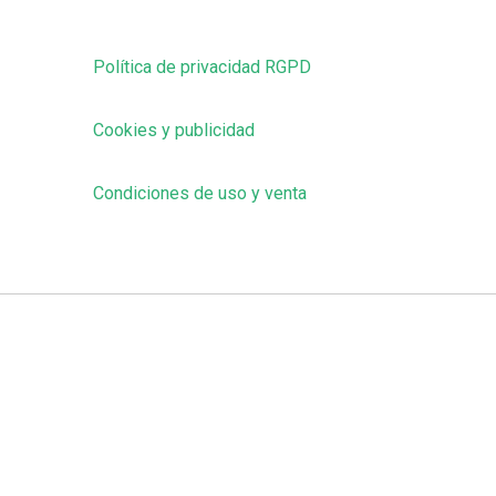
Política de privacidad RGPD
Cookies y publicidad
Condiciones de uso y venta