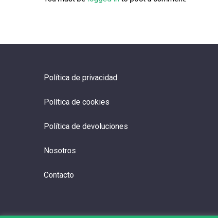
Política de privacidad
Política de cookies
Política de devoluciones
Nosotros
Contacto