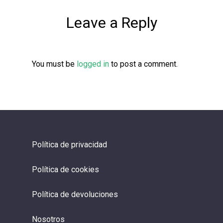
Leave a Reply
You must be
logged in
to post a comment.
Política de privacidad
Política de cookies
Política de devoluciones
Nosotros