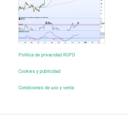
Política de privacidad RGPD
Cookies y publicidad
Condiciones de uso y venta