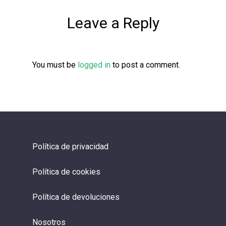
Leave a Reply
You must be
logged in
to post a comment.
Política de privacidad
Política de cookies
Política de devoluciones
Nosotros