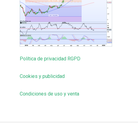
Política de privacidad RGPD
Cookies y publicidad
Condiciones de uso y venta