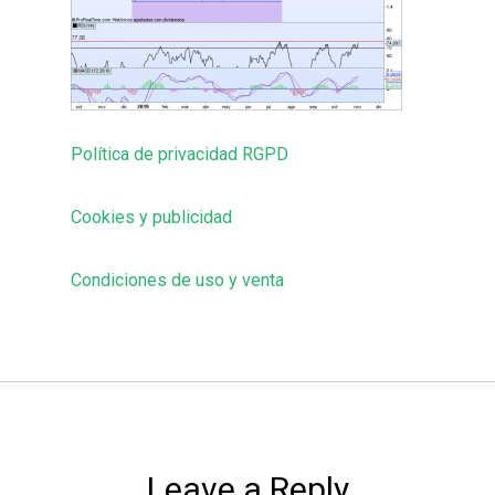
Política de privacidad RGPD
Cookies y publicidad
Condiciones de uso y venta
Leave a Reply