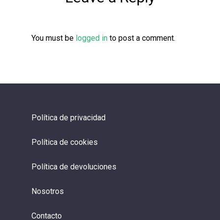
You must be
logged in
to post a comment.
Política de privacidad
Política de cookies
Política de devoluciones
Nosotros
Contacto